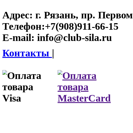
Адрес:
г. Рязань, пр. Первом
Телефон:
+7(908)911-66-15
E-mail:
info@club-sila.ru
Контакты
|