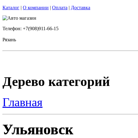
Каталог
|
О компании
|
Оплата
|
Доставка
Телефон: +7(908)911-66-15
Рязань
Дерево категорий
Главная
Ульяновск