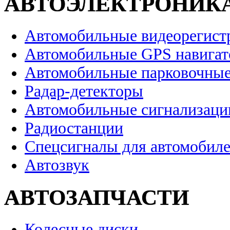
АВТОЭЛЕКТРОНИК
Автомобильные видеорегист
Автомобильные GPS навига
Автомобильные парковочные
Радар-детекторы
Автомобильные сигнализаци
Радиостанции
Спецсигналы для автомобил
Автозвук
АВТОЗАПЧАСТИ
Колесные диски