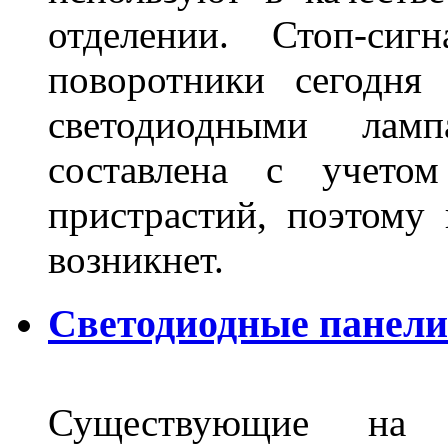
отделении. Стоп-сиг
поворотники сегодня
светодиодными лам
составлена с учето
пристрастий, поэтому 
возникнет.
Светодиодные панели 
Существующие на 