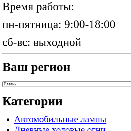
Время работы:
пн-пятница: 9:00-18:00
сб-вс: выходной
Ваш регион
Категории
Автомобильные лампы
Дневные ходовые огни