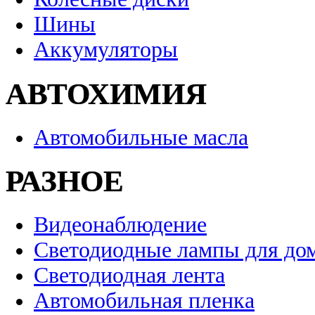
Шины
Аккумуляторы
АВТОХИМИЯ
Автомобильные масла
РАЗНОЕ
Видеонаблюдение
Светодиодные лампы для до
Светодиодная лента
Автомобильная пленка