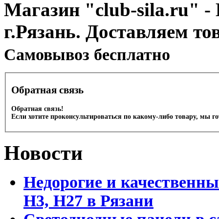
Магазин "club-sila.ru" -
г.Рязань. Доставляем то
Cамовывоз бесплатно
Обратная связь
Обратная связь!
Если хотите проконсультироваться по какому-либо товару, мы г
Новости
Недорогие и качественны
Н3, Н27 в Рязани