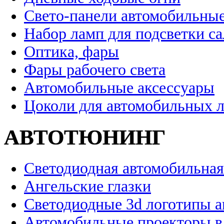
Свето-панели автомобильны
Набор ламп для подсветки с
Оптика, фары
Фары рабочего света
Автомобильные аксессуары
Цоколи для автомобильных 
АВТОТЮНИНГ
Светодиодная автомобильная
Ангельские глазки
Светодиодные 3d логотипы 
Автомобильные проекторы в