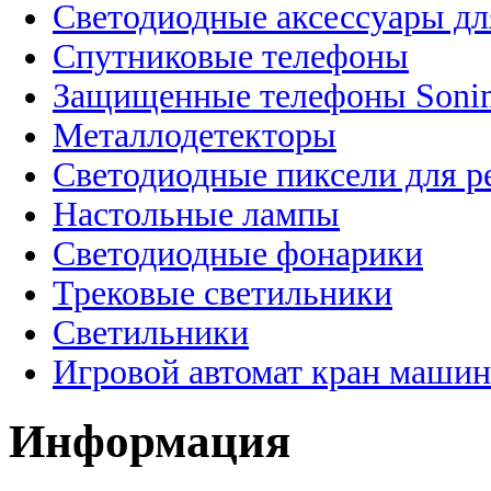
Светодиодные аксессуары дл
Спутниковые телефоны
Защищенные телефоны Soni
Металлодетекторы
Светодиодные пиксели для 
Настольные лампы
Светодиодные фонарики
Трековые светильники
Светильники
Игровой автомат кран машин
Информация