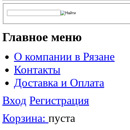
Главное меню
О компании в Рязане
Контакты
Доставка и Оплата
Вход
Регистрация
Корзина:
пуста