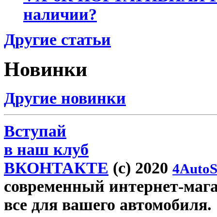
наличии?
Другие статьи
Новинки
Другие новинки
Вступай
в наш клуб
ВКОНТАКТЕ
(c) 2020
4AutoS
современный интернет-магази
все для вашего автомобиля.