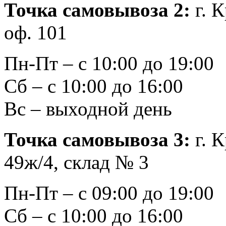
Точка самовывоза 2:
г. К
оф. 101
Пн-Пт – с 10:00 до 19:00
Сб – с 10:00 до 16:00
Вс – выходной день
Точка самовывоза 3:
г. К
49ж/4, склад № 3
Пн-Пт – с 09:00 до 19:00
Сб – с 10:00 до 16:00