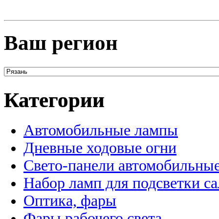
Ваш регион
Категории
Автомобильные лампы
Дневные ходовые огни
Свето-панели автомобильны
Набор ламп для подсветки с
Оптика, фары
Фары рабочего света