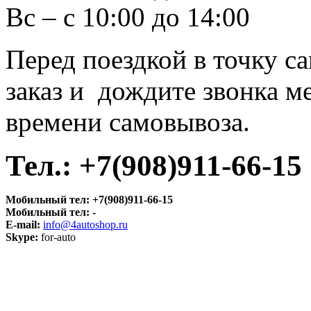
Вс – с 10:00 до 14:00
Перед поездкой в точку с
заказ и дождите звонка м
времени самовывоза.
Тел.:
+7(908)911-66-15
Мобильный тел:
+7(908)911-66-15
Мобильный тел:
-
E-mail:
info@4autoshop.ru
Skype:
for-auto