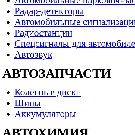
Автомобильные парковочные
Радар-детекторы
Автомобильные сигнализаци
Радиостанции
Спецсигналы для автомобил
Автозвук
АВТОЗАПЧАСТИ
Колесные диски
Шины
Аккумуляторы
АВТОХИМИЯ