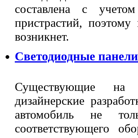
составлена с учето
пристрастий, поэтому 
возникнет.
Светодиодные панели 
Существующие на 
дизайнерские разрабо
автомобиль не тол
соответствующего об