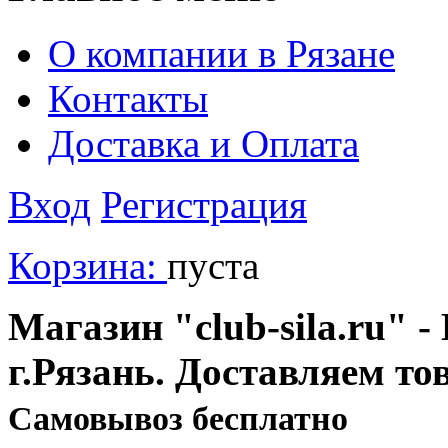
О компании в Рязане
Контакты
Доставка и Оплата
Вход
Регистрация
Корзина:
пуста
Магазин "club-sila.ru" -
г.Рязань. Доставляем то
Cамовывоз бесплатно