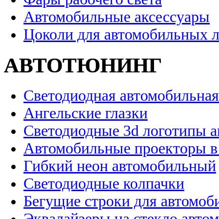
Автомобильные аксессуары
Цоколи для автомобильных 
АВТОТЮНИНГ
Светодиодная автомобильная
Ангельские глазки
Светодиодные 3d логотипы 
Автомобильные проекторы в
Гибкий неон автомобильный
Светодиодные колпачки
Бегущие строки для автомоб
Эквалайзеры на стекло авто