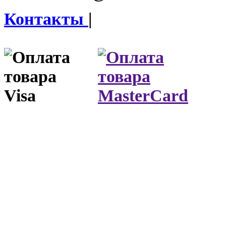
Контакты
|