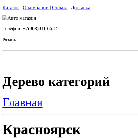
Каталог
|
О компании
|
Оплата
|
Доставка
Телефон: +7(908)911-66-15
Рязань
Дерево категорий
Главная
Красноярск