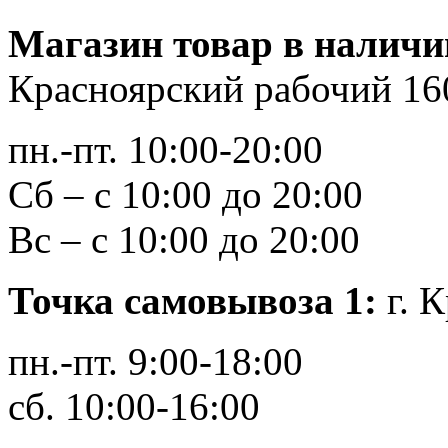
Магазин товар в наличи
Красноярский рабочий 16
пн.-пт. 10:00-20:00
Сб – с 10:00 до 20:00
Вс – с 10:00 до 20:00
Точка самовывоза 1:
г. К
пн.-пт. 9:00-18:00
сб. 10:00-16:00