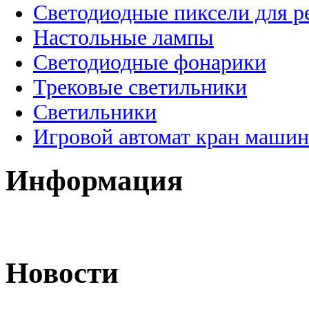
Светодиодные пиксели для 
Настольные лампы
Светодиодные фонарики
Трековые светильники
Светильники
Игровой автомат кран машин
Информация
Новости