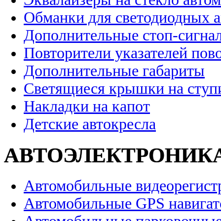
Обманки для светодиодных 
Дополнительные стоп-сигна
Повторители указателей пов
Дополнительные габариты
Светящиеся крышки на ступ
Накладки на капот
Детские автокресла
АВТОЭЛЕКТРОНИК
Автомобильные видеорегист
Автомобильные GPS навига