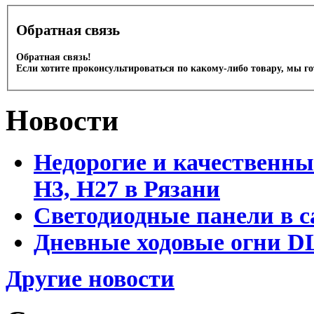
Обратная связь
Обратная связь!
Если хотите проконсультироваться по какому-либо товару, мы г
Новости
Недорогие и качественны
Н3, Н27 в Рязани
Светодиодные панели в с
Дневные ходовые огни DL
Другие новости