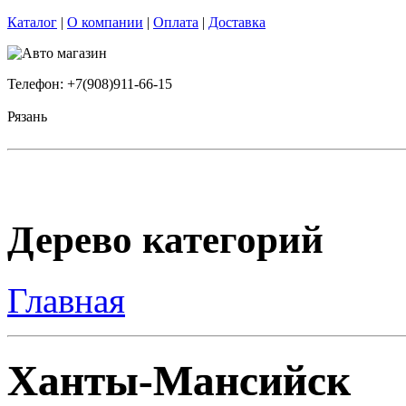
Каталог
|
О компании
|
Оплата
|
Доставка
Телефон: +7(908)911-66-15
Рязань
Дерево категорий
Главная
Ханты-Мансийск