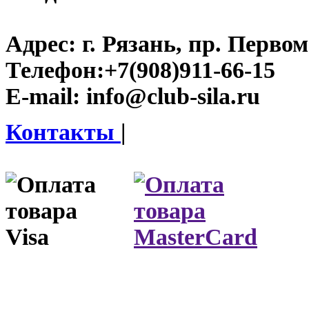
Адрес:
г. Рязань, пр. Первом
Телефон:
+7(908)911-66-15
E-mail:
info@club-sila.ru
Контакты
|