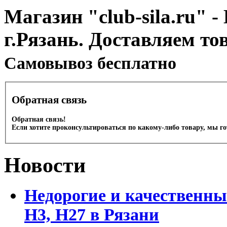
Магазин "club-sila.ru" -
г.Рязань. Доставляем то
Cамовывоз бесплатно
Обратная связь
Обратная связь!
Если хотите проконсультироваться по какому-либо товару, мы г
Новости
Недорогие и качественны
Н3, Н27 в Рязани