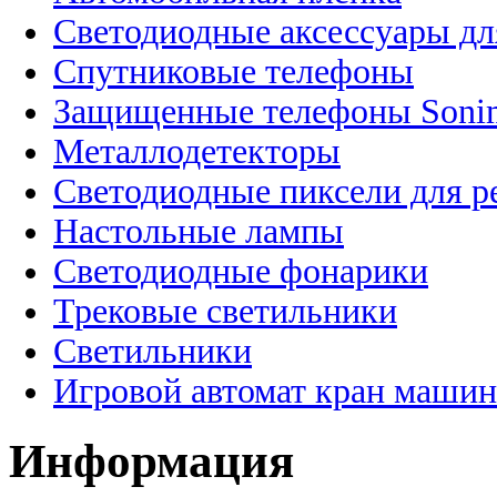
Светодиодные аксессуары дл
Спутниковые телефоны
Защищенные телефоны Soni
Металлодетекторы
Светодиодные пиксели для 
Настольные лампы
Светодиодные фонарики
Трековые светильники
Светильники
Игровой автомат кран машин
Информация