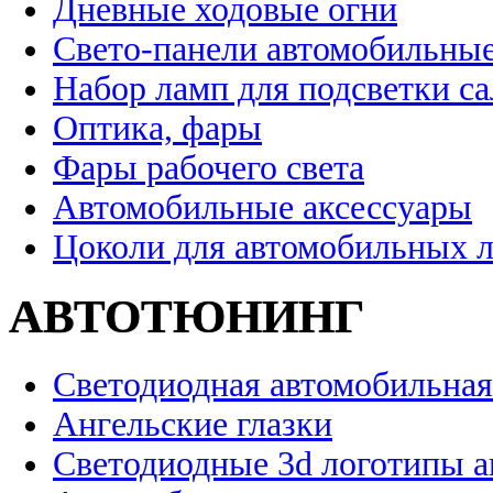
Дневные ходовые огни
Свето-панели автомобильны
Набор ламп для подсветки с
Оптика, фары
Фары рабочего света
Автомобильные аксессуары
Цоколи для автомобильных 
АВТОТЮНИНГ
Светодиодная автомобильная
Ангельские глазки
Светодиодные 3d логотипы 