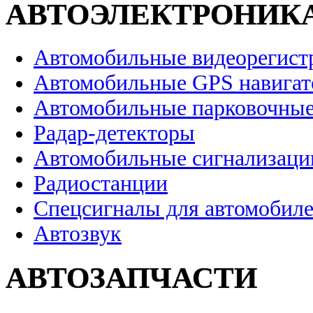
АВТОЭЛЕКТРОНИК
Автомобильные видеорегист
Автомобильные GPS навига
Автомобильные парковочные
Радар-детекторы
Автомобильные сигнализаци
Радиостанции
Спецсигналы для автомобил
Автозвук
АВТОЗАПЧАСТИ