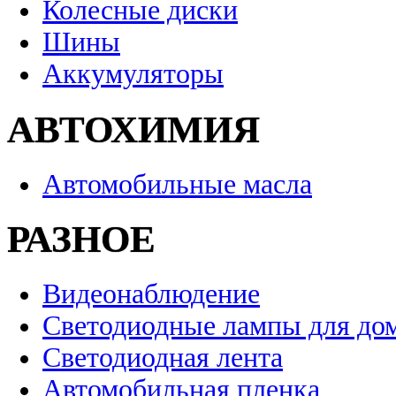
Колесные диски
Шины
Аккумуляторы
АВТОХИМИЯ
Автомобильные масла
РАЗНОЕ
Видеонаблюдение
Светодиодные лампы для до
Светодиодная лента
Автомобильная пленка