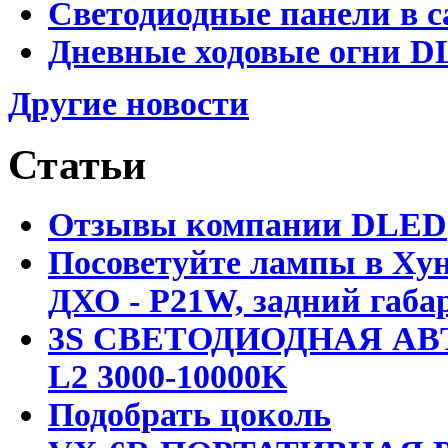
Светодиодные панели в с
Дневные ходовые огни DL
Другие новости
Статьи
Отзывы компании DLED
Посоветуйте лампы в Хун
ДХО - P21W, задний габар
3S СВЕТОДИОДНАЯ АВ
L2 3000-10000K
Подобрать цоколь