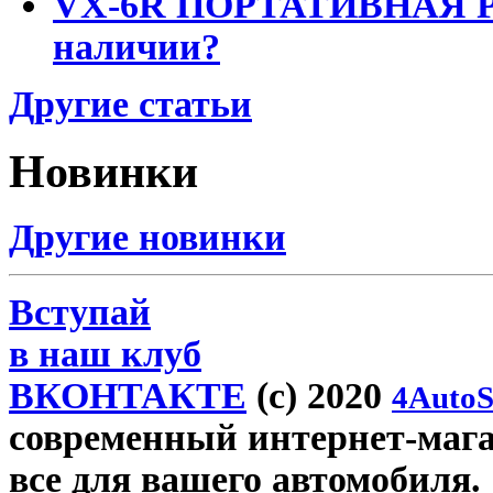
VX-6R ПОРТАТИВНАЯ Р
наличии?
Другие статьи
Новинки
Другие новинки
Вступай
в наш клуб
ВКОНТАКТЕ
(c) 2020
4AutoS
современный интернет-магази
все для вашего автомобиля.