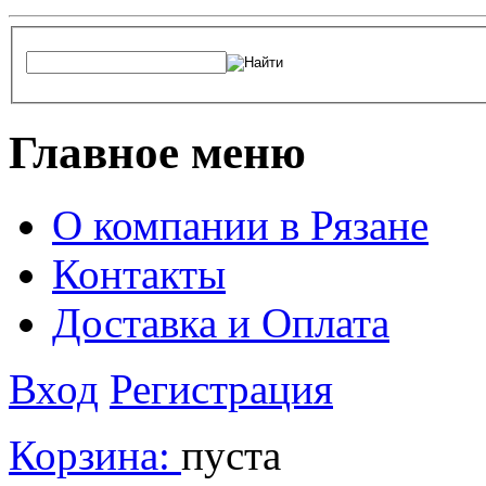
Главное меню
О компании в Рязане
Контакты
Доставка и Оплата
Вход
Регистрация
Корзина:
пуста