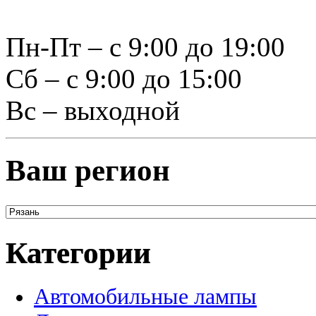
Пн-Пт – с 9:00 до 19:00
Сб – с 9:00 до 15:00
Вс – выходной
Ваш регион
Категории
Автомобильные лампы