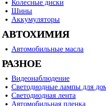
Колесные диски
Шины
Аккумуляторы
АВТОХИМИЯ
Автомобильные масла
РАЗНОЕ
Видеонаблюдение
Светодиодные лампы для до
Светодиодная лента
Автомобильная пленка