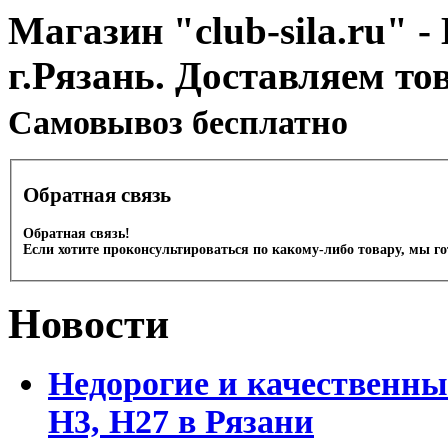
Магазин "club-sila.ru" -
г.Рязань. Доставляем то
Cамовывоз бесплатно
Обратная связь
Обратная связь!
Если хотите проконсультироваться по какому-либо товару, мы г
Новости
Недорогие и качественны
Н3, Н27 в Рязани