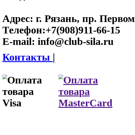
Адрес:
г. Рязань, пр. Первом
Телефон:
+7(908)911-66-15
E-mail:
info@club-sila.ru
Контакты
|