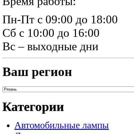
Время работы:
Пн-Пт с 09:00 до 18:00
Сб с 10:00 до 16:00
Вс – выходные дни
Ваш регион
Категории
Автомобильные лампы