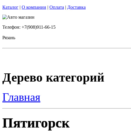
Каталог
|
О компании
|
Оплата
|
Доставка
Телефон: +7(908)911-66-15
Рязань
Дерево категорий
Главная
Пятигорск