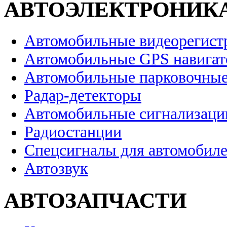
АВТОЭЛЕКТРОНИК
Автомобильные видеорегист
Автомобильные GPS навига
Автомобильные парковочные
Радар-детекторы
Автомобильные сигнализаци
Радиостанции
Спецсигналы для автомобил
Автозвук
АВТОЗАПЧАСТИ