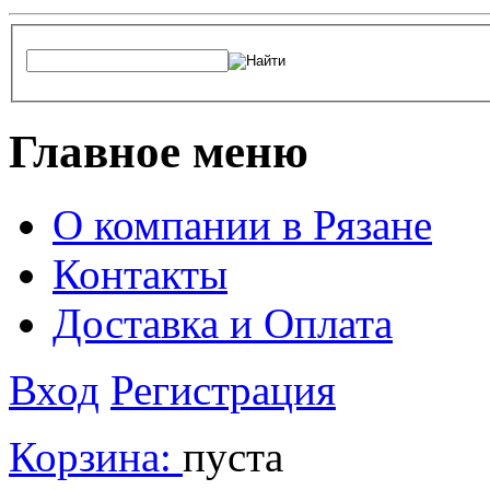
Главное меню
О компании в Рязане
Контакты
Доставка и Оплата
Вход
Регистрация
Корзина:
пуста