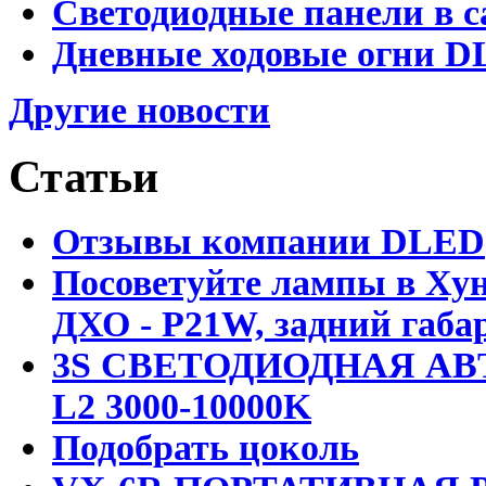
Светодиодные панели в с
Дневные ходовые огни DL
Другие новости
Статьи
Отзывы компании DLED
Посоветуйте лампы в Хун
ДХО - P21W, задний габар
3S СВЕТОДИОДНАЯ АВ
L2 3000-10000K
Подобрать цоколь