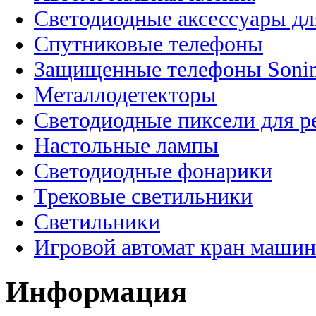
Светодиодные аксессуары дл
Спутниковые телефоны
Защищенные телефоны Soni
Металлодетекторы
Светодиодные пиксели для 
Настольные лампы
Светодиодные фонарики
Трековые светильники
Светильники
Игровой автомат кран машин
Информация