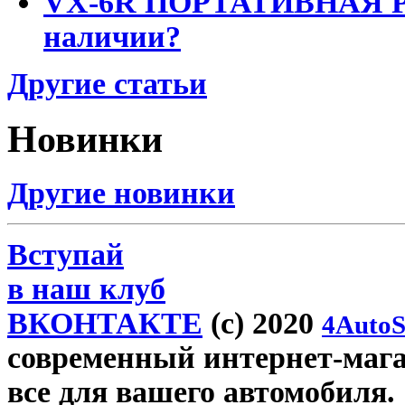
VX-6R ПОРТАТИВНАЯ Р
наличии?
Другие статьи
Новинки
Другие новинки
Вступай
в наш клуб
ВКОНТАКТЕ
(c) 2020
4AutoS
современный интернет-магази
все для вашего автомобиля.