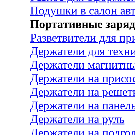
Подушки в салон ав
Портативные заряд
Разветвители для пр
Держатели для техн
Держатели магнитн
Держатели на присо
Держатели на решет
Держатели на панел
Держатели на руль
Держатели на подго