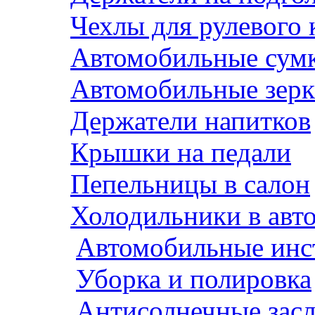
Чехлы для рулевого 
Автомобильные сум
Автомобильные зерк
Держатели напитков
Крышки на педали
Пепельницы в салон
Холодильники в авт
Автомобильные инс
Уборка и полировка
Антисолнечные зас