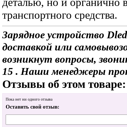
деталью, но и органично 
транспортного средства.
Зарядное устройство Dled
доставкой или самовывозом
возникнут вопросы, звони
15 . Наши менеджеры про
Отзывы об этом товаре:
Пока нет ни одного отзыва
Оставить свой отзыв: