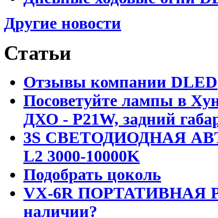
Другие новости
Статьи
Отзывы компании DLED
Посоветуйте лампы в Хун
ДХО - P21W, задний габар
3S СВЕТОДИОДНАЯ АВ
L2 3000-10000K
Подобрать цоколь
VX-6R ПОРТАТИВНАЯ Р
наличии?