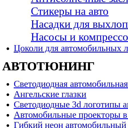
Стикеры на авто
Насадки для выхло
Насосы и компресс
Цоколи для автомобильных 
АВТОТЮНИНГ
Светодиодная автомобильная
Ангельские глазки
Светодиодные 3d логотипы 
Автомобильные проекторы в
Гибкий неон автомобильный