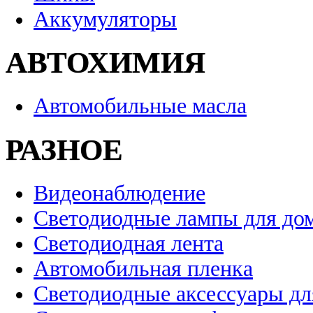
Аккумуляторы
АВТОХИМИЯ
Автомобильные масла
РАЗНОЕ
Видеонаблюдение
Светодиодные лампы для до
Светодиодная лента
Автомобильная пленка
Светодиодные аксессуары дл