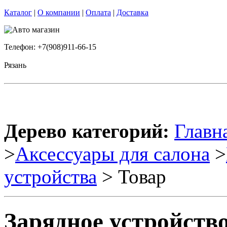
Каталог
|
О компании
|
Оплата
|
Доставка
Телефон: +7(908)911-66-15
Рязань
Дерево категорий:
Главн
>
Аксессуары для салона
>
устройства
> Товар
Зарядное устройств