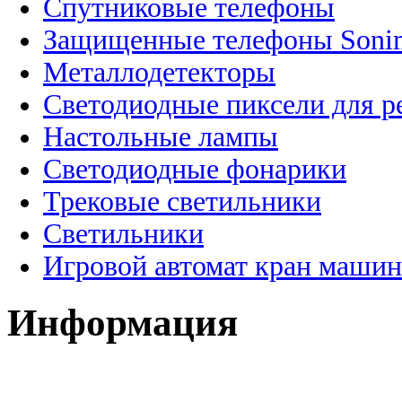
Спутниковые телефоны
Защищенные телефоны Soni
Металлодетекторы
Светодиодные пиксели для 
Настольные лампы
Светодиодные фонарики
Трековые светильники
Светильники
Игровой автомат кран машин
Информация