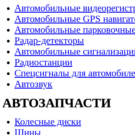
Автомобильные видеорегист
Автомобильные GPS навига
Автомобильные парковочные
Радар-детекторы
Автомобильные сигнализаци
Радиостанции
Спецсигналы для автомобил
Автозвук
АВТОЗАПЧАСТИ
Колесные диски
Шины