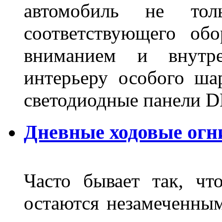
автомобиль не тол
соответствующего об
вниманием и внутре
интерьеру особого ша
светодиодные панели DL
Дневные ходовые огн
Часто бывает так, чт
остаются незамеченным