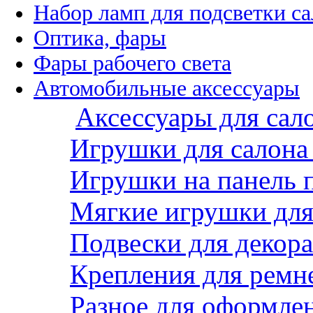
Набор ламп для подсветки с
Оптика, фары
Фары рабочего света
Автомобильные аксессуары
Аксессуары для сал
Игрушки для салона
Игрушки на панель 
Мягкие игрушки для 
Подвески для декора
Крепления для ремн
Разное для оформле