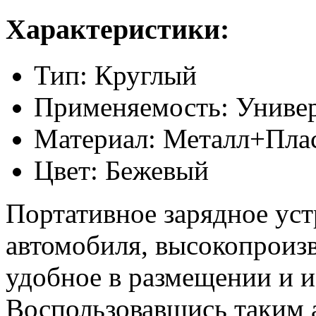
Характеристики:
Тип: Круглый
Применяемость: Униве
Материал: Металл+Пла
Цвет: Бежевый
Портативное зарядное ус
автомобиля, высокопроизв
удобное в размещении и и
Воспользовавшись таким а