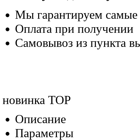
Мы гарантируем самые
Оплата при получении
Самовывоз из пункта вы
новинка
TOP
Описание
Параметры