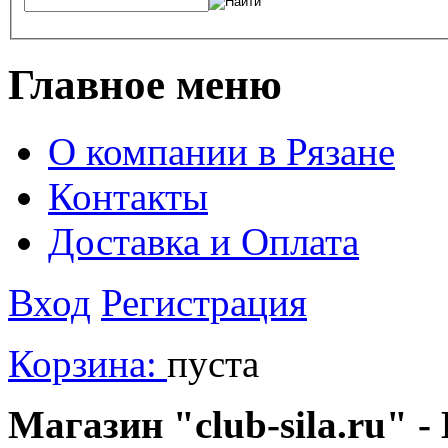
Главное меню
О компании в Рязане
Контакты
Доставка и Оплата
Вход
Регистрация
Корзина:
пуста
Магазин "club-sila.ru" -