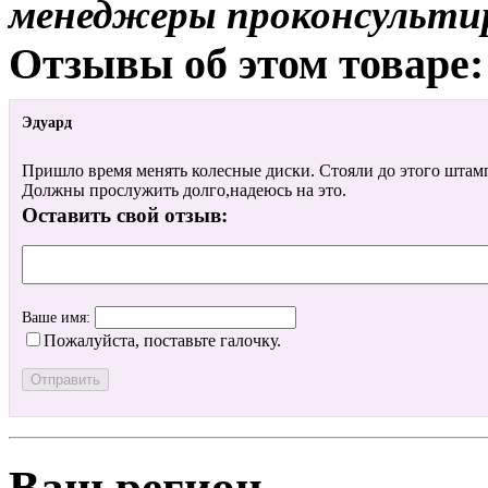
менеджеры проконсульти
Отзывы об этом товаре:
Эдуард
Пришло время менять колесные диски. Стояли до этого штам
Должны прослужить долго,надеюсь на это.
Оставить свой отзыв:
Ваше имя:
Пожалуйста, поставьте галочку.
Ваш регион