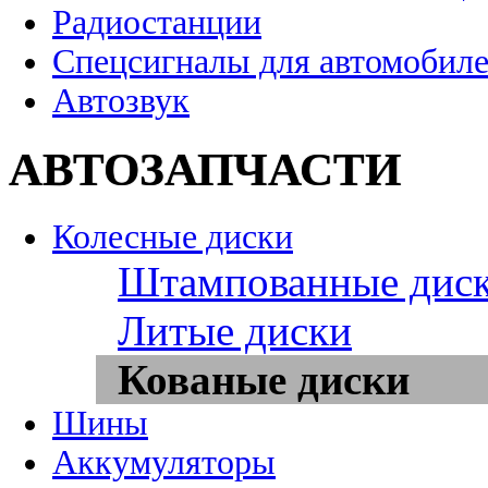
Радиостанции
Спецсигналы для автомобил
Автозвук
АВТОЗАПЧАСТИ
Колесные диски
Штампованные дис
Литые диски
Кованые диски
Шины
Аккумуляторы