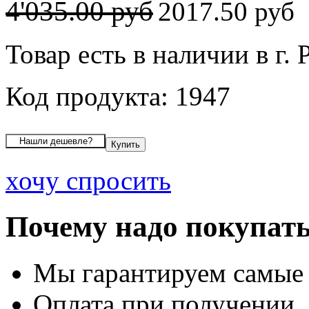
4'035.00 руб
2017.50 руб
Товар есть в наличии в г. 
Код продукта: 1947
хочу спросить
Почему надо покупать
Мы гарантируем самые
Оплата при получении