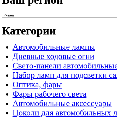
Категории
Автомобильные лампы
Дневные ходовые огни
Свето-панели автомобильны
Набор ламп для подсветки с
Оптика, фары
Фары рабочего света
Автомобильные аксессуары
Цоколи для автомобильных 