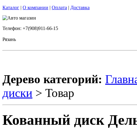
Каталог
|
О компании
|
Оплата
|
Доставка
Телефон: +7(908)911-66-15
Рязань
Дерево категорий:
Главн
диски
> Товар
Кованный диск Дель