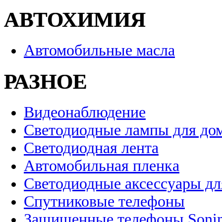
АВТОХИМИЯ
Автомобильные масла
РАЗНОЕ
Видеонаблюдение
Светодиодные лампы для до
Светодиодная лента
Автомобильная пленка
Светодиодные аксессуары дл
Спутниковые телефоны
Защищенные телефоны Soni