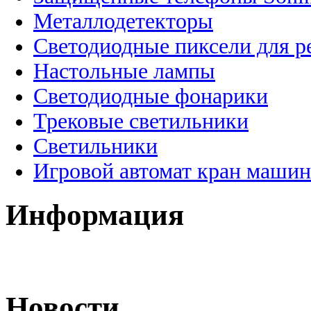
Металлодетекторы
Светодиодные пиксели для 
Настольные лампы
Светодиодные фонарики
Трековые светильники
Светильники
Игровой автомат кран машин
Информация
Новости