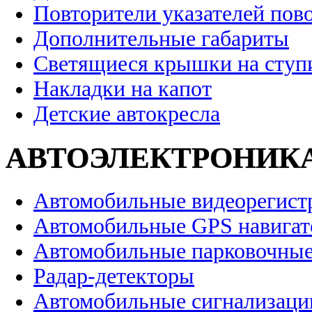
Повторители указателей пов
Дополнительные габариты
Светящиеся крышки на ступ
Накладки на капот
Детские автокресла
АВТОЭЛЕКТРОНИК
Автомобильные видеорегист
Автомобильные GPS навига
Автомобильные парковочные
Радар-детекторы
Автомобильные сигнализаци