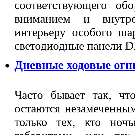
соответствующего об
вниманием и внутре
интерьеру особого ша
светодиодные панели DL
Дневные ходовые огн
Часто бывает так, чт
остаются незамеченным
только тех, кто ноч