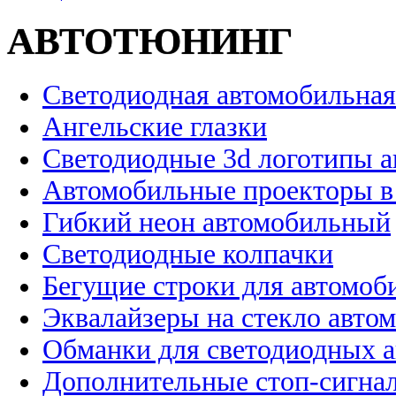
АВТОТЮНИНГ
Светодиодная автомобильная
Ангельские глазки
Светодиодные 3d логотипы 
Автомобильные проекторы в
Гибкий неон автомобильный
Светодиодные колпачки
Бегущие строки для автомоб
Эквалайзеры на стекло авто
Обманки для светодиодных 
Дополнительные стоп-сигна