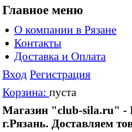
Главное меню
О компании в Рязане
Контакты
Доставка и Оплата
Вход
Регистрация
Корзина:
пуста
Магазин "club-sila.ru" -
г.Рязань. Доставляем то