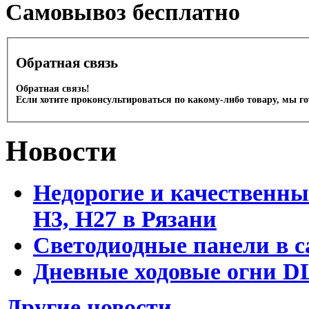
Cамовывоз бесплатно
Обратная связь
Обратная связь!
Если хотите проконсультироваться по какому-либо товару, мы г
Новости
Недорогие и качественны
Н3, Н27 в Рязани
Светодиодные панели в с
Дневные ходовые огни DL
Другие новости