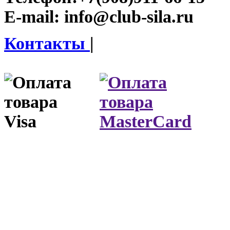
E-mail:
info@club-sila.ru
Контакты
|