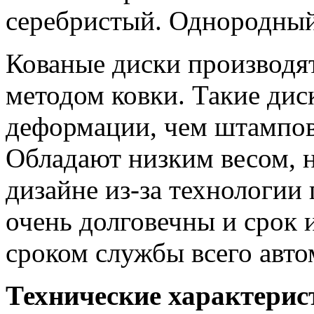
серебристый. Однородный
Кованые диски производят,
методом ковки. Такие дис
деформации, чем штампов
Обладают низким весом, 
дизайне из-за технологии
очень долговечны и срок 
сроком службы всего авто
Технические характерис