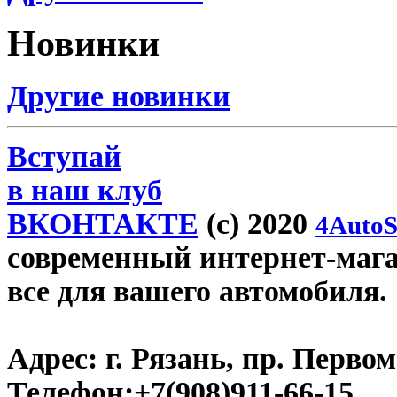
Новинки
Другие новинки
Вступай
в наш клуб
ВКОНТАКТЕ
(c) 2020
4AutoS
современный интернет-магази
все для вашего автомобиля.
Адрес:
г. Рязань, пр. Первом
Телефон:
+7(908)911-66-15