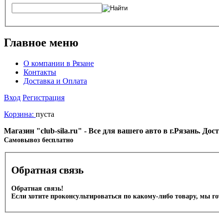
Главное меню
О компании в Рязане
Контакты
Доставка и Оплата
Вход
Регистрация
Корзина:
пуста
Магазин "club-sila.ru" - Все для вашего авто в г.Рязань. Д
Cамовывоз бесплатно
Обратная связь
Обратная связь!
Если хотите проконсультироваться по какому-либо товару, мы г