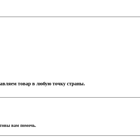
оставляем товар в любую точку страны.
отовы вам помочь.