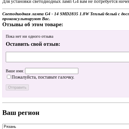
Для установки светодиодных ламп G4 вам не потребуется ниче
Светодиодная лампа G4 - 14 SMD2835 1.8W Теплый белый с дост
проконсультируют Вас.
Отзывы об этом товаре:
Пока нет ни одного отзыва
Оставить свой отзыв:
Ваше имя:
Пожалуйста, поставьте галочку.
Ваш регион