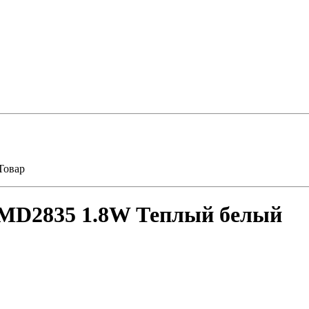
Товар
 SMD2835 1.8W Теплый белый