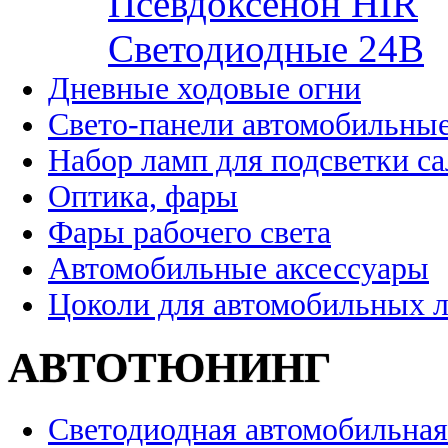
Псевдоксенон HIR
Cветодиодные 24B
Дневные ходовые огни
Свето-панели автомобильны
Набор ламп для подсветки с
Оптика, фары
Фары рабочего света
Автомобильные аксессуары
Цоколи для автомобильных 
АВТОТЮНИНГ
Светодиодная автомобильная