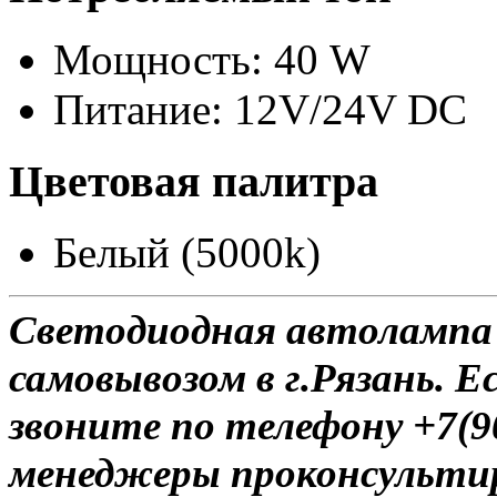
Мощность: 40 W
Питание: 12V/24V DC
Цветовая палитра
Белый (5000k)
Светодиодная автолампа 
самовывозом в г.Рязань. Е
звоните по телефону +7(9
менеджеры проконсульти