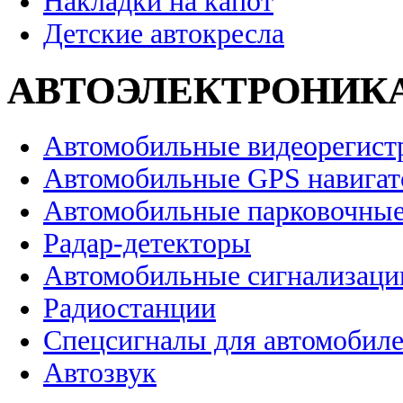
Накладки на капот
Детские автокресла
АВТОЭЛЕКТРОНИК
Автомобильные видеорегист
Автомобильные GPS навига
Автомобильные парковочные
Радар-детекторы
Автомобильные сигнализаци
Радиостанции
Спецсигналы для автомобил
Автозвук