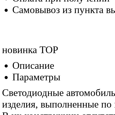
Самовывоз из пункта вы
новинка
TOP
Описание
Параметры
Светодиодные автомобил
изделия, выполненные по