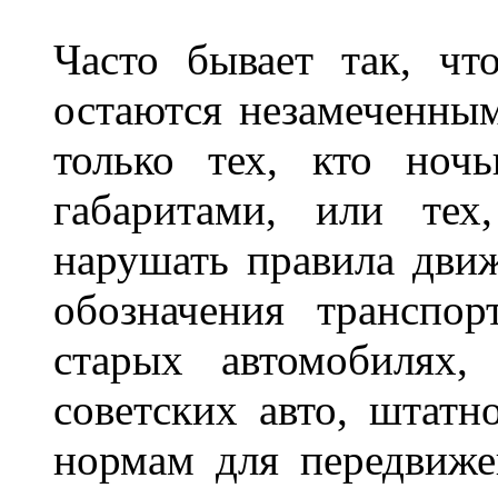
Часто бывает так, чт
остаются незамеченным
только тех, кто ноч
габаритами, или тех
нарушать правила движ
обозначения транспор
старых автомобилях,
советских авто, штатн
нормам для передвиже