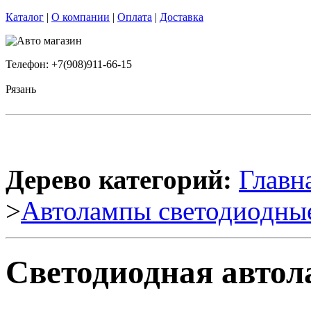
Каталог
|
О компании
|
Оплата
|
Доставка
Телефон: +7(908)911-66-15
Рязань
Дерево категорий:
Главн
>
Автолампы светодиодны
Светодиодная автол