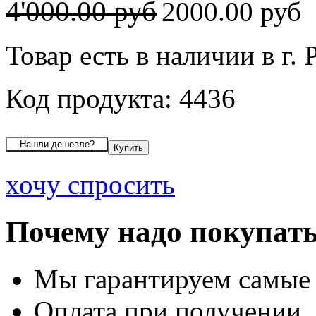
4'000.00 руб
2000.00 руб
Товар есть в наличии в г. 
Код продукта: 4436
хочу спросить
Почему надо покупать
Мы гарантируем самые
Оплата при получении