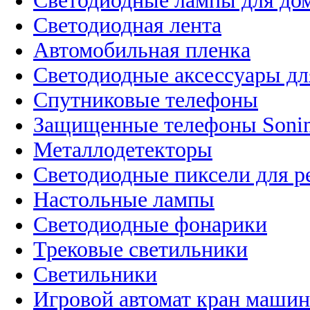
Светодиодные лампы для до
Светодиодная лента
Автомобильная пленка
Светодиодные аксессуары дл
Спутниковые телефоны
Защищенные телефоны Soni
Металлодетекторы
Светодиодные пиксели для 
Настольные лампы
Светодиодные фонарики
Трековые светильники
Светильники
Игровой автомат кран машин