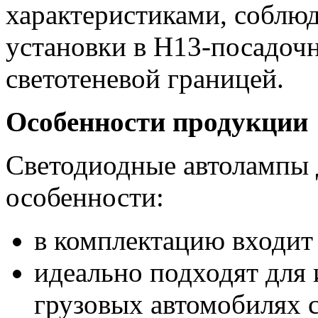
характеристиками, соблюд
установки в Н13-посадоч
светотеневой границей.
Особенности продукции
Светодиодные автолампы 
особенности:
в комплектацию входит
идеально подходят для 
грузовых автомобилях 