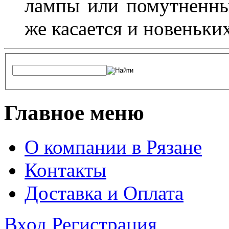
лампы или помутненны
же касается и новеньки
Главное меню
О компании в Рязане
Контакты
Доставка и Оплата
Вход
Регистрация