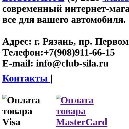
современный интернет-магази
все для вашего автомобиля.
Адрес:
г. Рязань, пр. Первом
Телефон:
+7(908)911-66-15
E-mail:
info@club-sila.ru
Контакты
|