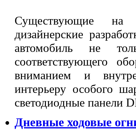
Существующие на 
дизайнерские разрабо
автомобиль не тол
соответствующего об
вниманием и внутре
интерьеру особого ша
светодиодные панели DL
Дневные ходовые огн