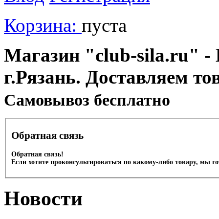
Корзина:
пуста
Магазин "club-sila.ru" -
г.Рязань. Доставляем то
Cамовывоз бесплатно
Обратная связь
Обратная связь!
Если хотите проконсультироваться по какому-либо товару, мы г
Новости