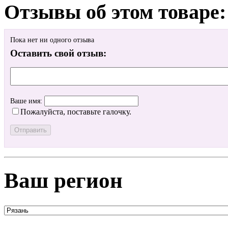
Отзывы об этом товаре:
Пока нет ни одного отзыва
Оставить свой отзыв:
Ваше имя:
Пожалуйста, поставьте галочку.
Ваш регион