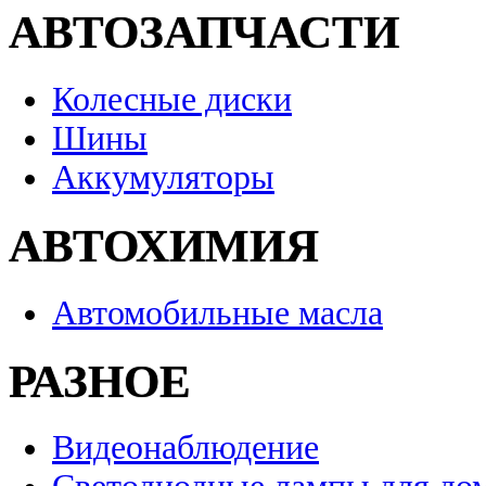
АВТОЗАПЧАСТИ
Колесные диски
Шины
Аккумуляторы
АВТОХИМИЯ
Автомобильные масла
РАЗНОЕ
Видеонаблюдение