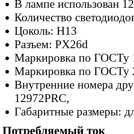
В лампе использован 12
Количество светодиодов
Цоколь: H13
Разъем: PX26d
Маркировка по ГОСТу 
Маркировка по ГОСТу 
Внутренние номера дру
12972PRC,
Габаритные размеры: д
Потребляемый ток