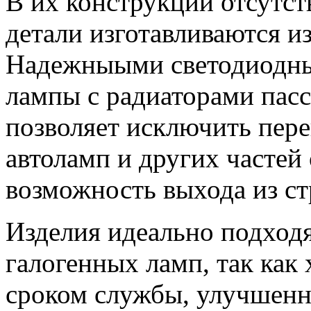
В их конструкции отсутст
детали изготавливаются и
Надежныыми светодиодны
лампы с радиаторами пасс
позволяет исключить пер
автоламп и других частей
возможность выхода из ст
Изделия идеально подходя
галогенных ламп, так как
сроком службы, улучшен