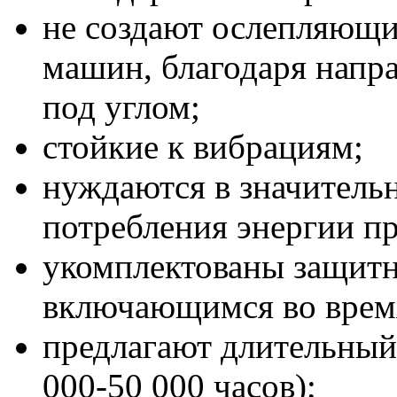
не создают ослепляющи
машин, благодаря напра
под углом;
стойкие к вибрациям;
нуждаются в значитель
потребления энергии пр
укомплектованы защит
включающимся во время
предлагают длительный 
000-50 000 часов);