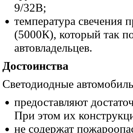
9/32В;
температура свечения п
(5000К), который так 
автовладельцев.
Достоинства
Светодиодные автомобил
предоставляют достаточ
При этом их конструкц
не содержат пожароопа