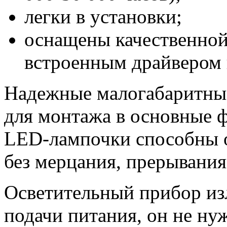
легки в установки;
оснащены качественной
встроенным драйвером 
Надежные малогабаритны
для монтажа в основные ф
LED-лампочки способны о
без мерцания, прерывания
Осветительный прибор изл
подачи питания, он не ну