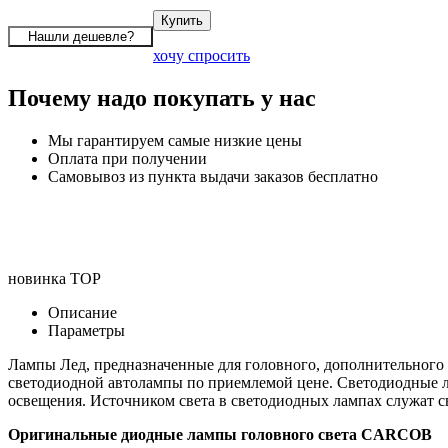
хочу спросить
Почему надо покупать у нас
Мы гарантируем самые низкие цены
Оплата при получении
Самовывоз из пункта выдачи заказов бесплатно
новинка
TOP
Описание
Параметры
Лампы Лед, предназначенные для головного, дополнительного
светодиодной автолампы по приемлемой цене. Светодиодные л
освещения. Источником света в светодиодных лампах служат 
Оригинальные диодные лампы головного света CARCOB