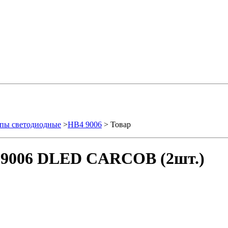
пы светодиодные
>
HB4 9006
> Товар
 9006 DLED CARCOB (2шт.)