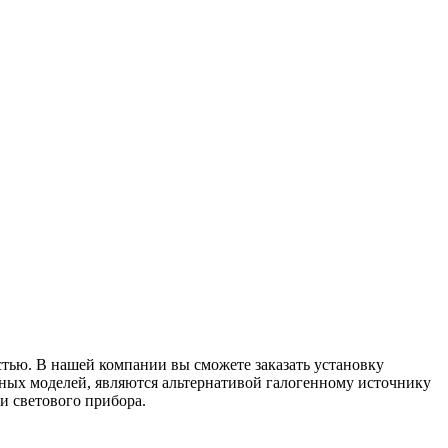
тью. В нашей компании вы сможете заказать установку
ных моделей, являются альтернативой галогенному источнику
и светового прибора.