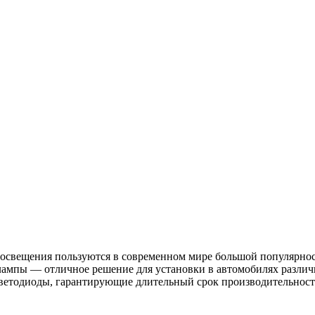
 освещения пользуются в современном мире большой популярнос
ампы — отличное решение для установки в автомобилях различ
светодиоды, гарантирующие длительный срок производительност