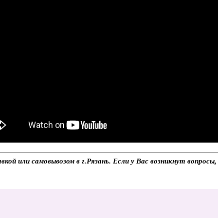
кой или самовывозом в г.Рязань. Если у Вас возникнут вопросы