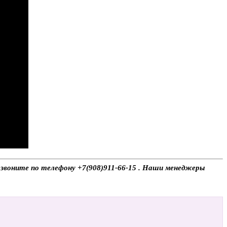
, звоните по телефону +7(908)911-66-15 . Наши менеджеры