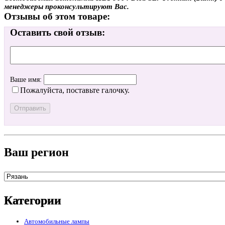
менеджеры проконсультируют Вас.
Отзывы об этом товаре:
Оставить свой отзыв:
Ваше имя:
Пожалуйста, поставьте галочку.
Ваш регион
Категории
Автомобильные лампы