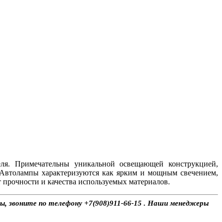
еля. Примечательны уникальной освещающей конструкцией,
 Автолампы характеризуются как ярким и мощным свечением,
 прочности и качества используемых материалов.
сы, звоните по телефону +7(908)911-66-15 . Наши менеджеры