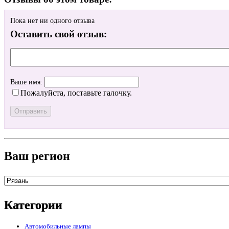
Пока нет ни одного отзыва
Оставить свой отзыв:
Ваше имя:
Пожалуйста, поставьте галочку.
Ваш регион
Категории
Автомобильные лампы