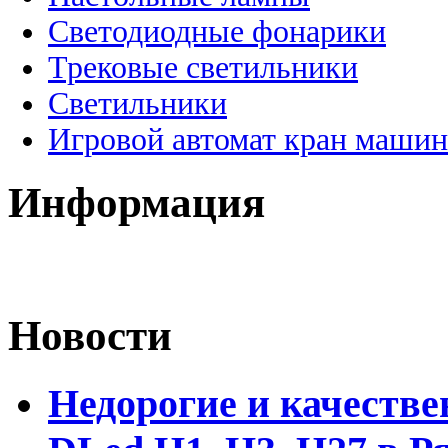
Светодиодные фонарики
Трековые светильники
Светильники
Игровой автомат кран машин
Информация
Новости
Недорогие и качеств