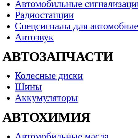
Автомобильные сигнализаци
Радиостанции
Спецсигналы для автомобил
Автозвук
АВТОЗАПЧАСТИ
Колесные диски
Шины
Аккумуляторы
АВТОХИМИЯ
Автомобильные масла