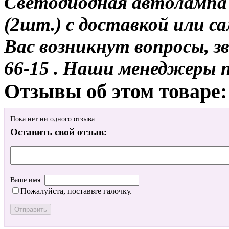
Светодиодная автолампа 
(2шт.) с доставкой или са
Вас возникнут вопросы, з
66-15 . Наши менеджеры 
Отзывы об этом товаре:
Пока нет ни одного отзыва
Оставить свой отзыв:
Ваше имя:
Пожалуйста, поставьте галочку.