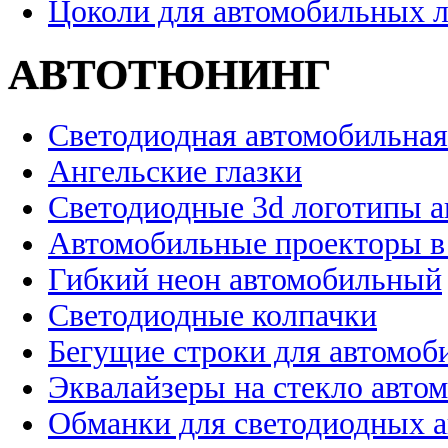
Цоколи для автомобильных 
АВТОТЮНИНГ
Светодиодная автомобильная
Ангельские глазки
Светодиодные 3d логотипы 
Автомобильные проекторы в
Гибкий неон автомобильный
Светодиодные колпачки
Бегущие строки для автомоб
Эквалайзеры на стекло авто
Обманки для светодиодных 