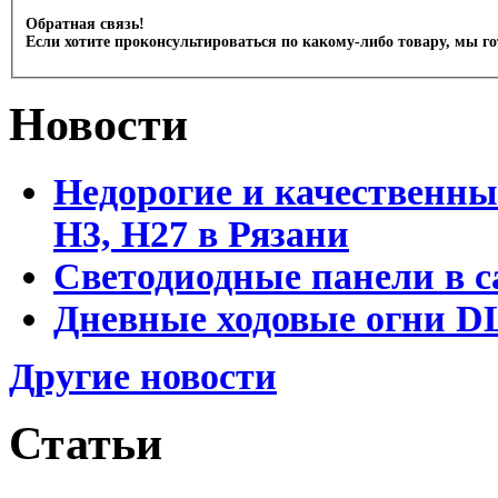
Обратная связь!
Если хотите проконсультироваться по какому-либо товару, мы г
Новости
Недорогие и качественны
Н3, Н27 в Рязани
Светодиодные панели в с
Дневные ходовые огни DL
Другие новости
Статьи