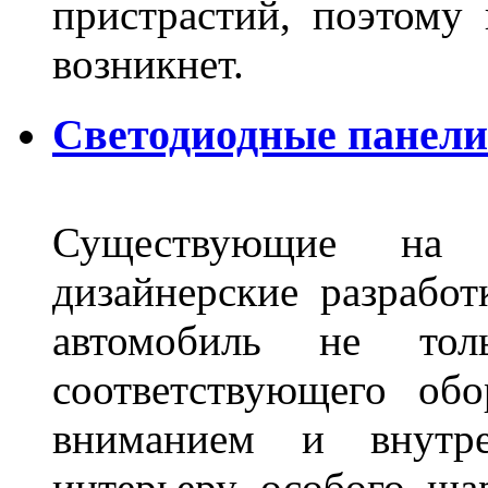
пристрастий, поэтому 
возникнет.
Светодиодные панели 
Существующие на 
дизайнерские разрабо
автомобиль не тол
соответствующего об
вниманием и внутре
интерьеру особого ша