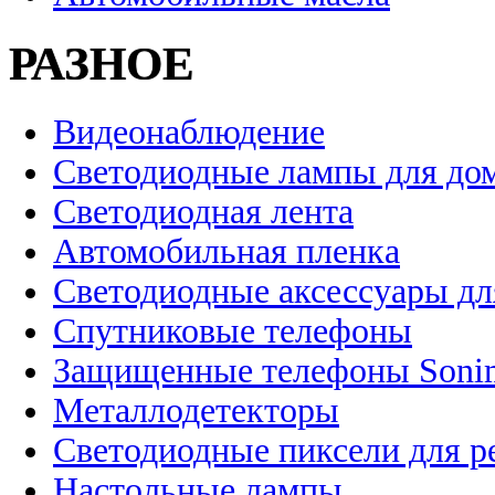
РАЗНОЕ
Видеонаблюдение
Светодиодные лампы для до
Светодиодная лента
Автомобильная пленка
Светодиодные аксессуары дл
Спутниковые телефоны
Защищенные телефоны Soni
Металлодетекторы
Светодиодные пиксели для 
Настольные лампы