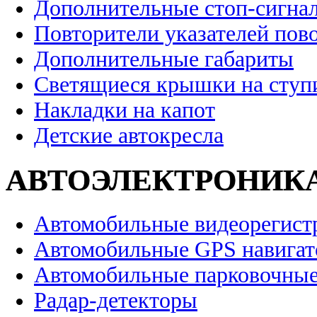
Дополнительные стоп-сигна
Повторители указателей пов
Дополнительные габариты
Светящиеся крышки на ступ
Накладки на капот
Детские автокресла
АВТОЭЛЕКТРОНИК
Автомобильные видеорегист
Автомобильные GPS навига
Автомобильные парковочные
Радар-детекторы