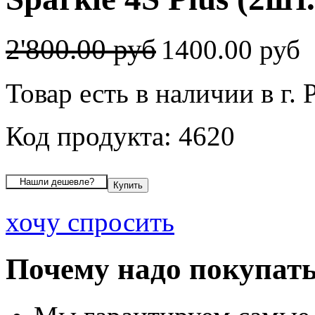
2'800.00 руб
1400.00 руб
Товар есть в наличии в г. 
Код продукта: 4620
хочу спросить
Почему надо покупать