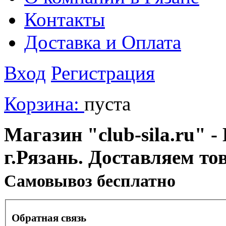
Контакты
Доставка и Оплата
Вход
Регистрация
Корзина:
пуста
Магазин "club-sila.ru" -
г.Рязань. Доставляем то
Cамовывоз бесплатно
Обратная связь