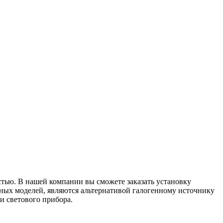
тью. В нашей компании вы сможете заказать установку
ных моделей, являются альтернативой галогенному источнику
и светового прибора.