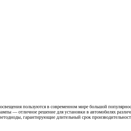
 освещения пользуются в современном мире большой популярнос
ампы — отличное решение для установки в автомобилях различ
светодиоды, гарантирующие длительный срок производительност