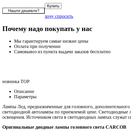
хочу спросить
Почему надо покупать у нас
Мы гарантируем самые низкие цены
Оплата при получении
Самовывоз из пункта выдачи заказов бесплатно
новинка
TOP
Описание
Параметры
Лампы Лед, предназначенные для головного, дополнительного
светодиодной автолампы по приемлемой цене. Светодиодные л
освещения. Источником света в светодиодных лампах служат 
Оригинальные диодные лампы головного света CARCOB