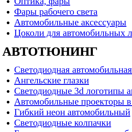
Оптика, фары
Фары рабочего света
Автомобильные аксессуары
Цоколи для автомобильных 
АВТОТЮНИНГ
Светодиодная автомобильная
Ангельские глазки
Светодиодные 3d логотипы 
Автомобильные проекторы в
Гибкий неон автомобильный
Светодиодные колпачки