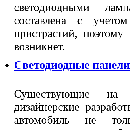
светодиодными лам
составлена с учето
пристрастий, поэтому 
возникнет.
Светодиодные панели 
Существующие на 
дизайнерские разрабо
автомобиль не тол