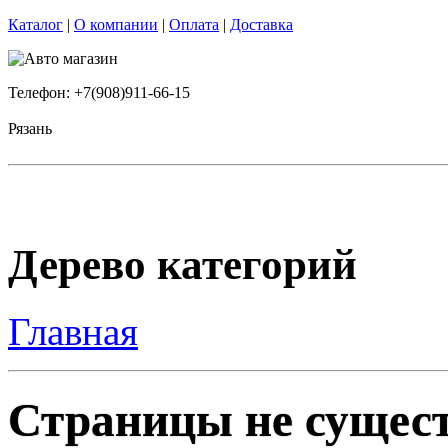
Каталог
|
О компании
|
Оплата
|
Доставка
Телефон: +7(908)911-66-15
Рязань
Дерево категорий
Главная
Страницы не сущест