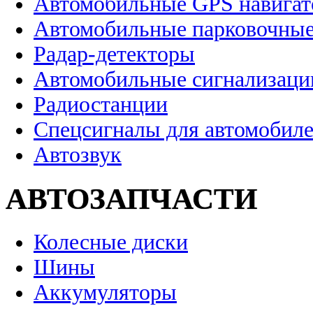
Автомобильные GPS навига
Автомобильные парковочные
Радар-детекторы
Автомобильные сигнализаци
Радиостанции
Спецсигналы для автомобил
Автозвук
АВТОЗАПЧАСТИ
Колесные диски
Шины
Аккумуляторы