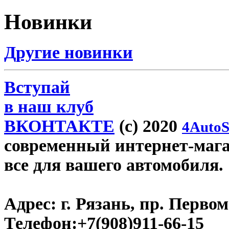
Новинки
Другие новинки
Вступай
в наш клуб
ВКОНТАКТЕ
(c) 2020
4AutoS
современный интернет-магази
все для вашего автомобиля.
Адрес:
г. Рязань, пр. Первом
Телефон:
+7(908)911-66-15