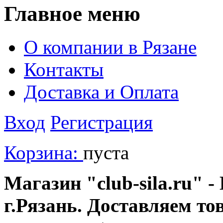
Главное меню
О компании в Рязане
Контакты
Доставка и Оплата
Вход
Регистрация
Корзина:
пуста
Магазин "club-sila.ru" -
г.Рязань. Доставляем то