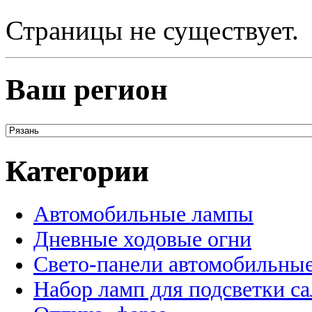
Страницы не существует.
Ваш регион
Категории
Автомобильные лампы
Дневные ходовые огни
Свето-панели автомобильны
Набор ламп для подсветки с