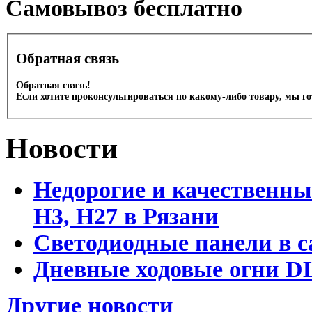
Cамовывоз бесплатно
Обратная связь
Обратная связь!
Если хотите проконсультироваться по какому-либо товару, мы г
Новости
Недорогие и качественны
Н3, Н27 в Рязани
Светодиодные панели в с
Дневные ходовые огни DL
Другие новости