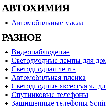
АВТОХИМИЯ
Автомобильные масла
РАЗНОЕ
Видеонаблюдение
Светодиодные лампы для до
Светодиодная лента
Автомобильная пленка
Светодиодные аксессуары дл
Спутниковые телефоны
Защищенные телефоны Soni