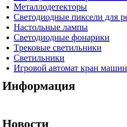
Металлодетекторы
Светодиодные пиксели для 
Настольные лампы
Светодиодные фонарики
Трековые светильники
Светильники
Игровой автомат кран машин
Информация
Новости