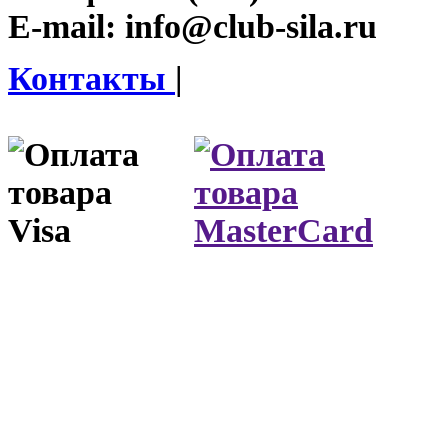
E-mail:
info@club-sila.ru
Контакты
|