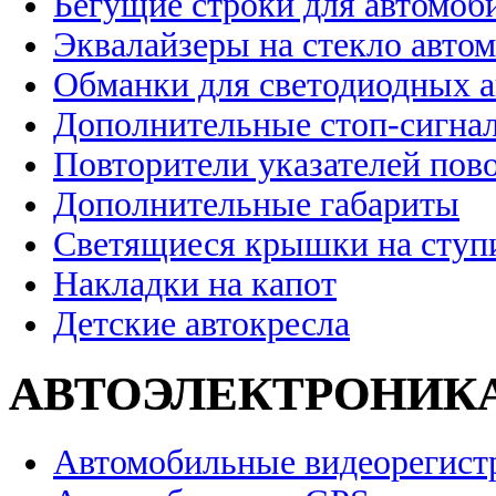
Бегущие строки для автомоб
Эквалайзеры на стекло авто
Обманки для светодиодных 
Дополнительные стоп-сигна
Повторители указателей пов
Дополнительные габариты
Светящиеся крышки на ступ
Накладки на капот
Детские автокресла
АВТОЭЛЕКТРОНИК
Автомобильные видеорегист