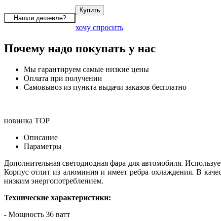
хочу спросить
Почему надо покупать у нас
Мы гарантируем самые низкие цены
Оплата при получении
Самовывоз из пункта выдачи заказов бесплатно
новинка
TOP
Описание
Параметры
Дополнительная светодиодная фара для автомобиля. Использует
Корпус отлит из алюминия и имеет ребра охлаждения. В кач
низким энергопотреблением.
Технические характеристики:
- Мощность 36 ватт