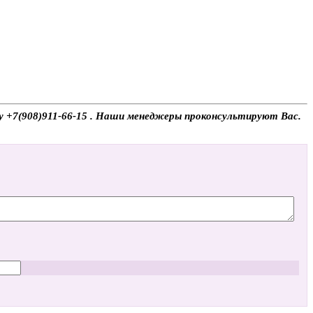
ону +7(908)911-66-15 . Наши менеджеры проконсультируют Вас.