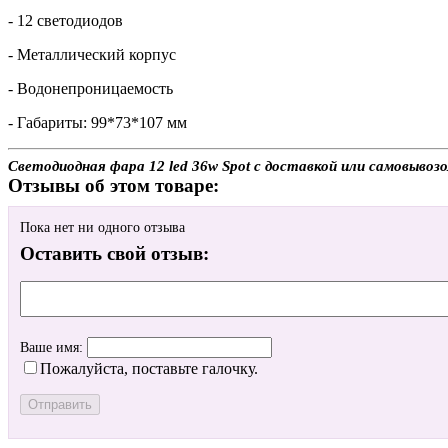
- 12 светодиодов
- Металлический корпус
- Водонепроницаемость
- Габариты: 99*73*107 мм
Светодиодная фара 12 led 36w Spot с доставкой или самовывоз
Отзывы об этом товаре:
Пока нет ни одного отзыва
Оставить свой отзыв:
Ваше имя:
Пожалуйста, поставьте галочку.