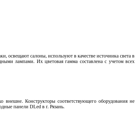
, освещают салоны, используют в качестве источника света в
дными лампами. Их цветовая гамма составлена с учетом всех
о внешне. Конструкторы соответствующего оборудования не
дные панели DLed в г. Рязань.