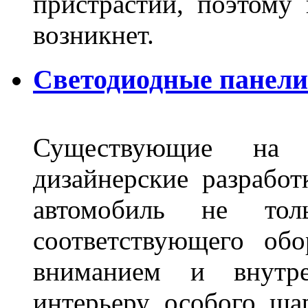
пристрастий, поэтому 
возникнет.
Светодиодные панели 
Существующие на 
дизайнерские разрабо
автомобиль не тол
соответствующего об
вниманием и внутре
интерьеру особого ша