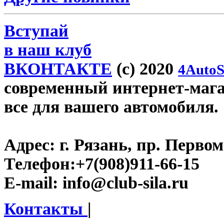
Вступай
в наш клуб
ВКОНТАКТЕ
(c) 2020
4AutoS
современный интернет-магази
все для вашего автомобиля.
Адрес:
г. Рязань, пр. Первом
Телефон:
+7(908)911-66-15
E-mail:
info@club-sila.ru
Контакты
|