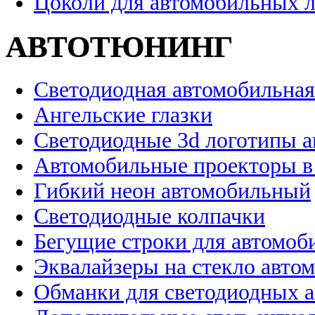
Цоколи для автомобильных 
АВТОТЮНИНГ
Светодиодная автомобильная
Ангельские глазки
Светодиодные 3d логотипы 
Автомобильные проекторы в
Гибкий неон автомобильный
Светодиодные колпачки
Бегущие строки для автомоб
Эквалайзеры на стекло авто
Обманки для светодиодных 