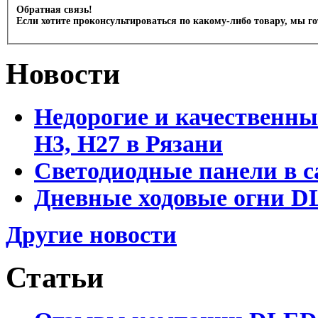
Обратная связь!
Если хотите проконсультироваться по какому-либо товару, мы г
Новости
Недорогие и качественны
Н3, Н27 в Рязани
Светодиодные панели в с
Дневные ходовые огни DL
Другие новости
Статьи