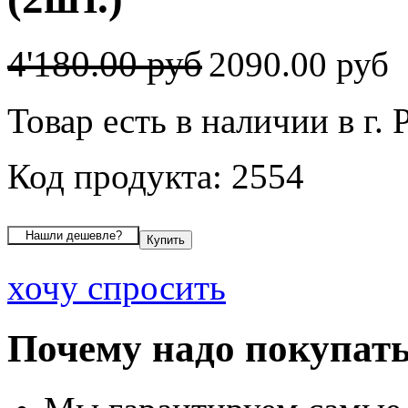
4'180.00 руб
2090.00 руб
Товар есть в наличии в г. 
Код продукта: 2554
хочу спросить
Почему надо покупать