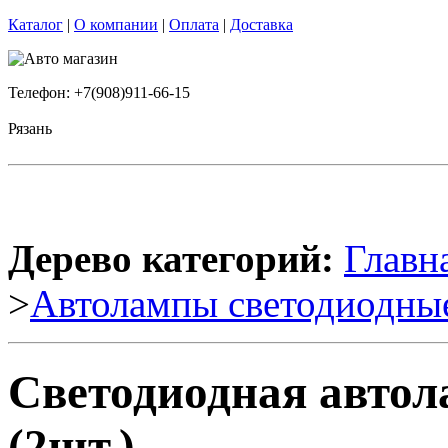
Каталог
|
О компании
|
Оплата
|
Доставка
Телефон: +7(908)911-66-15
Рязань
Дерево категорий:
Главн
>
Автолампы светодиодны
Светодиодная авто
(2шт.)