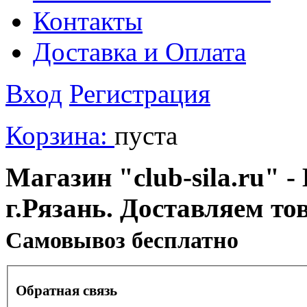
Контакты
Доставка и Оплата
Вход
Регистрация
Корзина:
пуста
Магазин "club-sila.ru" -
г.Рязань. Доставляем то
Cамовывоз бесплатно
Обратная связь