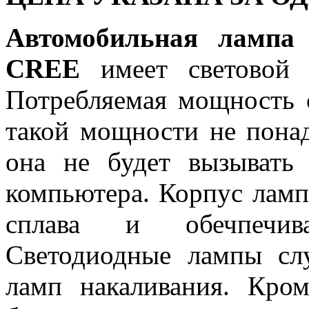
Автомобильная лампа
CREE
имеет световой
Потребляемая мощность с
такой мощности не понад
она не будет вызывать
компьютера. Корпус ламп
сплава и обечпечив
Светодиодные лампы сл
ламп накаливания. Кро