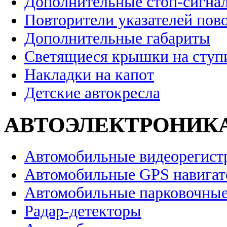
Дополнительные стоп-сигна
Повторители указателей пов
Дополнительные габариты
Светящиеся крышки на ступ
Накладки на капот
Детские автокресла
АВТОЭЛЕКТРОНИК
Автомобильные видеорегист
Автомобильные GPS навига
Автомобильные парковочные
Радар-детекторы