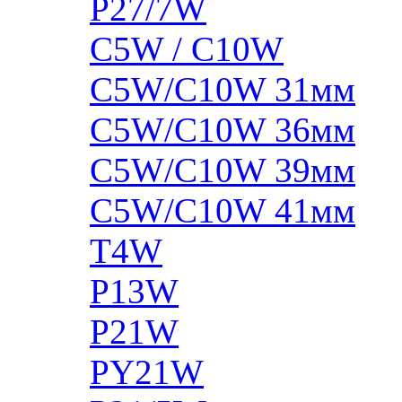
P27/7W
C5W / C10W
C5W/C10W 31мм
C5W/C10W 36мм
C5W/C10W 39мм
C5W/C10W 41мм
T4W
P13W
P21W
PY21W