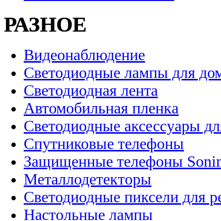
РАЗНОЕ
Видеонаблюдение
Светодиодные лампы для до
Светодиодная лента
Автомобильная пленка
Светодиодные аксессуары дл
Спутниковые телефоны
Защищенные телефоны Soni
Металлодетекторы
Светодиодные пиксели для 
Настольные лампы