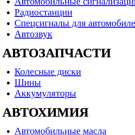
Автомобильные сигнализаци
Радиостанции
Спецсигналы для автомобил
Автозвук
АВТОЗАПЧАСТИ
Колесные диски
Шины
Аккумуляторы
АВТОХИМИЯ
Автомобильные масла