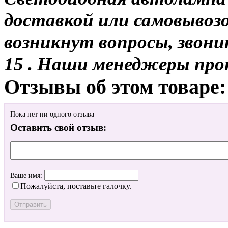
доставкой или самовывозом
возникнут вопросы, звони
15 . Наши менеджеры про
Отзывы об этом товаре:
Пока нет ни одного отзыва
Оставить свой отзыв:
Ваше имя:
Пожалуйста, поставьте галочку.