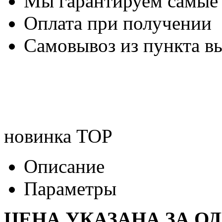
Мы гарантируем самые
Оплата при получении
Самовывоз из пункта вы
новинка
TOP
Описание
Параметры
ЦЕНА УКАЗАНА ЗА О