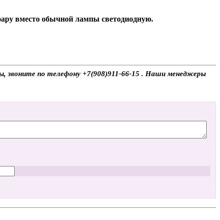
 фару вместо обычной лампы светодиодную.
сы, звоните по телефону +7(908)911-66-15 . Наши менеджеры