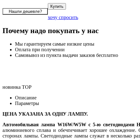
хочу спросить
Почему надо покупать у нас
Мы гарантируем самые низкие цены
Оплата при получении
Самовывоз из пункта выдачи заказов бесплатно
новинка
TOP
Описание
Параметры
ЦЕНА УКАЗАНА ЗА ОДНУ ЛАМПУ.
Автомобильная лампа W16W/W5W с 5-ю светодиодами
алюминиевого сплава и обечпечивает хорошее охлаждение.
сторонах лампы. Светодиодные лампы служат в несколько раз