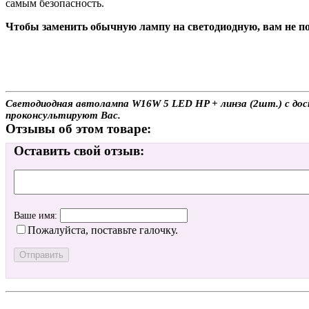
самым безопасность.
Чтобы заменить обычную лампу на светодиодную, вам не по
Светодиодная автолампа W16W 5 LED HP + линза (2шт.) с дост
проконсультируют Вас.
Отзывы об этом товаре:
Оставить свой отзыв:
Ваше имя:
Пожалуйста, поставьте галочку.