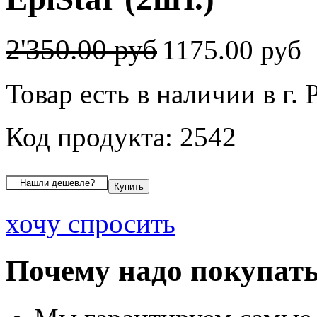
2'350.00 руб
1175.00 руб
Товар есть в наличии в г. 
Код продукта: 2542
хочу спросить
Почему надо покупать