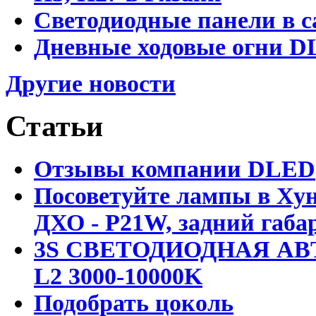
Светодиодные панели в с
Дневные ходовые огни DL
Другие новости
Статьи
Отзывы компании DLED
Посоветуйте лампы в Хун
ДХО - P21W, задний габар
3S СВЕТОДИОДНАЯ АВ
L2 3000-10000K
Подобрать цоколь