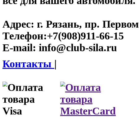
все для вашего автомобиля.
Адрес:
г. Рязань, пр. Первом
Телефон:
+7(908)911-66-15
E-mail:
info@club-sila.ru
Контакты
|