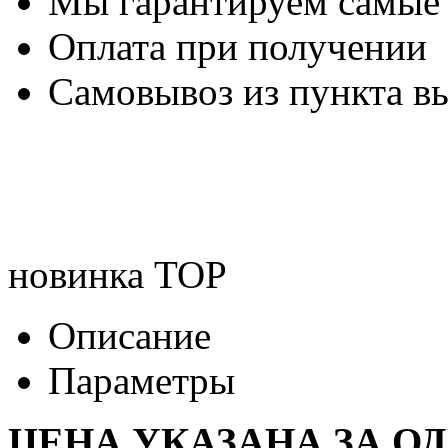
Мы гарантируем самые
Оплата при получении
Самовывоз из пункта вы
новинка
TOP
Описание
Параметры
ЦЕНА УКАЗАНА ЗА О