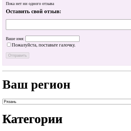
Пока нет ни одного отзыва
Оставить свой отзыв:
Ваше имя:
Пожалуйста, поставьте галочку.
Ваш регион
Категории