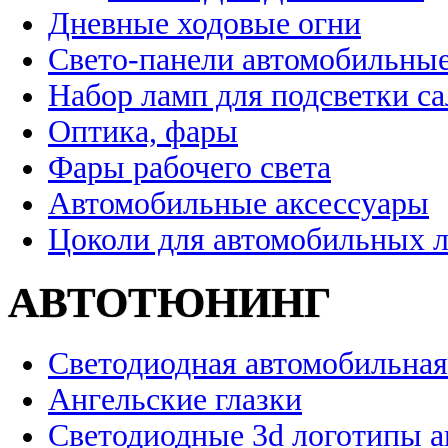
Дневные ходовые огни
Свето-панели автомобильны
Набор ламп для подсветки с
Оптика, фары
Фары рабочего света
Автомобильные аксессуары
Цоколи для автомобильных 
АВТОТЮНИНГ
Светодиодная автомобильная
Ангельские глазки
Светодиодные 3d логотипы 