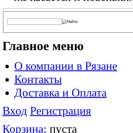
Главное меню
О компании в Рязане
Контакты
Доставка и Оплата
Вход
Регистрация
Корзина:
пуста