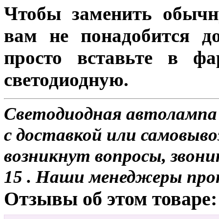
Чтобы заменить обычн
вам не понадобится до
просто вставьте в ф
светодиодную.
Светодиодная автолампа 
с доставкой или самовывоз
возникнут вопросы, звони
15 . Наши менеджеры про
Отзывы об этом товаре: