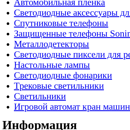
Автомобильная пленка
Светодиодные аксессуары дл
Спутниковые телефоны
Защищенные телефоны Soni
Металлодетекторы
Светодиодные пиксели для 
Настольные лампы
Светодиодные фонарики
Трековые светильники
Светильники
Игровой автомат кран машин
Информация