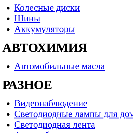
Колесные диски
Шины
Аккумуляторы
АВТОХИМИЯ
Автомобильные масла
РАЗНОЕ
Видеонаблюдение
Светодиодные лампы для до
Светодиодная лента