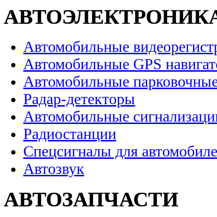
АВТОЭЛЕКТРОНИК
Автомобильные видеорегист
Автомобильные GPS навига
Автомобильные парковочные
Радар-детекторы
Автомобильные сигнализаци
Радиостанции
Спецсигналы для автомобил
Автозвук
АВТОЗАПЧАСТИ