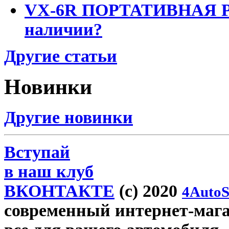
VX-6R ПОРТАТИВНАЯ Р
наличии?
Другие статьи
Новинки
Другие новинки
Вступай
в наш клуб
ВКОНТАКТЕ
(c) 2020
4AutoS
современный интернет-магази