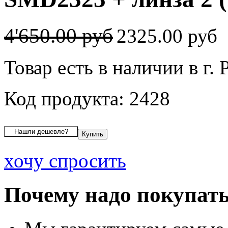
4'650.00 руб
2325.00 руб
Товар есть в наличии в г. 
Код продукта: 2428
хочу спросить
Почему надо покупать