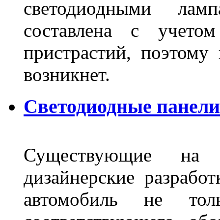
светодиодными лам
составлена с учето
пристрастий, поэтому 
возникнет.
Светодиодные панели 
Существующие на 
дизайнерские разрабо
автомобиль не тол