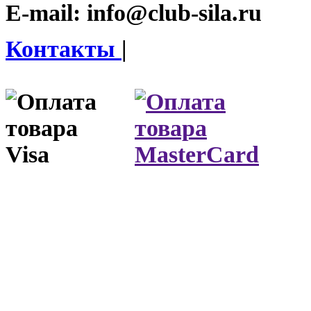
E-mail:
info@club-sila.ru
Контакты
|