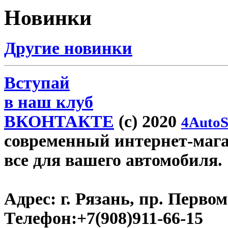
Новинки
Другие новинки
Вступай
в наш клуб
ВКОНТАКТЕ
(c) 2020
4AutoS
современный интернет-магази
все для вашего автомобиля.
Адрес:
г. Рязань, пр. Первом
Телефон:
+7(908)911-66-15