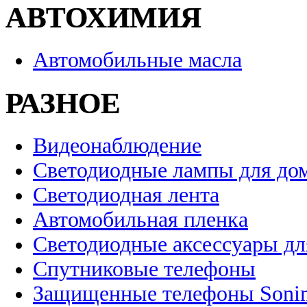
АВТОХИМИЯ
Автомобильные масла
РАЗНОЕ
Видеонаблюдение
Светодиодные лампы для до
Светодиодная лента
Автомобильная пленка
Светодиодные аксессуары дл
Спутниковые телефоны
Защищенные телефоны Soni