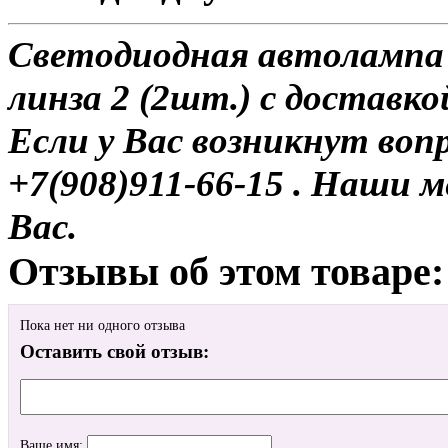
Светодиодная автолампа
линза 2 (2шт.) с доставко
Если у Вас возникнут воп
+7(908)911-66-15 . Наши
Вас.
Отзывы об этом товаре:
Пока нет ни одного отзыва
Оставить свой отзыв:
Ваше имя: