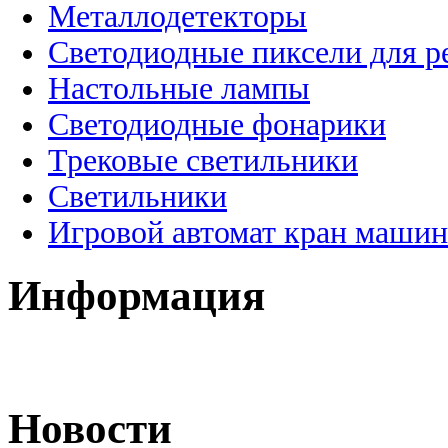
Металлодетекторы
Светодиодные пиксели для 
Настольные лампы
Светодиодные фонарики
Трековые светильники
Светильники
Игровой автомат кран машин
Информация
Новости