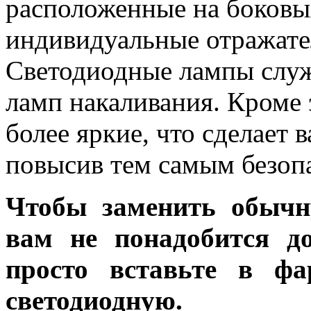
расположенные на боковы
индивидуальные отражате
Светодиодные лампы служ
ламп накаливания. Кроме
более яркие, что сделает 
повысив тем самым безоп
Чтобы заменить обычн
вам не понадобится до
просто вставьте в ф
светодиодную.