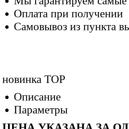
Мы гарантируем самые
Оплата при получении
Самовывоз из пункта вы
новинка
TOP
Описание
Параметры
ЦЕНА УКАЗАНА ЗА О