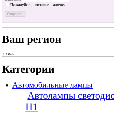
Пожалуйста, поставьте галочку.
Ваш регион
Категории
Автомобильные лампы
Автолампы светоди
H1