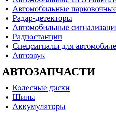
Автомобильные парковочные
Радар-детекторы
Автомобильные сигнализаци
Радиостанции
Спецсигналы для автомобил
Автозвук
АВТОЗАПЧАСТИ
Колесные диски
Шины
Аккумуляторы