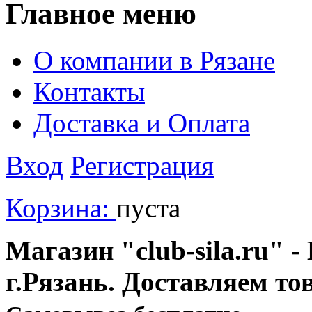
Главное меню
О компании в Рязане
Контакты
Доставка и Оплата
Вход
Регистрация
Корзина:
пуста
Магазин "club-sila.ru" -
г.Рязань. Доставляем то