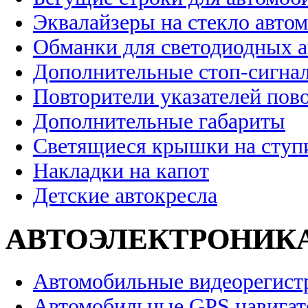
Эквалайзеры на стекло авто
Обманки для светодиодных 
Дополнительные стоп-сигна
Повторители указателей пов
Дополнительные габариты
Светящиеся крышки на ступ
Накладки на капот
Детские автокресла
АВТОЭЛЕКТРОНИК
Автомобильные видеорегист
Автомобильные GPS навига