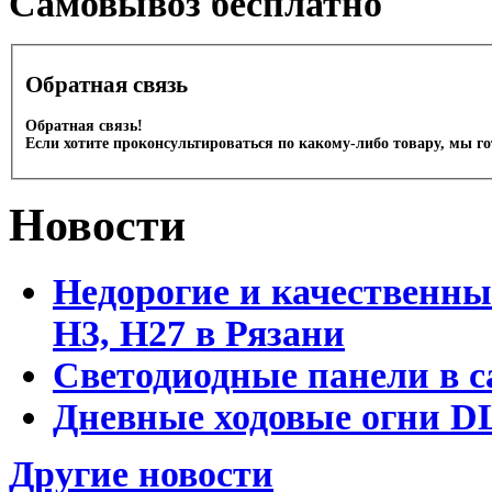
Cамовывоз бесплатно
Обратная связь
Обратная связь!
Если хотите проконсультироваться по какому-либо товару, мы г
Новости
Недорогие и качественны
Н3, Н27 в Рязани
Светодиодные панели в с
Дневные ходовые огни DL
Другие новости