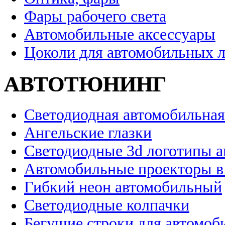
Фары рабочего света
Автомобильные аксессуары
Цоколи для автомобильных 
АВТОТЮНИНГ
Светодиодная автомобильная
Ангельские глазки
Светодиодные 3d логотипы 
Автомобильные проекторы в
Гибкий неон автомобильный
Светодиодные колпачки
Бегущие строки для автомоб