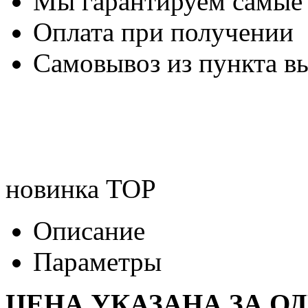
Мы гарантируем самые
Оплата при получении
Самовывоз из пункта вы
новинка
TOP
Описание
Параметры
ЦЕНА УКАЗАНА ЗА О