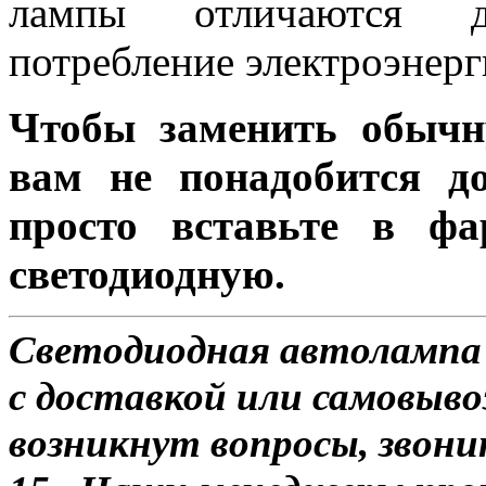
лампы отличаются д
потребление электроэнерг
Чтобы заменить обычн
вам не понадобится до
просто вставьте в ф
светодиодную.
Светодиодная автолампа
с доставкой или самовывоз
возникнут вопросы, звони