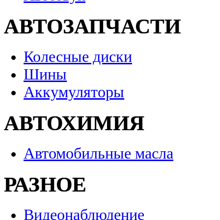
АВТОЗАПЧАСТИ
Колесные диски
Шины
Аккумуляторы
АВТОХИМИЯ
Автомобильные масла
РАЗНОЕ
Видеонаблюдение