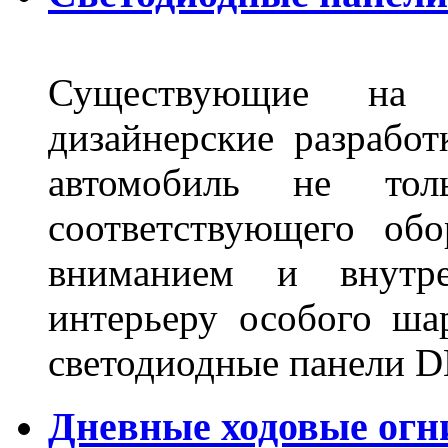
Существующие на 
дизайнерские разрабо
автомобиль не тол
соответствующего об
вниманием и внутре
интерьеру особого ша
светодиодные панели DL
Дневные ходовые огн