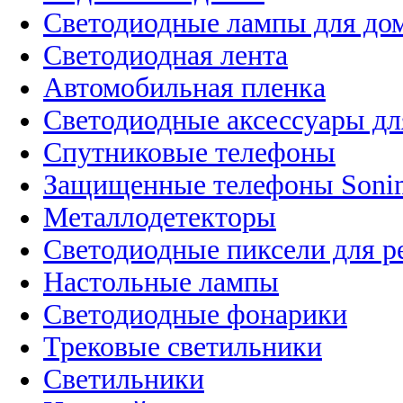
Светодиодные лампы для до
Светодиодная лента
Автомобильная пленка
Светодиодные аксессуары дл
Спутниковые телефоны
Защищенные телефоны Soni
Металлодетекторы
Светодиодные пиксели для 
Настольные лампы
Светодиодные фонарики
Трековые светильники
Светильники