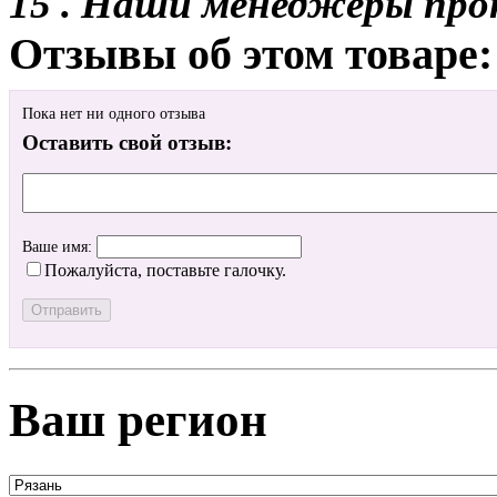
15 . Наши менеджеры про
Отзывы об этом товаре:
Пока нет ни одного отзыва
Оставить свой отзыв:
Ваше имя:
Пожалуйста, поставьте галочку.
Ваш регион