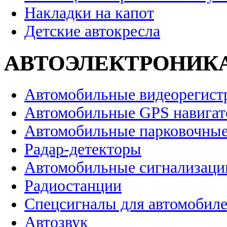
Накладки на капот
Детские автокресла
АВТОЭЛЕКТРОНИК
Автомобильные видеорегист
Автомобильные GPS навига
Автомобильные парковочные
Радар-детекторы
Автомобильные сигнализаци
Радиостанции
Спецсигналы для автомобил
Автозвук