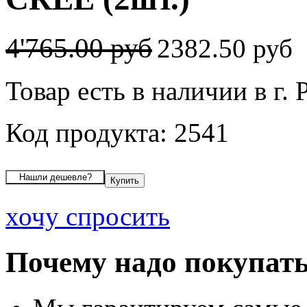
4'765.00 руб
2382.50 руб
Товар есть в наличии в г. 
Код продукта: 2541
хочу спросить
Почему надо покупать