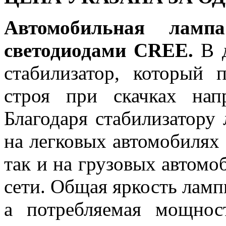
Автомобильная ла
светодиодами CREE.
В д
стабилизатор, который 
строя при скачках на
Благодаря стабилизатору
на легковых автомобилях 
так и на грузовых автомо
сети. Общая яркость ламп
а потребляемая мощнос