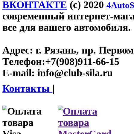
ВКОНТАКТЕ
(c) 2020
4AutoS
современный интернет-магази
все для вашего автомобиля.
Адрес:
г. Рязань, пр. Первом
Телефон:
+7(908)911-66-15
E-mail:
info@club-sila.ru
Контакты
|