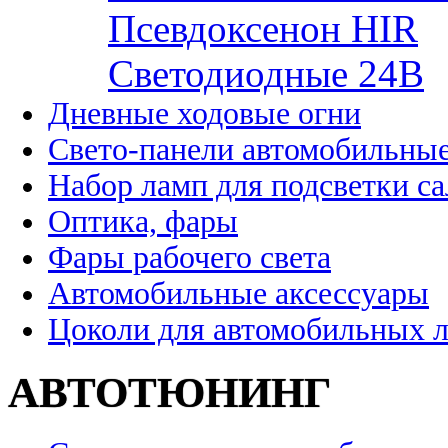
Псевдоксенон HIR
Cветодиодные 24B
Дневные ходовые огни
Свето-панели автомобильны
Набор ламп для подсветки с
Оптика, фары
Фары рабочего света
Автомобильные аксессуары
Цоколи для автомобильных 
АВТОТЮНИНГ