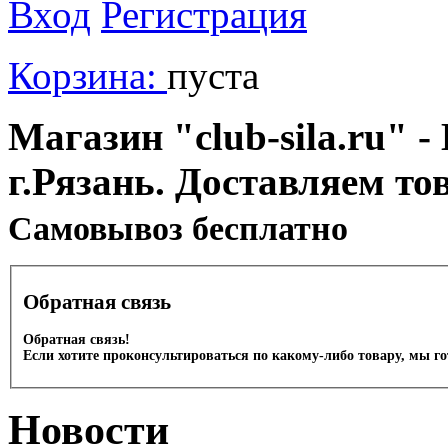
Вход
Регистрация
Корзина:
пуста
Магазин "club-sila.ru" -
г.Рязань. Доставляем то
Cамовывоз бесплатно
Обратная связь
Обратная связь!
Если хотите проконсультироваться по какому-либо товару, мы г
Новости