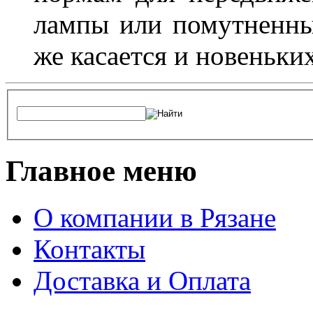
лампы или помутненны
же касается и новеньки
Главное меню
О компании в Рязане
Контакты
Доставка и Оплата