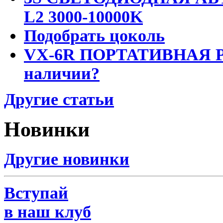
L2 3000-10000K
Подобрать цоколь
VX-6R ПОРТАТИВНАЯ Р
наличии?
Другие статьи
Новинки
Другие новинки
Вступай
в наш клуб