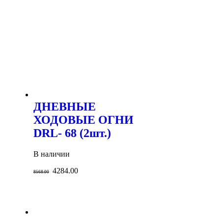
ДНЕВНЫЕ
ХОДОВЫЕ ОГНИ
DRL- 68 (2шт.)
В наличии
4284.00
8568.00