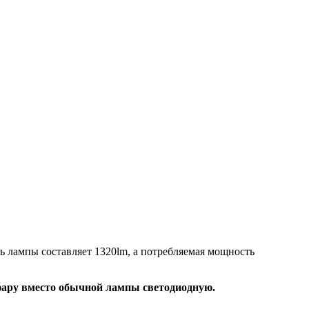
 лампы составляет 1320lm, а потребляемая мощность
 фару вместо обычной лампы светодиодную.