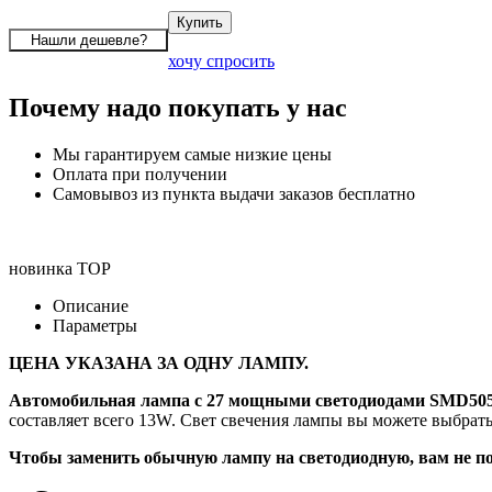
хочу спросить
Почему надо покупать у нас
Мы гарантируем самые низкие цены
Оплата при получении
Самовывоз из пункта выдачи заказов бесплатно
новинка
TOP
Описание
Параметры
ЦЕНА УКАЗАНА ЗА ОДНУ ЛАМПУ.
Автомобильная лампа с 27 мощными светодиодами SMD5050
составляет всего 13W. Свет свечения лампы вы можете выбрать
Чтобы заменить обычную лампу на светодиодную, вам не по