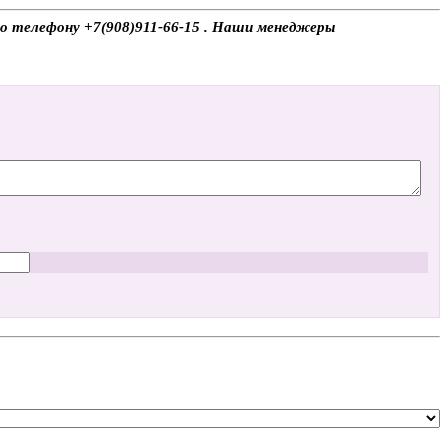
о телефону +7(908)911-66-15 . Наши менеджеры