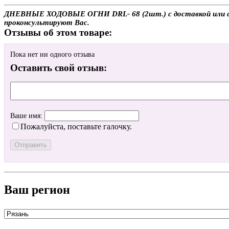
ДНЕВНЫЕ ХОДОВЫЕ ОГНИ DRL- 68 (2шт.) с доставкой или самов
проконсультируют Вас.
Отзывы об этом товаре:
Пока нет ни одного отзыва
Оставить свой отзыв:
Ваше имя:
Пожалуйста, поставьте галочку.
Ваш регион