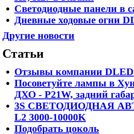
Светодиодные панели в с
Дневные ходовые огни DL
Другие новости
Статьи
Отзывы компании DLED
Посоветуйте лампы в Хун
ДХО - P21W, задний габар
3S СВЕТОДИОДНАЯ АВ
L2 3000-10000K
Подобрать цоколь