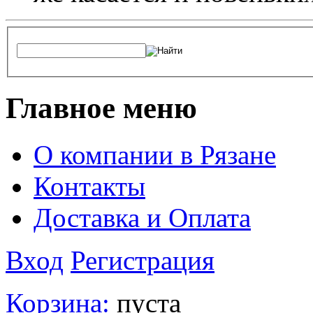
Главное меню
О компании в Рязане
Контакты
Доставка и Оплата
Вход
Регистрация
Корзина:
пуста