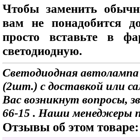
Чтобы заменить обычн
вам не понадобится до
просто вставьте в ф
светодиодную.
Светодиодная автолампа
(2шт.) с доставкой или са
Вас возникнут вопросы, з
66-15 . Наши менеджеры 
Отзывы об этом товаре: