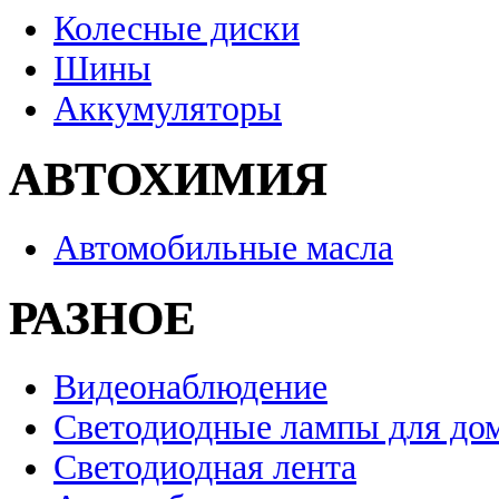
Колесные диски
Шины
Аккумуляторы
АВТОХИМИЯ
Автомобильные масла
РАЗНОЕ
Видеонаблюдение
Светодиодные лампы для до
Светодиодная лента