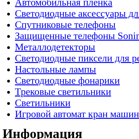
Автомобильная пленка
Светодиодные аксессуары дл
Спутниковые телефоны
Защищенные телефоны Soni
Металлодетекторы
Светодиодные пиксели для 
Настольные лампы
Светодиодные фонарики
Трековые светильники
Светильники
Игровой автомат кран машин
Информация