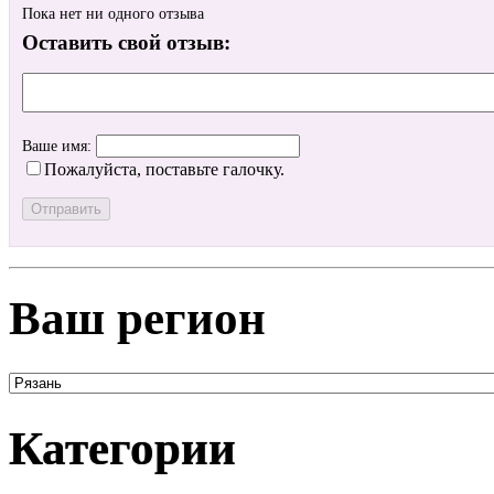
Пока нет ни одного отзыва
Оставить свой отзыв:
Ваше имя:
Пожалуйста, поставьте галочку.
Ваш регион
Категории