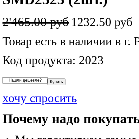
2'465.00 руб
1232.50 руб
Товар есть в наличии в г. 
Код продукта: 2023
хочу спросить
Почему надо покупать