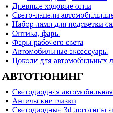
Дневные ходовые огни
Свето-панели автомобильны
Набор ламп для подсветки с
Оптика, фары
Фары рабочего света
Автомобильные аксессуары
Цоколи для автомобильных 
АВТОТЮНИНГ
Светодиодная автомобильная
Ангельские глазки
Светодиодные 3d логотипы 