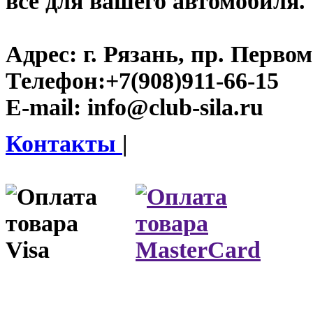
все для вашего автомобиля.
Адрес:
г. Рязань, пр. Первом
Телефон:
+7(908)911-66-15
E-mail:
info@club-sila.ru
Контакты
|