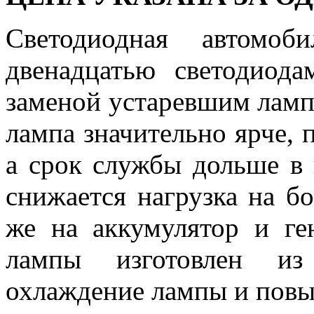
Светодиодная автомо
двенадцатью светодиод
заменой устаревшим ламп
лампа значительно ярче, 
а срок службы дольше в н
снижается нагрузка на бо
же на аккумулятор и ге
лампы изготовлен из
охлаждение лампы и повы