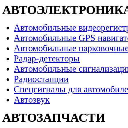
АВТОЭЛЕКТРОНИК
Автомобильные видеорегист
Автомобильные GPS навига
Автомобильные парковочные
Радар-детекторы
Автомобильные сигнализаци
Радиостанции
Спецсигналы для автомобил
Автозвук
АВТОЗАПЧАСТИ