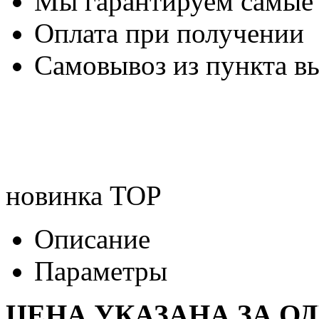
Мы гарантируем самые
Оплата при получении
Самовывоз из пункта вы
новинка
TOP
Описание
Параметры
ЦЕНА УКАЗАНА ЗА О