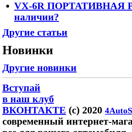
VX-6R ПОРТАТИВНАЯ Р
наличии?
Другие статьи
Новинки
Другие новинки
Вступай
в наш клуб
ВКОНТАКТЕ
(c) 2020
4AutoS
современный интернет-магази