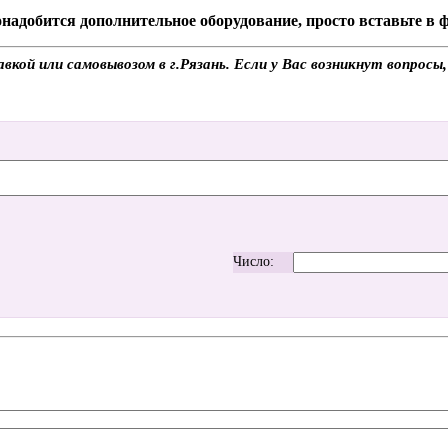
надобится дополнительное оборудование, просто вставьте в
кой или самовывозом в г.Рязань. Если у Вас возникнут вопросы
Число: