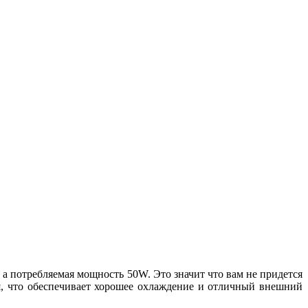
 а потребляемая мощность 50W. Это значит что вам не придется
я, что обеспечивает хорошее охлаждение и отличный внешний