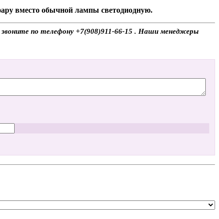
 фару вместо обычной лампы светодиодную.
, звоните по телефону +7(908)911-66-15 . Наши менеджеры