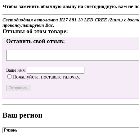
Чтобы заменить обычную лампу на светодиодную, вам не по
Светодиодная автолампа H27 881 10 LED CREE (2шт.) с достав
проконсультируют Вас.
Отзывы об этом товаре:
Оставить свой отзыв:
Ваше имя:
Пожалуйста, поставьте галочку.
Ваш регион