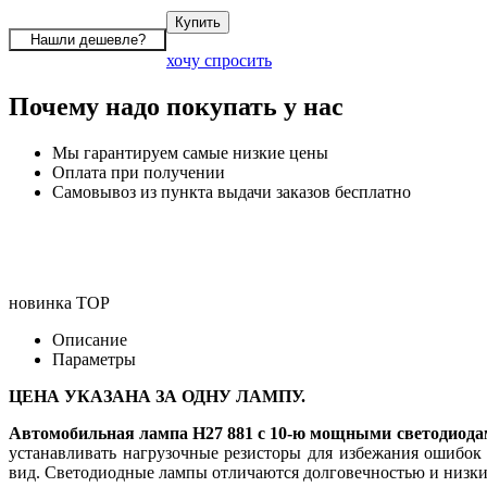
хочу спросить
Почему надо покупать у нас
Мы гарантируем самые низкие цены
Оплата при получении
Самовывоз из пункта выдачи заказов бесплатно
новинка
TOP
Описание
Параметры
ЦЕНА УКАЗАНА ЗА ОДНУ ЛАМПУ.
Автомобильная лампа H27 881 с 10-ю мощными светодиод
устанавливать нагрузочные резисторы для избежания ошибок
вид. Светодиодные лампы отличаются долговечностью и низки