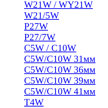
W21W / WY21W
W21/5W
P27W
P27/7W
C5W / C10W
C5W/C10W 31мм
C5W/C10W 36мм
C5W/C10W 39мм
C5W/C10W 41мм
T4W