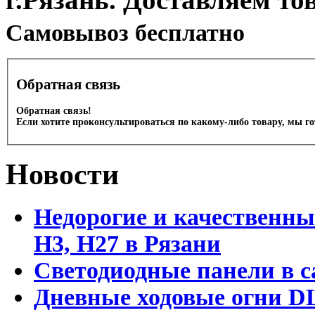
Cамовывоз бесплатно
Обратная связь
Обратная связь!
Если хотите проконсультироваться по какому-либо товару, мы г
Новости
Недорогие и качественны
Н3, Н27 в Рязани
Светодиодные панели в с
Дневные ходовые огни DL