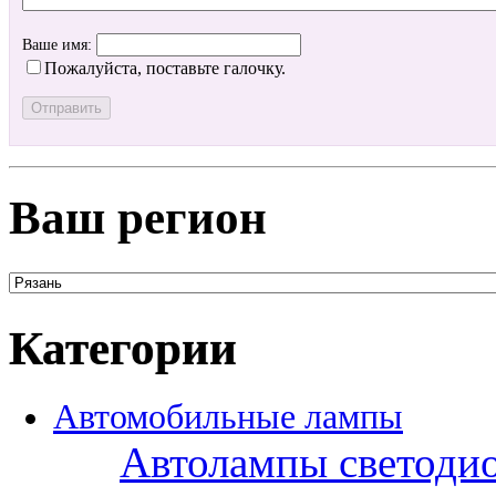
Ваше имя:
Пожалуйста, поставьте галочку.
Ваш регион
Категории
Автомобильные лампы
Автолампы светоди