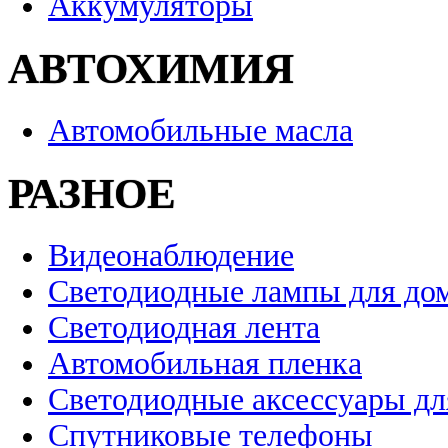
Аккумуляторы
АВТОХИМИЯ
Автомобильные масла
РАЗНОЕ
Видеонаблюдение
Светодиодные лампы для до
Светодиодная лента
Автомобильная пленка
Светодиодные аксессуары дл
Спутниковые телефоны