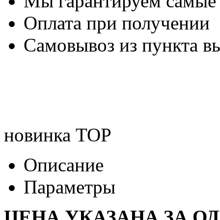
Мы гарантируем самые
Оплата при получении
Самовывоз из пункта вы
новинка
TOP
Описание
Параметры
ЦЕНА УКАЗАНА ЗА О