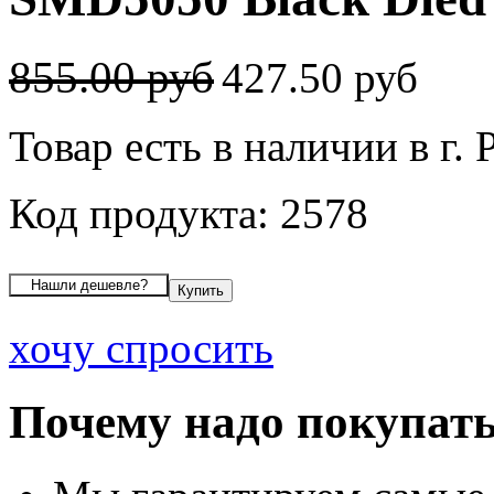
855.00 руб
427.50 руб
Товар есть в наличии в г. 
Код продукта: 2578
хочу спросить
Почему надо покупать