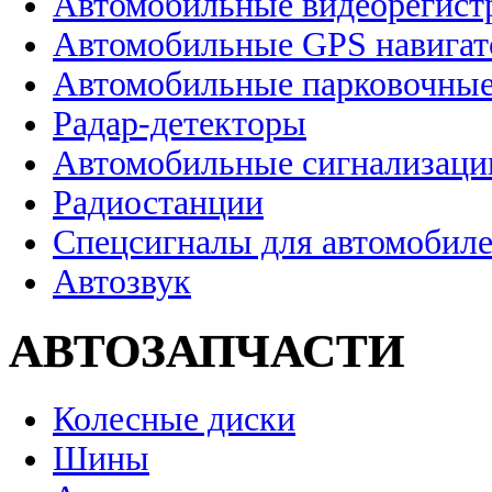
Автомобильные видеорегист
Автомобильные GPS навига
Автомобильные парковочные
Радар-детекторы
Автомобильные сигнализаци
Радиостанции
Спецсигналы для автомобил
Автозвук
АВТОЗАПЧАСТИ
Колесные диски
Шины