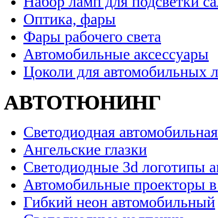
Набор ламп для подсветки с
Оптика, фары
Фары рабочего света
Автомобильные аксессуары
Цоколи для автомобильных 
АВТОТЮНИНГ
Светодиодная автомобильная
Ангельские глазки
Светодиодные 3d логотипы 
Автомобильные проекторы в
Гибкий неон автомобильный