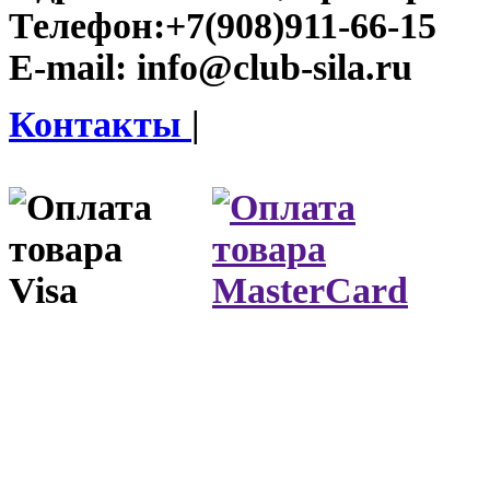
Телефон:
+7(908)911-66-15
E-mail:
info@club-sila.ru
Контакты
|