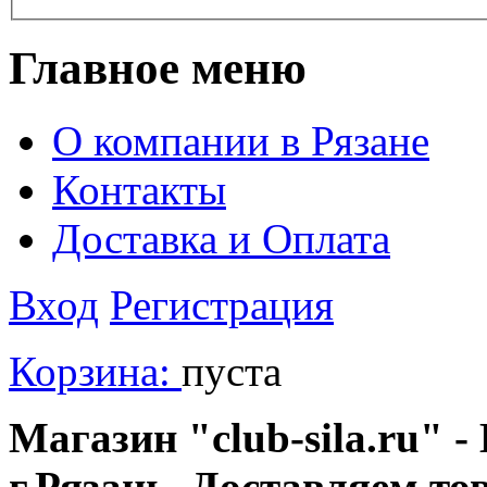
Главное меню
О компании в Рязане
Контакты
Доставка и Оплата
Вход
Регистрация
Корзина:
пуста
Магазин "club-sila.ru" -
г.Рязань. Доставляем то