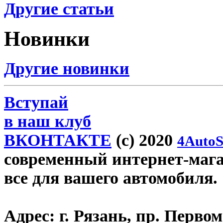
Другие статьи
Новинки
Другие новинки
Вступай
в наш клуб
ВКОНТАКТЕ
(c) 2020
4AutoS
современный интернет-магази
все для вашего автомобиля.
Адрес:
г. Рязань, пр. Первом