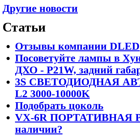
Другие новости
Статьи
Отзывы компании DLED
Посоветуйте лампы в Хун
ДХО - P21W, задний габар
3S СВЕТОДИОДНАЯ АВ
L2 3000-10000K
Подобрать цоколь
VX-6R ПОРТАТИВНАЯ Р
наличии?