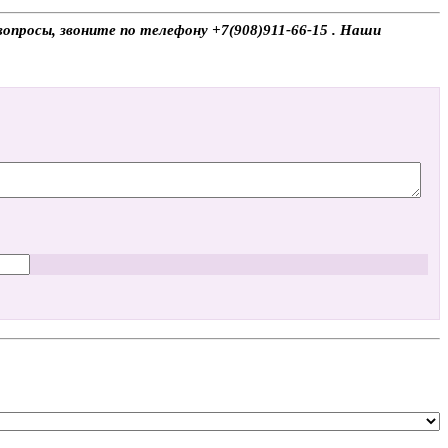
вопросы, звоните по телефону +7(908)911-66-15 . Наши