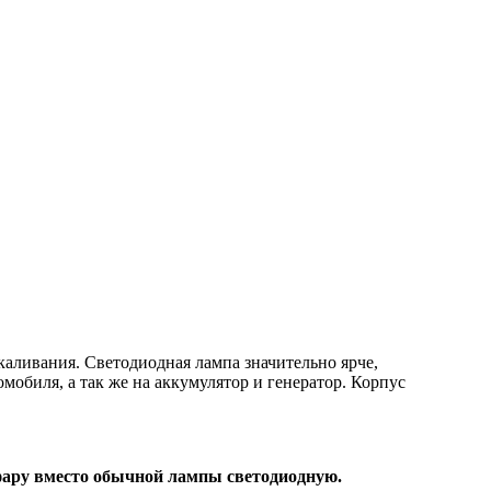
аливания. Светодиодная лампа значительно ярче,
омобиля, а так же на аккумулятор и генератор. Корпус
 фару вместо обычной лампы светодиодную.