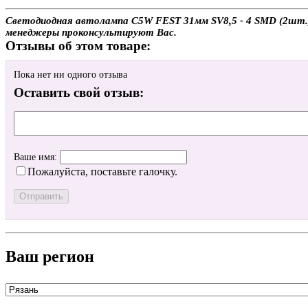
Светодиодная автолампа C5W FEST 31мм SV8,5 - 4 SMD (2шт.) с
менеджеры проконсультируют Вас.
Отзывы об этом товаре:
Пока нет ни одного отзыва
Оставить свой отзыв:
Ваше имя:
Пожалуйста, поставьте галочку.
Ваш регион