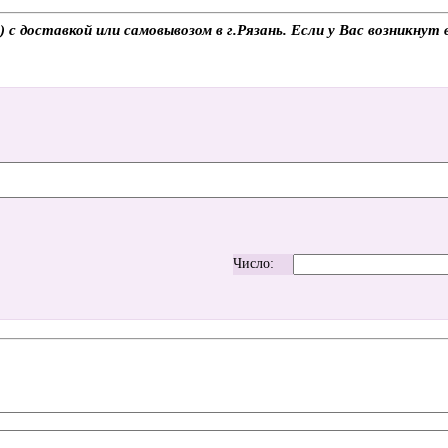
 доставкой или самовывозом в г.Рязань. Если у Вас возникнут 
Число: