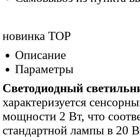
новинка
TOP
Описание
Параметры
Светодиодный светиль
характеризуется сенсорны
мощности 2 Вт, что соотв
стандартной лампы в 20 В