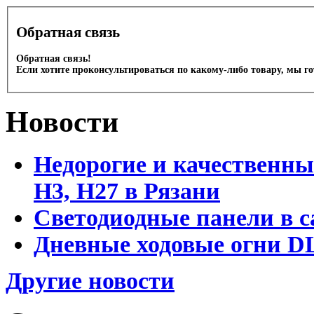
Обратная связь
Обратная связь!
Если хотите проконсультироваться по какому-либо товару, мы г
Новости
Недорогие и качественны
Н3, Н27 в Рязани
Светодиодные панели в с
Дневные ходовые огни DL
Другие новости