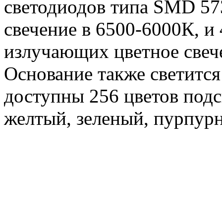
светодиодов типа SMD 57
свечение в 6500-6000К, и
излучающих цветное свеч
Основание также светится
доступны 256 цветов подс
желтый, зеленый, пурпур