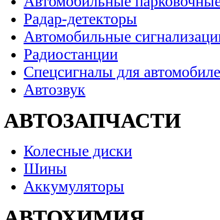
Автомобильные парковочные
Радар-детекторы
Автомобильные сигнализаци
Радиостанции
Спецсигналы для автомобил
Автозвук
АВТОЗАПЧАСТИ
Колесные диски
Шины
Аккумуляторы
АВТОХИМИЯ