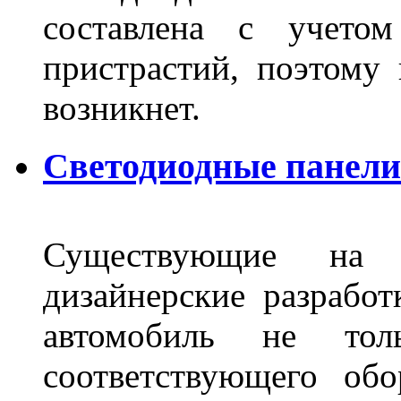
составлена с учето
пристрастий, поэтому 
возникнет.
Светодиодные панели 
Существующие на 
дизайнерские разрабо
автомобиль не тол
соответствующего об