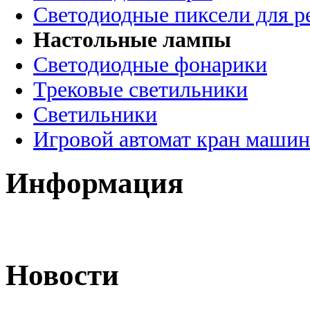
Светодиодные пиксели для 
Настольные лампы
Светодиодные фонарики
Трековые светильники
Светильники
Игровой автомат кран машин
Информация
Новости