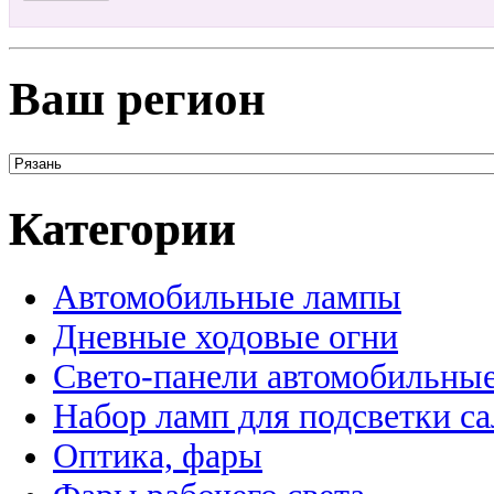
Ваш регион
Категории
Автомобильные лампы
Дневные ходовые огни
Свето-панели автомобильны
Набор ламп для подсветки с
Оптика, фары