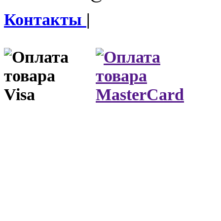
Контакты
|