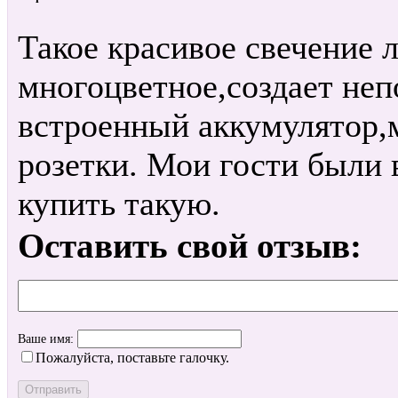
Такое красивое свечение 
многоцветное,создает неп
встроенный аккумулятор,м
розетки. Мои гости были 
купить такую.
Оставить свой отзыв:
Ваше имя:
Пожалуйста, поставьте галочку.