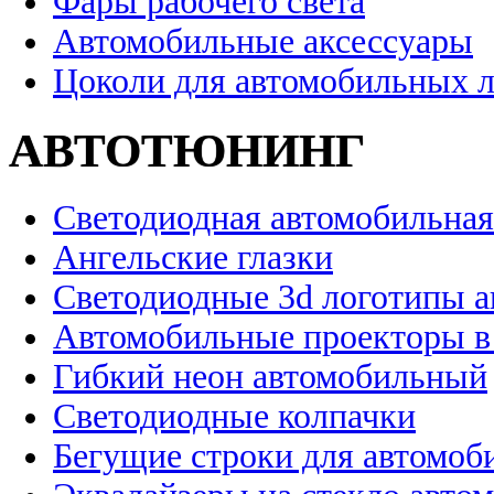
Фары рабочего света
Автомобильные аксессуары
Цоколи для автомобильных 
АВТОТЮНИНГ
Светодиодная автомобильная
Ангельские глазки
Светодиодные 3d логотипы 
Автомобильные проекторы в
Гибкий неон автомобильный
Светодиодные колпачки
Бегущие строки для автомоб