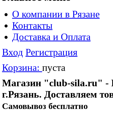
О компании в Рязане
Контакты
Доставка и Оплата
Вход
Регистрация
Корзина:
пуста
Магазин "club-sila.ru" -
г.Рязань. Доставляем то
Cамовывоз бесплатно