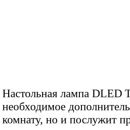
Настольная лампа DLED T
необходимое дополнитель
комнату, но и послужит 