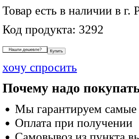
Товар есть в наличии в г. 
Код продукта: 3292
хочу спросить
Почему надо покупать
Мы гарантируем самые
Оплата при получении
Самовывоз из пункта вы