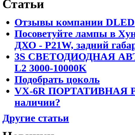
Статьи
Отзывы компании DLED
Посоветуйте лампы в Хун
ДХО - P21W, задний габар
3S СВЕТОДИОДНАЯ АВ
L2 3000-10000K
Подобрать цоколь
VX-6R ПОРТАТИВНАЯ Р
наличии?
Другие статьи