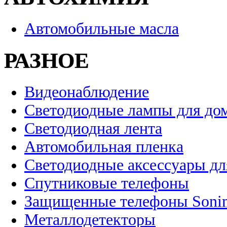
Автомобильные масла
РАЗНОЕ
Видеонаблюдение
Светодиодные лампы для до
Светодиодная лента
Автомобильная пленка
Светодиодные аксессуары дл
Спутниковые телефоны
Защищенные телефоны Soni
Металлодетекторы