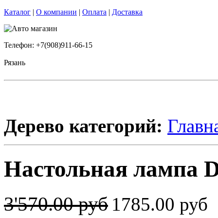
Каталог
|
О компании
|
Оплата
|
Доставка
Телефон: +7(908)911-66-15
Рязань
Дерево категорий:
Главн
Настольная лампа 
3'570.00 руб
1785.00 руб