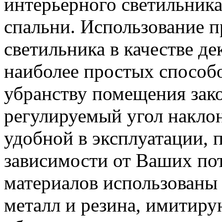
интерьерного светильника 
спальни. Использование п
светильника в качестве де
наиболее простых способ
убранству помещения зак
регулируемый угол наклон
удобной в эксплуатации, п
зависимости от Ваших пот
материалов использованы
металл и резина, имитир