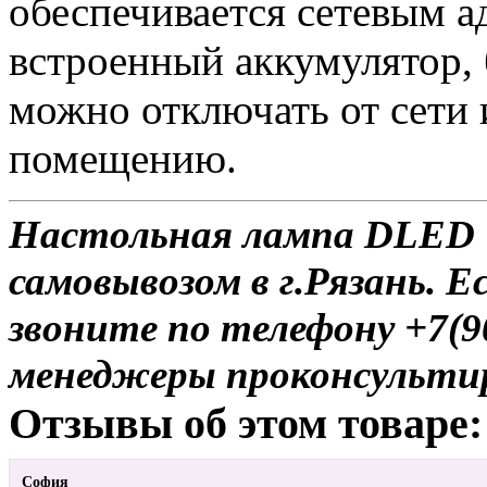
обеспечивается сетевым а
встроенный аккумулятор, 
можно отключать от сети 
помещению.
Настольная лампа DLED T
самовывозом в г.Рязань. Е
звоните по телефону +7(9
менеджеры проконсульти
Отзывы об этом товаре:
София