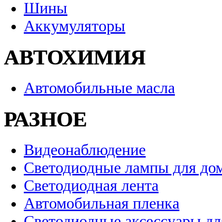
Шины
Аккумуляторы
АВТОХИМИЯ
Автомобильные масла
РАЗНОЕ
Видеонаблюдение
Светодиодные лампы для до
Светодиодная лента
Автомобильная пленка
Светодиодные аксессуары дл