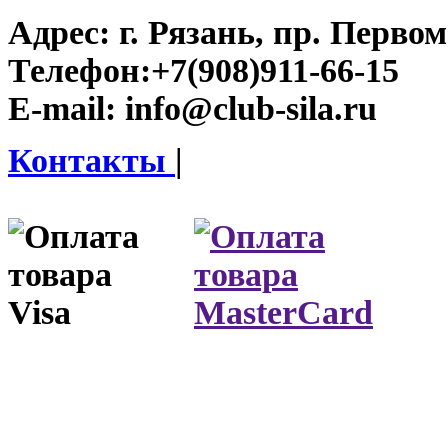
Адрес:
г. Рязань, пр. Первом
Телефон:
+7(908)911-66-15
E-mail:
info@club-sila.ru
Контакты
|