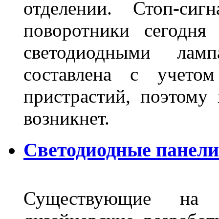
отделении. Стоп-сиг
поворотники сегодня
светодиодными лам
составлена с учето
пристрастий, поэтому 
возникнет.
Светодиодные панели 
Существующие на 