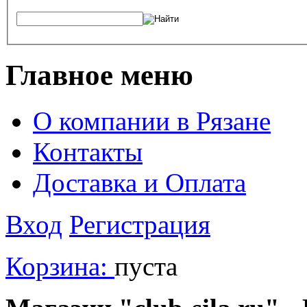
Главное меню
О компании в Рязане
Контакты
Доставка и Оплата
Вход
Регистрация
Корзина:
пуста