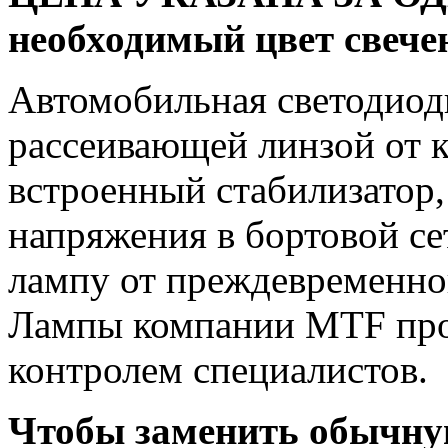
необходимый цвет свечен
Автомобильная светодиод
рассеивающей линзой от 
встроенный стабилизатор,
напряжения в бортовой се
лампу от преждевременно
Лампы компании MTF про
контролем специалистов.
Чтобы заменить обычну