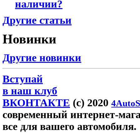
наличии?
Другие статьи
Новинки
Другие новинки
Вступай
в наш клуб
ВКОНТАКТЕ
(c) 2020
4AutoS
современный интернет-магази
все для вашего автомобиля.