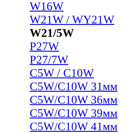
W16W
W21W / WY21W
W21/5W
P27W
P27/7W
C5W / C10W
C5W/C10W 31мм
C5W/C10W 36мм
C5W/C10W 39мм
C5W/C10W 41мм