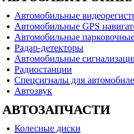
Автомобильные видеорегист
Автомобильные GPS навига
Автомобильные парковочные
Радар-детекторы
Автомобильные сигнализаци
Радиостанции
Спецсигналы для автомобил
Автозвук
АВТОЗАПЧАСТИ
Колесные диски