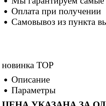
Мы гарантируем самые
Оплата при получении
Самовывоз из пункта вы
новинка
TOP
Описание
Параметры
ЦЕНА УКАЗАНА ЗА ОД