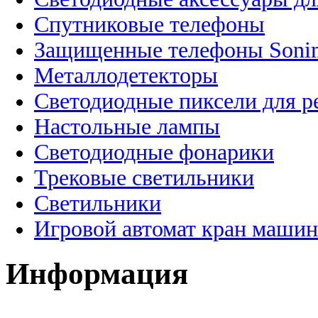
Спутниковые телефоны
Защищенные телефоны Soni
Металлодетекторы
Светодиодные пиксели для 
Настольные лампы
Светодиодные фонарики
Трековые светильники
Светильники
Игровой автомат кран машин
Информация