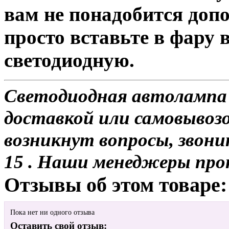
вам не понадобится доп
просто вставьте в фару
светодиодную.
Светодиодная автолампа W
доставкой или самовывозом
возникнут вопросы, звони
15 . Наши менеджеры про
Отзывы об этом товаре:
Пока нет ни одного отзыва
Оставить свой отзыв: