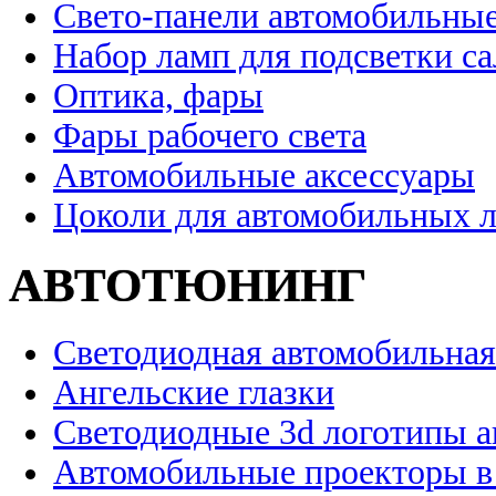
Свето-панели автомобильны
Набор ламп для подсветки с
Оптика, фары
Фары рабочего света
Автомобильные аксессуары
Цоколи для автомобильных 
АВТОТЮНИНГ
Светодиодная автомобильная
Ангельские глазки
Светодиодные 3d логотипы 
Автомобильные проекторы в