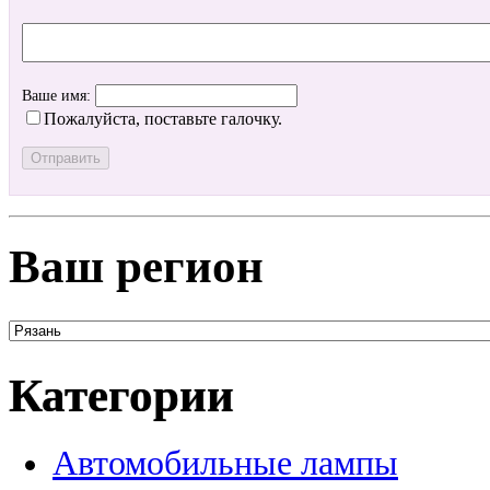
Ваше имя:
Пожалуйста, поставьте галочку.
Ваш регион
Категории
Автомобильные лампы