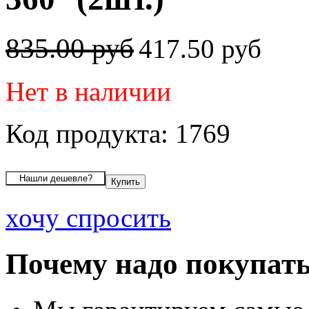
835.00 руб
417.50 руб
Нет в наличии
Код продукта: 1769
хочу спросить
Почему надо покупать