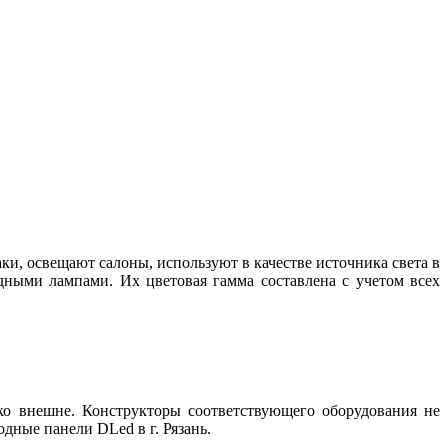
, освещают салоны, используют в качестве источника света в
дными лампами. Их цветовая гамма составлена с учетом всех
о внешне. Конструкторы соответствующего оборудования не
дные панели DLed в г. Рязань.