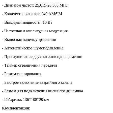
- Диапазон частот: 25,615-28,305 МГц
- Количество каналов: 240 АМ/ЧМ
- Выходная мощность : 10 Вт
- Частотная и амплитудная модуляция
- Выносная панель управления
- Автоматическое шумоподавление
- Прослушивание двух каналов одновременно
- Таймер ограничения передачи
- Режим сканирования
- Быстрое включение аварийного канала
- Разъем для подключения внешнего динамика
- Габариты: 136*108*29 мм
Комплектация: