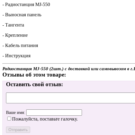
- Радиостанция MJ-550
- Выносная панель
- Тангента
- Крепление
- Кабель питания
- Инструкция
Радиостанция MJ-550 (2шт.) с доставкой или самовывозом в г.
Отзывы об этом товаре:
Оставить свой отзыв:
Ваше имя:
Пожалуйста, поставьте галочку.