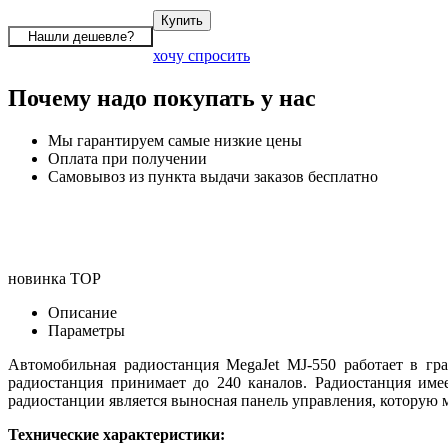
хочу спросить
Почему надо покупать у нас
Мы гарантируем самые низкие цены
Оплата при получении
Самовывоз из пункта выдачи заказов бесплатно
новинка
TOP
Описание
Параметры
Автомобильная радиостанция MegaJet MJ-550 работает в гр
радиостанция принимает до 240 каналов. Радиостанция име
радиостанции является выносная панель управления, которую 
Технические характеристики: