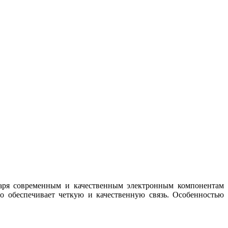
одаря современным и качественным электронным компонентам
о обеспечивает четкую и качественную связь. Особенностью