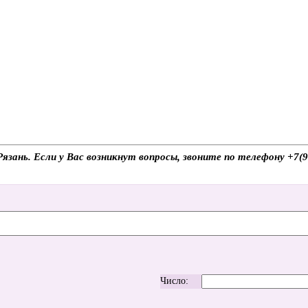
Рязань. Если у Вас возникнут вопросы, звоните по телефону +7
Число: