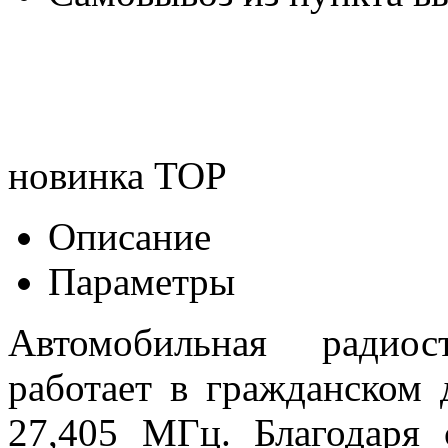
новинка
TOP
Описание
Параметры
Автомобильная радио
работает в гражданском 
27,405 МГц. Благодаря