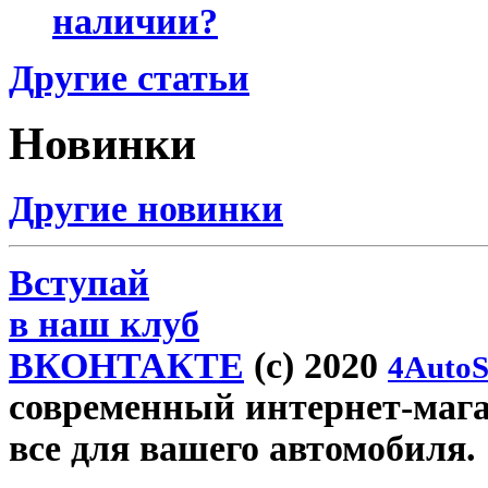
наличии?
Другие статьи
Новинки
Другие новинки
Вступай
в наш клуб
ВКОНТАКТЕ
(c) 2020
4AutoS
современный интернет-магази
все для вашего автомобиля.