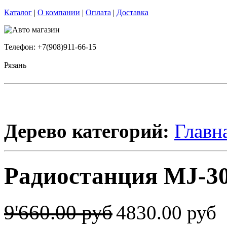
Каталог
|
О компании
|
Оплата
|
Доставка
Телефон: +7(908)911-66-15
Рязань
Дерево категорий:
Главн
Радиостанция MJ-30
9'660.00 руб
4830.00 руб