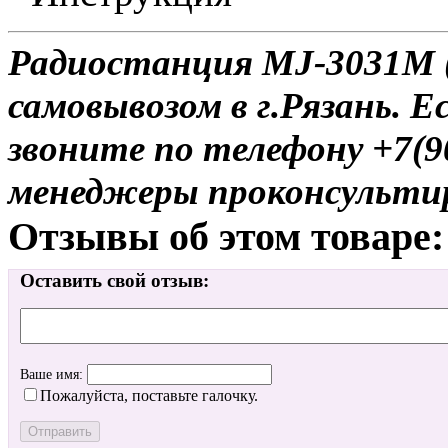
Радиостанция MJ-3031M (
самовывозом в г.Рязань. Е
звоните по телефону +7(9
менеджеры проконсульти
Отзывы об этом товаре:
Оставить свой отзыв:
Ваше имя:
Пожалуйста, поставьте галочку.