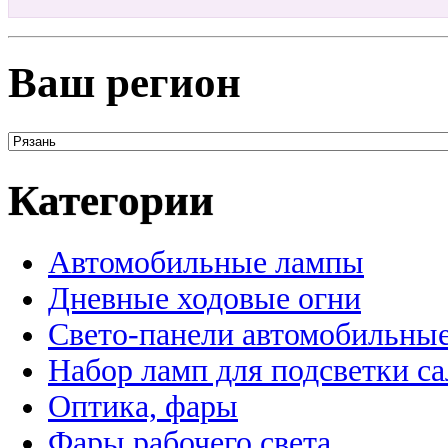
Ваш регион
Категории
Автомобильные лампы
Дневные ходовые огни
Свето-панели автомобильны
Набор ламп для подсветки с
Оптика, фары
Фары рабочего света