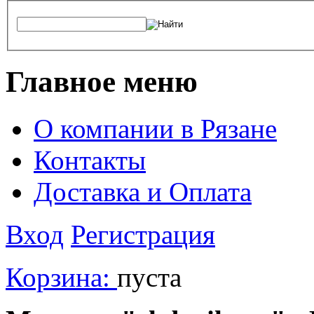
Главное меню
О компании в Рязане
Контакты
Доставка и Оплата
Вход
Регистрация
Корзина:
пуста