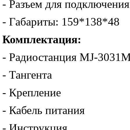
- Разъем для подключени
- Габариты: 159*138*48
Комплектация:
- Радиостанция MJ-3031
- Тангента
- Крепление
- Кабель питания
- Инструкция