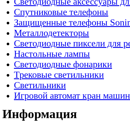
Светодиодные аксессуары дл
Спутниковые телефоны
Защищенные телефоны Soni
Металлодетекторы
Светодиодные пиксели для 
Настольные лампы
Светодиодные фонарики
Трековые светильники
Светильники
Игровой автомат кран машин
Информация