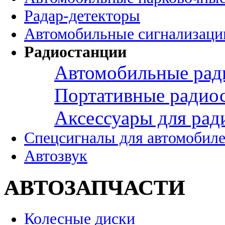
Радар-детекторы
Автомобильные сигнализаци
Радиостанции
Автомобильные рад
Портативные радио
Аксессуары для рад
Спецсигналы для автомобил
Автозвук
АВТОЗАПЧАСТИ
Колесные диски