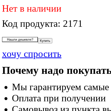
Нет в наличии
Код продукта: 2171
хочу спросить
Почему надо покупать
Мы гарантируем самые
Оплата при получении
Самовывоз из пункта вы