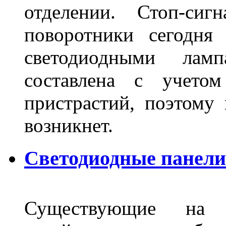
отделении. Стоп-сиг
поворотники сегодня
светодиодными лам
составлена с учето
пристрастий, поэтому 
возникнет.
Светодиодные панели 
Существующие на 