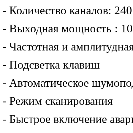
- Количество каналов: 2
- Выходная мощность : 10
- Частотная и амплитудна
- Подсветка клавиш
- Автоматическое шумопо
- Режим сканирования
- Быстрое включение авар