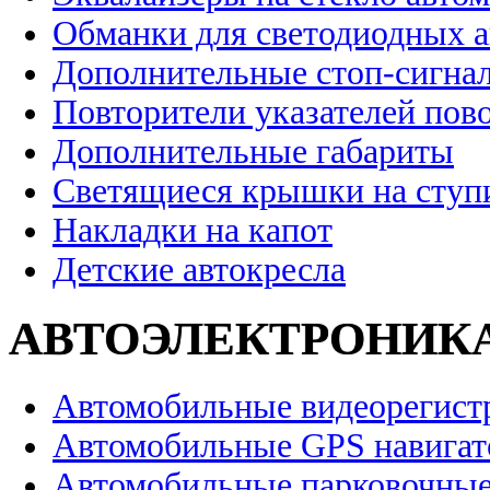
Обманки для светодиодных 
Дополнительные стоп-сигна
Повторители указателей пов
Дополнительные габариты
Светящиеся крышки на ступ
Накладки на капот
Детские автокресла
АВТОЭЛЕКТРОНИК
Автомобильные видеорегист
Автомобильные GPS навига
Автомобильные парковочные