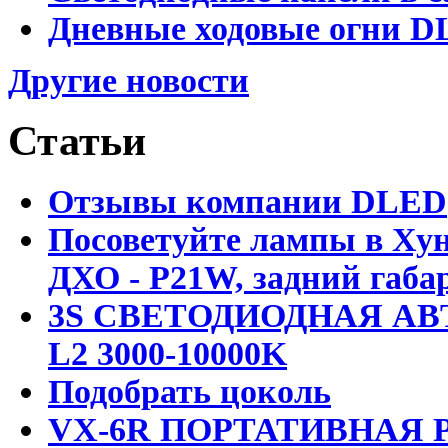
Дневные ходовые огни DL
Другие новости
Статьи
Отзывы компании DLED
Посоветуйте лампы в Хун
ДХО - P21W, задний габар
3S СВЕТОДИОДНАЯ АВ
L2 3000-10000K
Подобрать цоколь
VX-6R ПОРТАТИВНАЯ Р