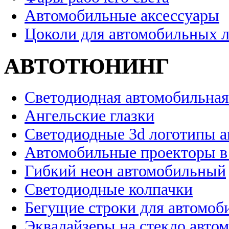
Автомобильные аксессуары
Цоколи для автомобильных 
АВТОТЮНИНГ
Светодиодная автомобильная
Ангельские глазки
Светодиодные 3d логотипы 
Автомобильные проекторы в
Гибкий неон автомобильный
Светодиодные колпачки
Бегущие строки для автомоб
Эквалайзеры на стекло авто