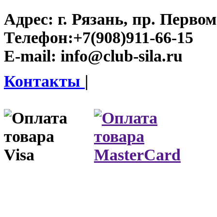
Адрес:
г. Рязань, пр. Первом
Телефон:
+7(908)911-66-15
E-mail:
info@club-sila.ru
Контакты
|