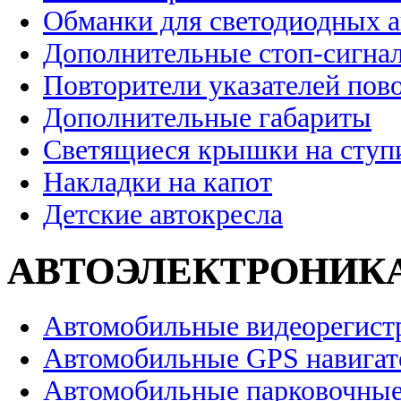
Обманки для светодиодных 
Дополнительные стоп-сигна
Повторители указателей пов
Дополнительные габариты
Светящиеся крышки на ступ
Накладки на капот
Детские автокресла
АВТОЭЛЕКТРОНИК
Автомобильные видеорегист
Автомобильные GPS навига
Автомобильные парковочные