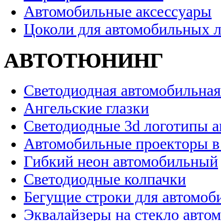
Автомобильные аксессуары
Цоколи для автомобильных 
АВТОТЮНИНГ
Светодиодная автомобильная
Ангельские глазки
Светодиодные 3d логотипы 
Автомобильные проекторы в
Гибкий неон автомобильный
Светодиодные колпачки
Бегущие строки для автомоб
Эквалайзеры на стекло авто