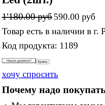
1'180.00 руб
590.00 руб
Товар есть в наличии в г. 
Код продукта: 1189
хочу спросить
Почему надо покупать