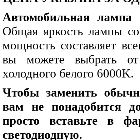
Автомобильная лампа
Общая яркость лампы сос
мощность составляет все
вы можете выбрать от
холодного белого 6000K.
Чтобы заменить обычн
вам не понадобится до
просто вставьте в ф
светодиодную.