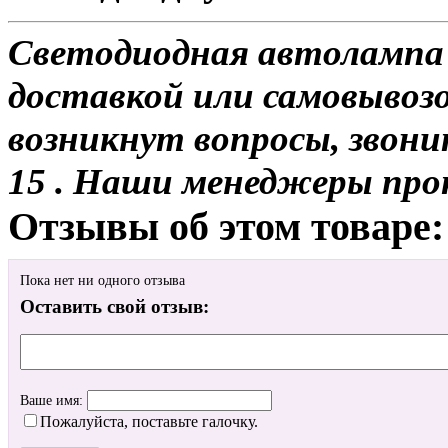
Светодиодная автолампа 
доставкой или самовывозом
возникнут вопросы, звони
15 . Наши менеджеры про
Отзывы об этом товаре:
Пока нет ни одного отзыва
Оставить свой отзыв:
Ваше имя:
Пожалуйста, поставьте галочку.