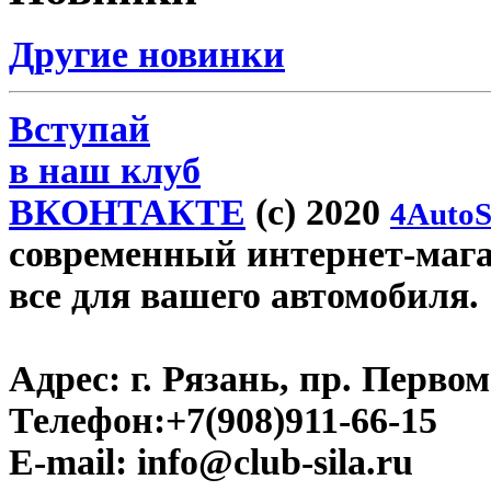
Другие новинки
Вступай
в наш клуб
ВКОНТАКТЕ
(c) 2020
4AutoS
современный интернет-магази
все для вашего автомобиля.
Адрес:
г. Рязань, пр. Первом
Телефон:
+7(908)911-66-15
E-mail:
info@club-sila.ru