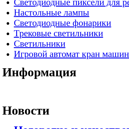
Светодиодные пиксели для 
Настольные лампы
Светодиодные фонарики
Трековые светильники
Светильники
Игровой автомат кран машин
Информация
Новости