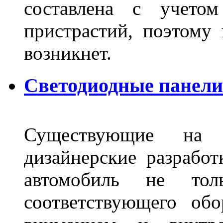
составлена с учето
пристрастий, поэтому 
возникнет.
Светодиодные панели 
Существующие на 
дизайнерские разрабо
автомобиль не тол
соответствующего об