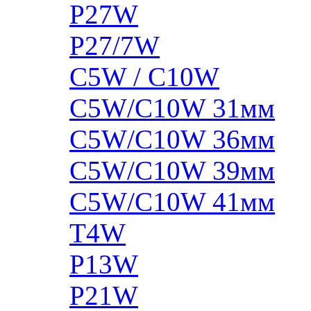
P27W
P27/7W
C5W / C10W
C5W/C10W 31мм
C5W/C10W 36мм
C5W/C10W 39мм
C5W/C10W 41мм
T4W
P13W
P21W