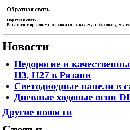
Обратная связь
Обратная связь!
Если хотите проконсультироваться по какому-либо товару, мы г
Новости
Недорогие и качественны
Н3, Н27 в Рязани
Светодиодные панели в с
Дневные ходовые огни DL
Другие новости
Статьи