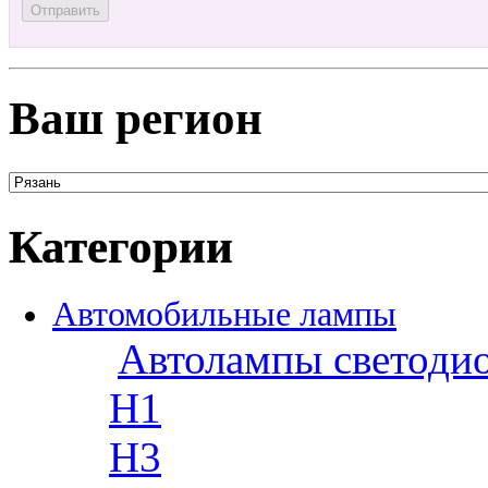
Ваш регион
Категории
Автомобильные лампы
Автолампы светоди
H1
H3