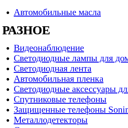
Автомобильные масла
РАЗНОЕ
Видеонаблюдение
Светодиодные лампы для до
Светодиодная лента
Автомобильная пленка
Светодиодные аксессуары дл
Спутниковые телефоны
Защищенные телефоны Soni
Металлодетекторы