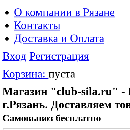
О компании в Рязане
Контакты
Доставка и Оплата
Вход
Регистрация
Корзина:
пуста
Магазин "club-sila.ru" -
г.Рязань. Доставляем то
Cамовывоз бесплатно