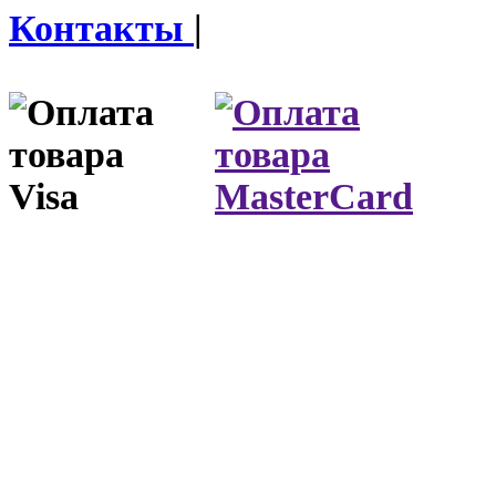
Контакты
|