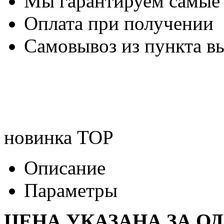
Мы гарантируем самые
Оплата при получении
Самовывоз из пункта вы
новинка
TOP
Описание
Параметры
ЦЕНА УКАЗАНА ЗА О