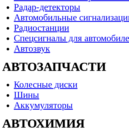
Радар-детекторы
Автомобильные сигнализаци
Радиостанции
Спецсигналы для автомобил
Автозвук
АВТОЗАПЧАСТИ
Колесные диски
Шины
Аккумуляторы
АВТОХИМИЯ