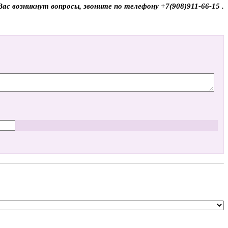
ас возникнут вопросы, звоните по телефону +7(908)911-66-15 .