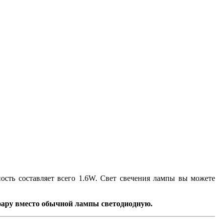
ость составляет всего 1.6W. Свет свечения лампы вы можете
 фару вместо обычной лампы светодиодную.