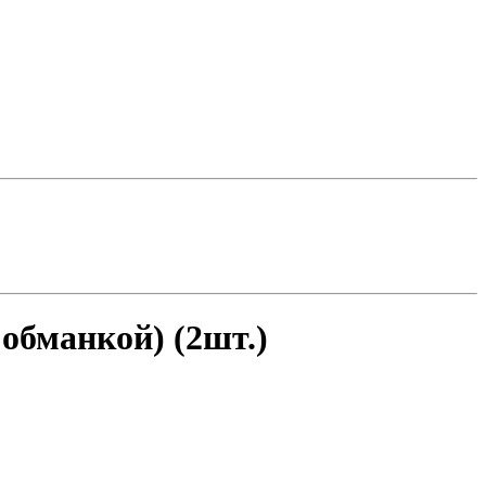
обманкой) (2шт.)