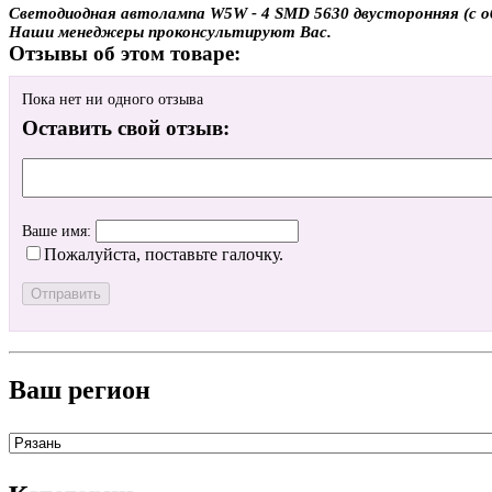
Светодиодная автолампа W5W - 4 SMD 5630 двусторонняя (с обм
Наши менеджеры проконсультируют Вас.
Отзывы об этом товаре:
Пока нет ни одного отзыва
Оставить свой отзыв:
Ваше имя:
Пожалуйста, поставьте галочку.
Ваш регион