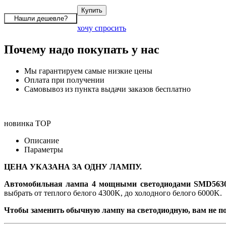
хочу спросить
Почему надо покупать у нас
Мы гарантируем самые низкие цены
Оплата при получении
Самовывоз из пункта выдачи заказов бесплатно
новинка
TOP
Описание
Параметры
ЦЕНА УКАЗАНА ЗА ОДНУ ЛАМПУ.
Автомобильная лампа 4 мощными светодиодами SMD5630
выбрать от теплого белого 4300K, до холодного белого 6000K.
Чтобы заменить обычную лампу на светодиодную, вам не по