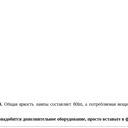
.
Общая яркость лампы составляет 80lm, а потребляемая мощн
надобится дополнительное оборудование, просто вставьте в