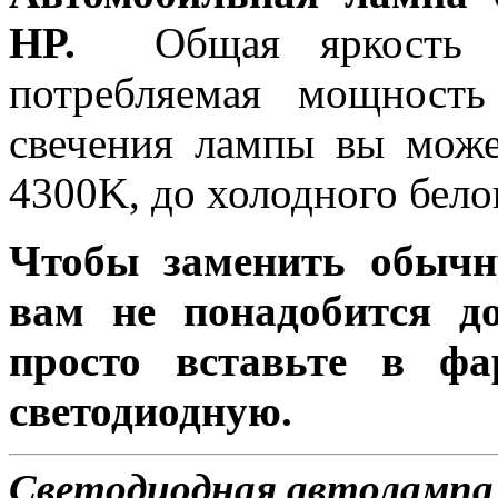
HP.
Общая яркость л
потребляемая мощность
свечения лампы вы може
4300K, до холодного бело
Чтобы заменить обычн
вам не понадобится до
просто вставьте в ф
светодиодную.
Светодиодная автолампа 