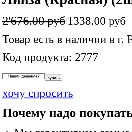
2'676.00 руб
1338.00 руб
Товар есть в наличии в г. 
Код продукта: 2777
хочу спросить
Почему надо покупать