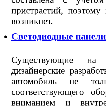
пристрастий, поэтому 
возникнет.
Светодиодные панели 
Существующие на 
дизайнерские разрабо
автомобиль не тол
соответствующего об
вниманием и внутре