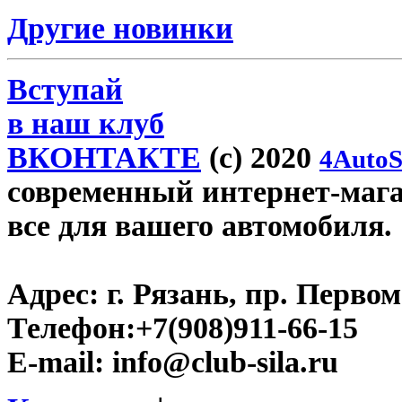
Другие новинки
Вступай
в наш клуб
ВКОНТАКТЕ
(c) 2020
4AutoS
современный интернет-магази
все для вашего автомобиля.
Адрес:
г. Рязань, пр. Первом
Телефон:
+7(908)911-66-15
E-mail:
info@club-sila.ru