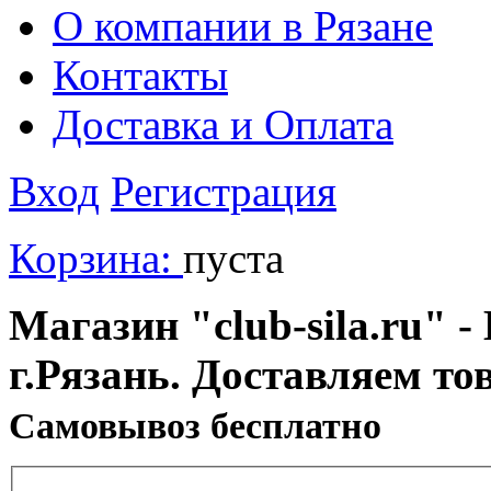
О компании в Рязане
Контакты
Доставка и Оплата
Вход
Регистрация
Корзина:
пуста
Магазин "club-sila.ru" -
г.Рязань. Доставляем то
Cамовывоз бесплатно