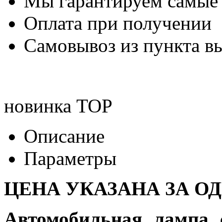
Мы гарантируем самые
Оплата при получении
Самовывоз из пункта вы
новинка
TOP
Описание
Параметры
ЦЕНА УКАЗАНА ЗА О
Автомобильная лампа 