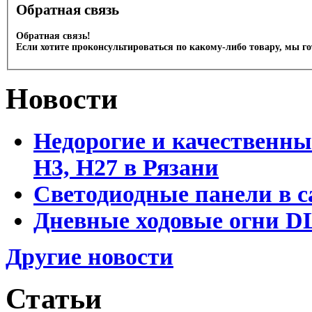
Обратная связь
Обратная связь!
Если хотите проконсультироваться по какому-либо товару, мы г
Новости
Недорогие и качественны
Н3, Н27 в Рязани
Светодиодные панели в с
Дневные ходовые огни DL
Другие новости
Статьи