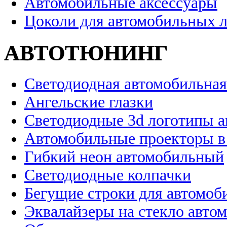
Автомобильные аксессуары
Цоколи для автомобильных 
АВТОТЮНИНГ
Светодиодная автомобильная
Ангельские глазки
Светодиодные 3d логотипы 
Автомобильные проекторы в
Гибкий неон автомобильный
Светодиодные колпачки
Бегущие строки для автомоб
Эквалайзеры на стекло авто