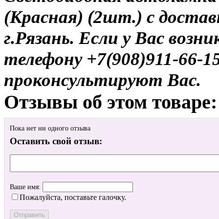
(Красная) (2шт.) с доста
г.Рязань. Если у Вас возн
телефону +7(908)911-66-
проконсультируют Вас.
Отзывы об этом товаре:
Пока нет ни одного отзыва
Оставить свой отзыв:
Ваше имя:
Пожалуйста, поставьте галочку.