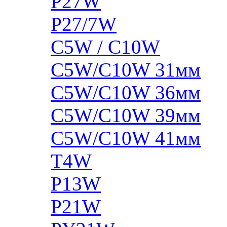
P27W
P27/7W
C5W / C10W
C5W/C10W 31мм
C5W/C10W 36мм
C5W/C10W 39мм
C5W/C10W 41мм
T4W
P13W
P21W