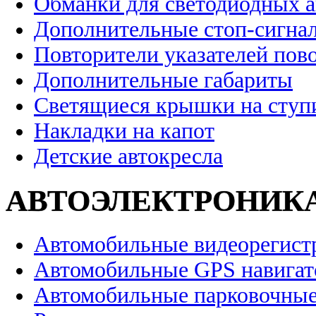
Обманки для светодиодных 
Дополнительные стоп-сигна
Повторители указателей пов
Дополнительные габариты
Светящиеся крышки на ступ
Накладки на капот
Детские автокресла
АВТОЭЛЕКТРОНИК
Автомобильные видеорегист
Автомобильные GPS навига
Автомобильные парковочные