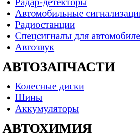
Радар-детекторы
Автомобильные сигнализаци
Радиостанции
Спецсигналы для автомобил
Автозвук
АВТОЗАПЧАСТИ
Колесные диски
Шины
Аккумуляторы
АВТОХИМИЯ