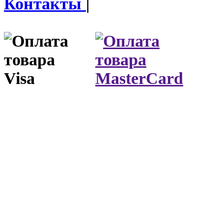
Контакты
|