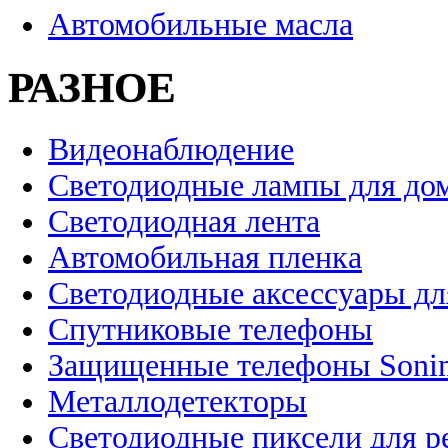
Автомобильные масла
РАЗНОЕ
Видеонаблюдение
Светодиодные лампы для до
Светодиодная лента
Автомобильная пленка
Светодиодные аксессуары дл
Спутниковые телефоны
Защищенные телефоны Soni
Металлодетекторы
Светодиодные пиксели для 