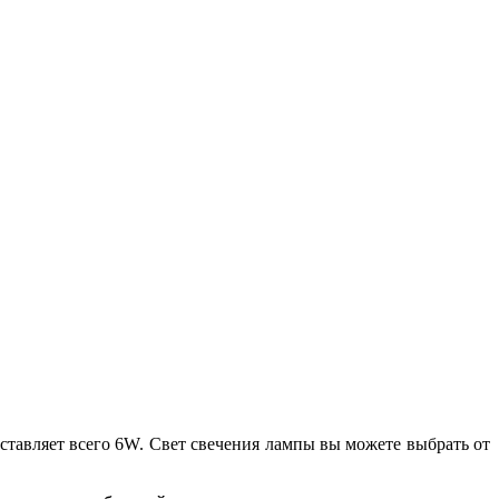
ставляет всего 6W. Свет свечения лампы вы можете выбрать от