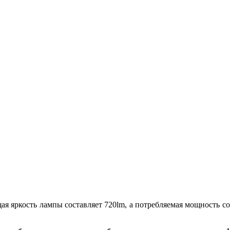
я яркость лампы составляет 720lm, а потребляемая мощность со