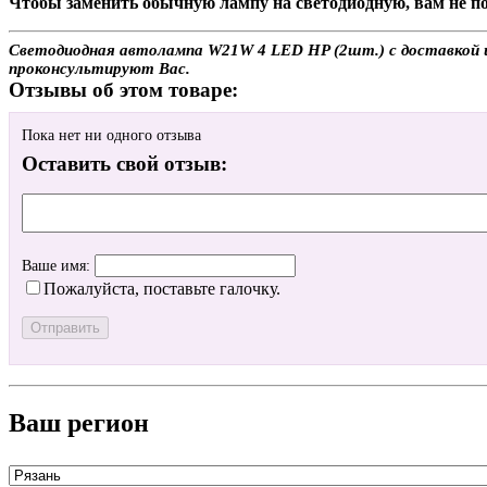
Чтобы заменить обычную лампу на светодиодную, вам не по
Светодиодная автолампа W21W 4 LED HP (2шт.) с доставкой ил
проконсультируют Вас.
Отзывы об этом товаре:
Пока нет ни одного отзыва
Оставить свой отзыв:
Ваше имя:
Пожалуйста, поставьте галочку.
Ваш регион