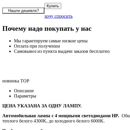
хочу спросить
Почему надо покупать у нас
Мы гарантируем самые низкие цены
Оплата при получении
Самовывоз из пункта выдачи заказов бесплатно
новинка
TOP
Описание
Параметры
ЦЕНА УКАЗАНА ЗА ОДНУ ЛАМПУ.
Автомобильная лампа с 4 мощными светодиодами HP.
Обща
теплого белого 4300K, до холодного белого 6000K.