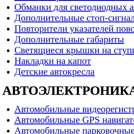
Обманки для светодиодных 
Дополнительные стоп-сигна
Повторители указателей пов
Дополнительные габариты
Светящиеся крышки на ступ
Накладки на капот
Детские автокресла
АВТОЭЛЕКТРОНИК
Автомобильные видеорегист
Автомобильные GPS навига
Автомобильные парковочные