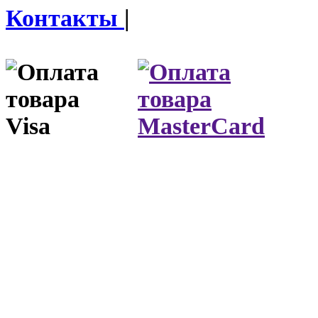
Контакты
|