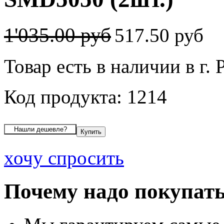
1'035.00 руб
517.50 руб
Товар есть в наличии в г. 
Код продукта: 1214
хочу спросить
Почему надо покупать