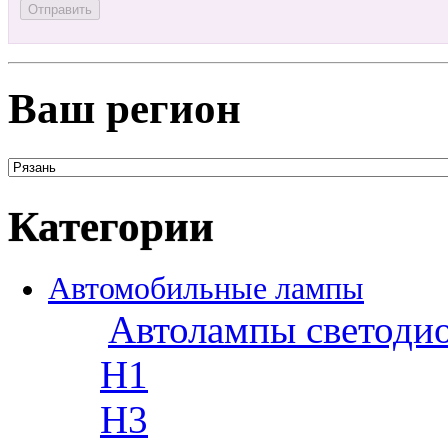
Ваш регион
Категории
Автомобильные лампы
Автолампы светоди
H1
H3