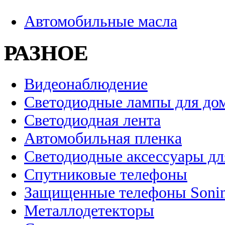
Автомобильные масла
РАЗНОЕ
Видеонаблюдение
Светодиодные лампы для до
Светодиодная лента
Автомобильная пленка
Светодиодные аксессуары дл
Спутниковые телефоны
Защищенные телефоны Soni
Металлодетекторы