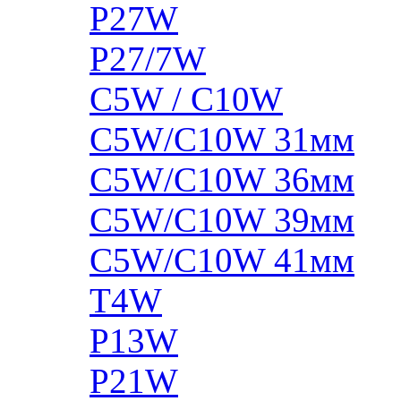
P27W
P27/7W
C5W / C10W
C5W/C10W 31мм
C5W/C10W 36мм
C5W/C10W 39мм
C5W/C10W 41мм
T4W
P13W
P21W