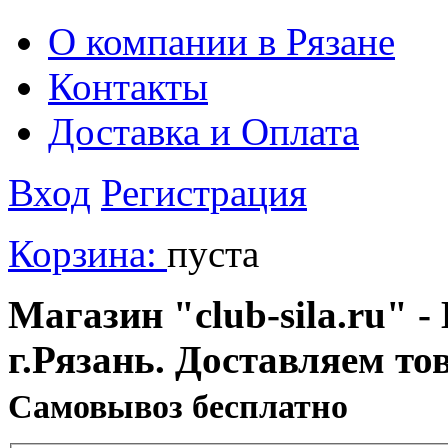
О компании в Рязане
Контакты
Доставка и Оплата
Вход
Регистрация
Корзина:
пуста
Магазин "club-sila.ru" -
г.Рязань. Доставляем то
Cамовывоз бесплатно