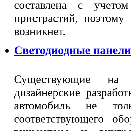
составлена с учето
пристрастий, поэтому 
возникнет.
Светодиодные панели 
Существующие на 
дизайнерские разрабо
автомобиль не тол
соответствующего об