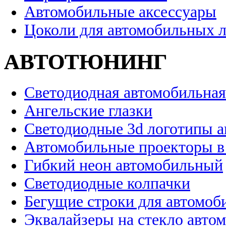
Автомобильные аксессуары
Цоколи для автомобильных 
АВТОТЮНИНГ
Светодиодная автомобильная
Ангельские глазки
Светодиодные 3d логотипы 
Автомобильные проекторы в
Гибкий неон автомобильный
Светодиодные колпачки
Бегущие строки для автомоб
Эквалайзеры на стекло авто