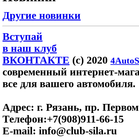
Другие новинки
Вступай
в наш клуб
ВКОНТАКТЕ
(c) 2020
4AutoS
современный интернет-магази
все для вашего автомобиля.
Адрес:
г. Рязань, пр. Первом
Телефон:
+7(908)911-66-15
E-mail:
info@club-sila.ru