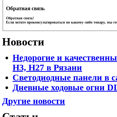
Обратная связь
Обратная связь!
Если хотите проконсультироваться по какому-либо товару, мы г
Новости
Недорогие и качественны
Н3, Н27 в Рязани
Светодиодные панели в с
Дневные ходовые огни DL
Другие новости
Статьи