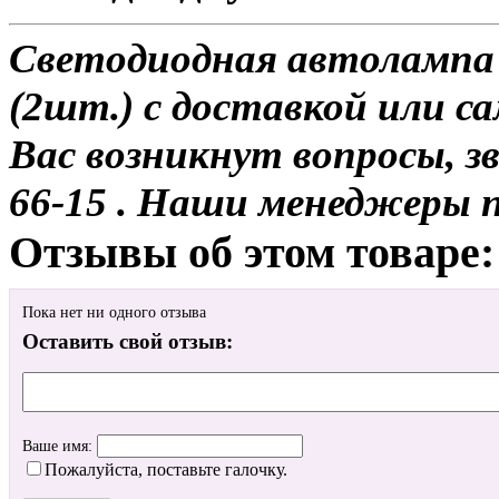
Светодиодная автоламп
(2шт.) с доставкой или са
Вас возникнут вопросы, з
66-15 . Наши менеджеры 
Отзывы об этом товаре:
Пока нет ни одного отзыва
Оставить свой отзыв:
Ваше имя:
Пожалуйста, поставьте галочку.