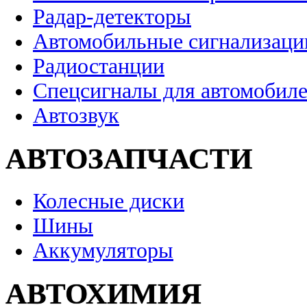
Радар-детекторы
Автомобильные сигнализаци
Радиостанции
Спецсигналы для автомобил
Автозвук
АВТОЗАПЧАСТИ
Колесные диски
Шины
Аккумуляторы
АВТОХИМИЯ