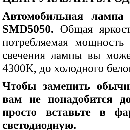
Автомобильная лампа
SMD5050.
Общая яркость
потребляемая мощность 
свечения лампы вы може
4300K, до холодного бело
Чтобы заменить обычн
вам не понадобится до
просто вставьте в ф
светодиодную.