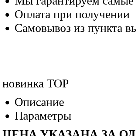
Мы гарантируем самые
Оплата при получении
Самовывоз из пункта вы
новинка
TOP
Описание
Параметры
ЦЕНА УКАЗАНА ЗА О