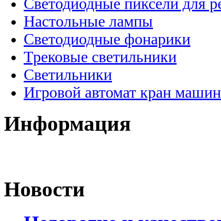
Светодиодные пиксели для 
Настольные лампы
Светодиодные фонарики
Трековые светильники
Светильники
Игровой автомат кран машин
Информация
Новости