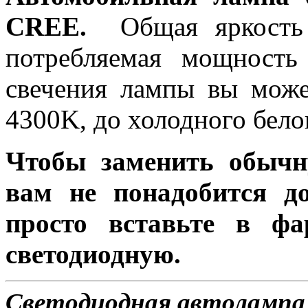
CREE.
Общая яркость 
потребляемая мощность
свечения лампы вы може
4300K, до холодного бело
Чтобы заменить обычн
вам не понадобится до
просто вставьте в ф
светодиодную.
Светодиодная автолампа 