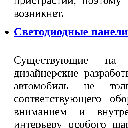
пристрастий, поэтому 
возникнет.
Светодиодные панели 
Существующие на 
дизайнерские разрабо
автомобиль не тол
соответствующего об
вниманием и внутре
интерьеру особого ша