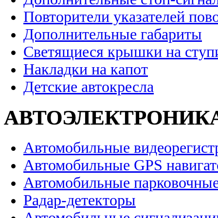
Повторители указателей пов
Дополнительные габариты
Светящиеся крышки на ступ
Накладки на капот
Детские автокресла
АВТОЭЛЕКТРОНИК
Автомобильные видеорегист
Автомобильные GPS навига
Автомобильные парковочные
Радар-детекторы
Автомобильные сигнализаци