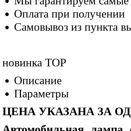
Мы гарантируем самые
Оплата при получении
Самовывоз из пункта вы
новинка
TOP
Описание
Параметры
ЦЕНА УКАЗАНА ЗА О
Автомобильная лампа 