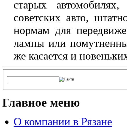
старых автомобилях,
советских авто, штатн
нормам для передвиже
лампы или помутненны
же касается и новеньки
Главное меню
О компании в Рязане