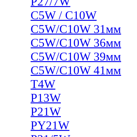
P27/7W
C5W / C10W
C5W/C10W 31мм
C5W/C10W 36мм
C5W/C10W 39мм
C5W/C10W 41мм
T4W
P13W
P21W
PY21W