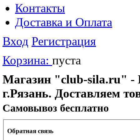
Контакты
Доставка и Оплата
Вход
Регистрация
Корзина:
пуста
Магазин "club-sila.ru" -
г.Рязань. Доставляем то
Cамовывоз бесплатно
Обратная связь