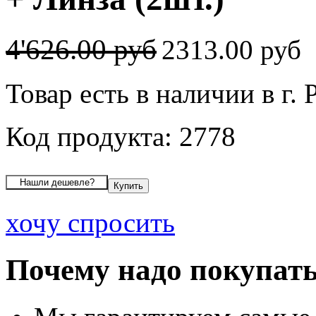
4'626.00 руб
2313.00 руб
Товар есть в наличии в г. 
Код продукта: 2778
хочу спросить
Почему надо покупать