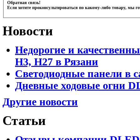
Обратная связь!
Если хотите проконсультироваться по какому-либо товару, мы г
Новости
Недорогие и качественны
Н3, Н27 в Рязани
Светодиодные панели в с
Дневные ходовые огни DL
Другие новости
Статьи
Отзывы компании DLED