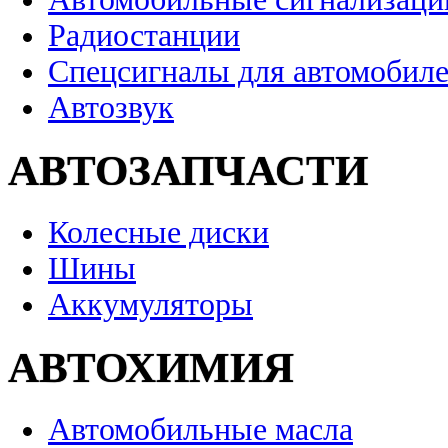
Радиостанции
Спецсигналы для автомобил
Автозвук
АВТОЗАПЧАСТИ
Колесные диски
Шины
Аккумуляторы
АВТОХИМИЯ
Автомобильные масла