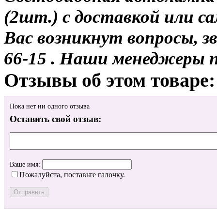
(2шт.) с доставкой или са
Вас возникнут вопросы, з
66-15 . Наши менеджеры 
Отзывы об этом товаре:
Пока нет ни одного отзыва
Оставить свой отзыв:
Ваше имя:
Пожалуйста, поставьте галочку.