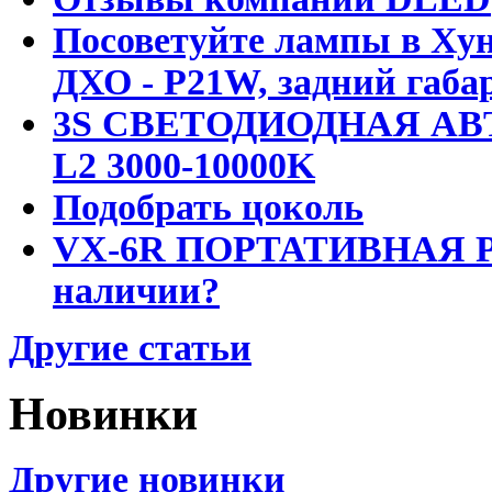
Посоветуйте лампы в Хун
ДХО - P21W, задний габар
3S СВЕТОДИОДНАЯ АВ
L2 3000-10000K
Подобрать цоколь
VX-6R ПОРТАТИВНАЯ Р
наличии?
Другие статьи
Новинки
Другие новинки