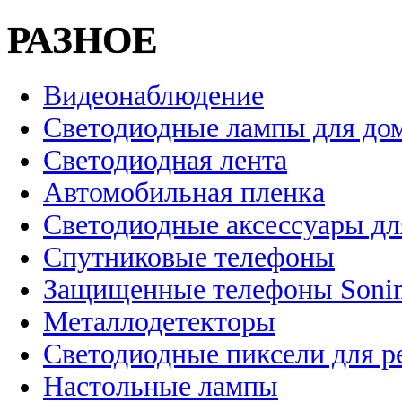
РАЗНОЕ
Видеонаблюдение
Светодиодные лампы для до
Светодиодная лента
Автомобильная пленка
Светодиодные аксессуары дл
Спутниковые телефоны
Защищенные телефоны Soni
Металлодетекторы
Светодиодные пиксели для 
Настольные лампы