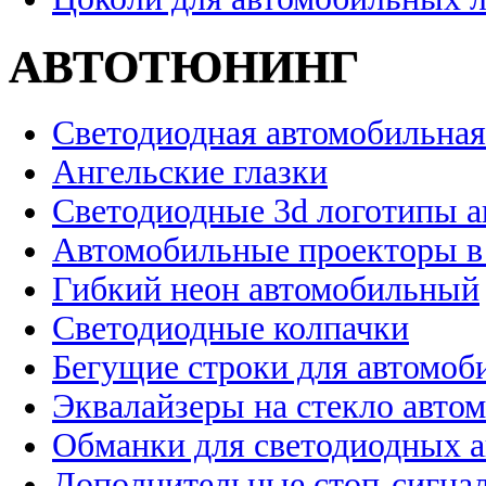
АВТОТЮНИНГ
Светодиодная автомобильная
Ангельские глазки
Светодиодные 3d логотипы 
Автомобильные проекторы в
Гибкий неон автомобильный
Светодиодные колпачки
Бегущие строки для автомоб
Эквалайзеры на стекло авто
Обманки для светодиодных 
Дополнительные стоп-сигна