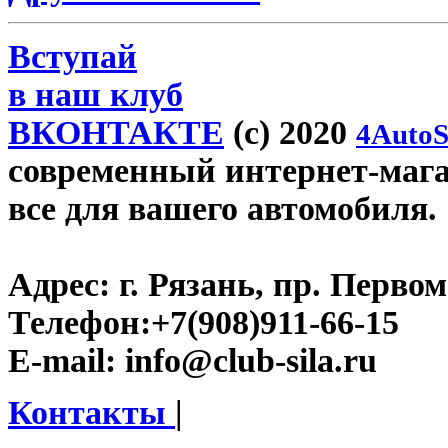
Вступай
в наш клуб
ВКОНТАКТЕ
(c) 2020
4AutoS
современный интернет-магази
все для вашего автомобиля.
Адрес:
г. Рязань, пр. Первом
Телефон:
+7(908)911-66-15
E-mail:
info@club-sila.ru
Контакты
|