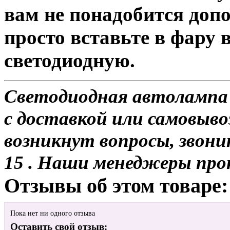
вам не понадобится доп
просто вставьте в фару
светодиодную.
Светодиодная автолампа
с доставкой или самовывоз
возникнут вопросы, звони
15 . Наши менеджеры про
Отзывы об этом товаре:
Пока нет ни одного отзыва
Оставить свой отзыв: