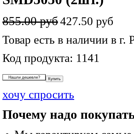
855.00 руб
427.50 руб
Товар есть в наличии в г. 
Код продукта: 1141
хочу спросить
Почему надо покупать