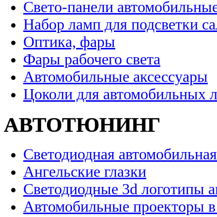
Свето-панели автомобильны
Набор ламп для подсветки с
Оптика, фары
Фары рабочего света
Автомобильные аксессуары
Цоколи для автомобильных 
АВТОТЮНИНГ
Светодиодная автомобильная
Ангельские глазки
Светодиодные 3d логотипы 
Автомобильные проекторы в