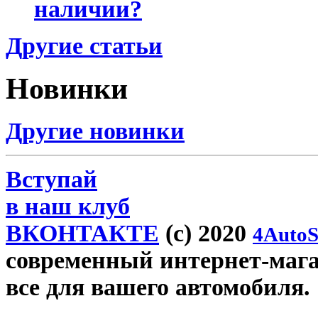
наличии?
Другие статьи
Новинки
Другие новинки
Вступай
в наш клуб
ВКОНТАКТЕ
(c) 2020
4AutoS
современный интернет-магази
все для вашего автомобиля.