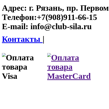
Адрес:
г. Рязань, пр. Первом
Телефон:
+7(908)911-66-15
E-mail:
info@club-sila.ru
Контакты
|