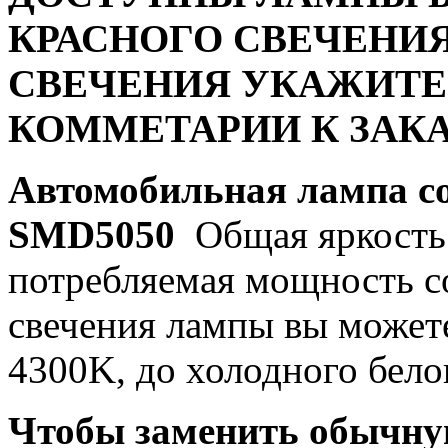
КРАСНОГО СВЕЧЕНИЯ
СВЕЧЕНИЯ УКАЖИТЕ
КОММЕТАРИИ К ЗАКА
Автомобильная лампа c
SMD5050
Общая яркость 
потребляемая мощность со
свечения лампы вы можете
4300K, до холодного бело
Чтобы заменить обычну