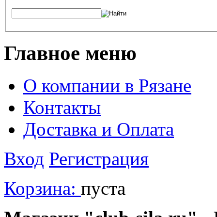
Главное меню
О компании в Рязане
Контакты
Доставка и Оплата
Вход
Регистрация
Корзина:
пуста