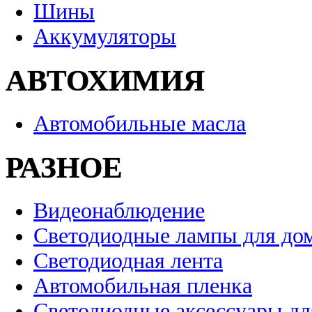
Шины
Аккумуляторы
АВТОХИМИЯ
Автомобильные масла
РАЗНОЕ
Видеонаблюдение
Светодиодные лампы для до
Светодиодная лента
Автомобильная пленка
Светодиодные аксессуары дл