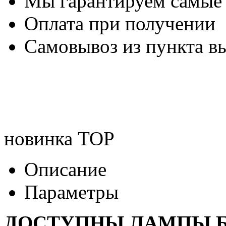
Мы гарантируем самые
Оплата при получении
Самовывоз из пункта вы
новинка
TOP
Описание
Параметры
ДОСТУПНЫ ЛАМПЫ Б