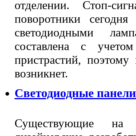
отделении. Стоп-сиг
поворотники сегодня
светодиодными лам
составлена с учето
пристрастий, поэтому 
возникнет.
Светодиодные панели 
Существующие на 