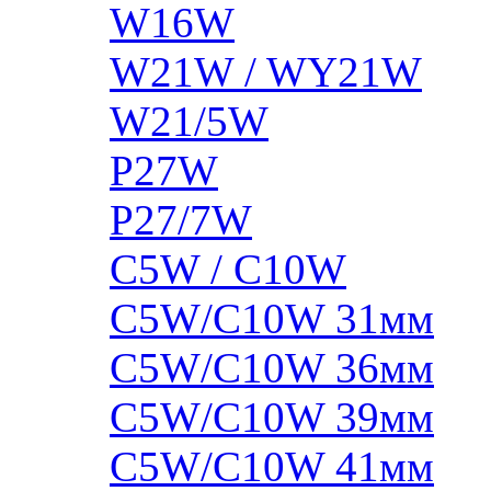
W16W
W21W / WY21W
W21/5W
P27W
P27/7W
C5W / C10W
C5W/C10W 31мм
C5W/C10W 36мм
C5W/C10W 39мм
C5W/C10W 41мм