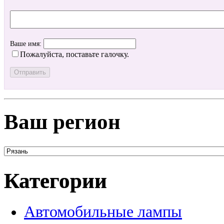
Ваше имя:
Пожалуйста, поставьте галочку.
Ваш регион
Категории
Автомобильные лампы