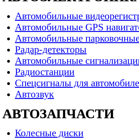
Автомобильные видеорегист
Автомобильные GPS навига
Автомобильные парковочные
Радар-детекторы
Автомобильные сигнализаци
Радиостанции
Спецсигналы для автомобил
Автозвук
АВТОЗАПЧАСТИ
Колесные диски