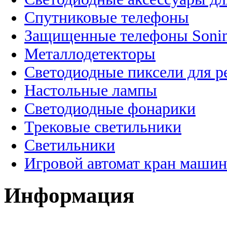
Спутниковые телефоны
Защищенные телефоны Soni
Металлодетекторы
Светодиодные пиксели для 
Настольные лампы
Светодиодные фонарики
Трековые светильники
Светильники
Игровой автомат кран машин
Информация