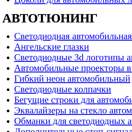
АВТОТЮНИНГ
Светодиодная автомобильная
Ангельские глазки
Светодиодные 3d логотипы 
Автомобильные проекторы в
Гибкий неон автомобильный
Светодиодные колпачки
Бегущие строки для автомоб
Эквалайзеры на стекло авто
Обманки для светодиодных 
Дополнительные стоп-сигна