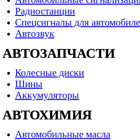
Радиостанции
Спецсигналы для автомобил
Автозвук
АВТОЗАПЧАСТИ
Колесные диски
Шины
Аккумуляторы
АВТОХИМИЯ
Автомобильные масла