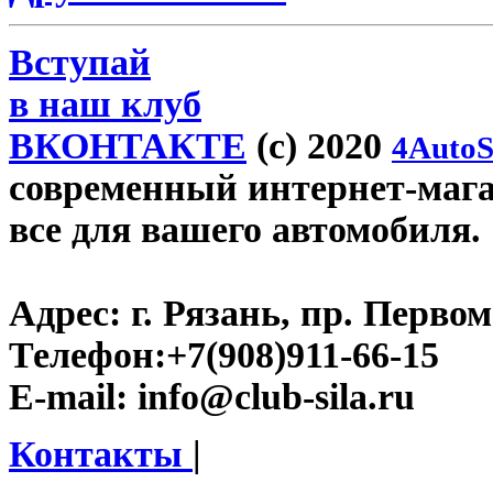
Вступай
в наш клуб
ВКОНТАКТЕ
(c) 2020
4AutoS
современный интернет-магази
все для вашего автомобиля.
Адрес:
г. Рязань, пр. Первом
Телефон:
+7(908)911-66-15
E-mail:
info@club-sila.ru
Контакты
|