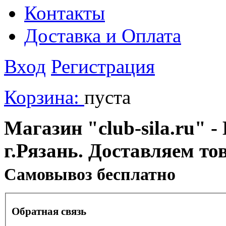
Контакты
Доставка и Оплата
Вход
Регистрация
Корзина:
пуста
Магазин "club-sila.ru" -
г.Рязань. Доставляем то
Cамовывоз бесплатно
Обратная связь