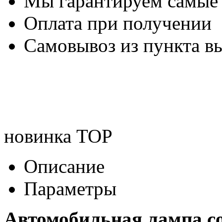
Мы гарантируем самые
Оплата при получении
Самовывоз из пункта вы
новинка
TOP
Описание
Параметры
Автомобильная лампа c