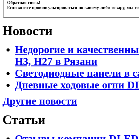
Обратная связь!
Если хотите проконсультироваться по какому-либо товару, мы г
Новости
Недорогие и качественны
Н3, Н27 в Рязани
Светодиодные панели в с
Дневные ходовые огни DL
Другие новости
Статьи
Отзывы компании DLED