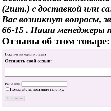
(2шт.) с доставкой или са
Вас возникнут вопросы, з
66-15 . Наши менеджеры 
Отзывы об этом товаре:
Пока нет ни одного отзыва
Оставить свой отзыв:
Ваше имя:
Пожалуйста, поставьте галочку.