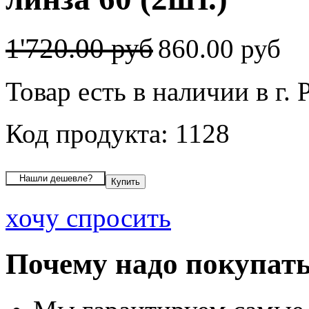
1'720.00 руб
860.00 руб
Товар есть в наличии в г. 
Код продукта: 1128
хочу спросить
Почему надо покупать