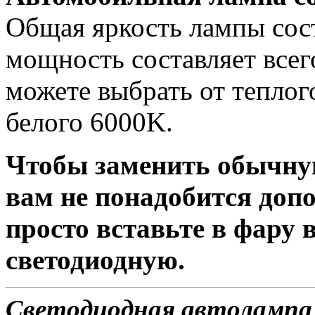
Общая яркость лампы сост
мощность составляет всег
можете выбрать от теплог
белого 6000K.
Чтобы заменить обычну
вам не понадобится доп
просто вставьте в фару
светодиодную.
Светодиодная автолампа 