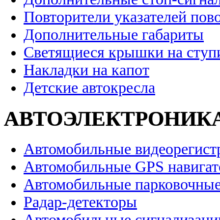
Повторители указателей пов
Дополнительные габариты
Светящиеся крышки на ступ
Накладки на капот
Детские автокресла
АВТОЭЛЕКТРОНИК
Автомобильные видеорегист
Автомобильные GPS навига
Автомобильные парковочные
Радар-детекторы
Автомобильные сигнализаци