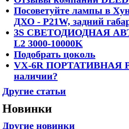
Посоветуйте лампы в Хун
ДХО - P21W, задний габар
3S СВЕТОДИОДНАЯ АВ
L2 3000-10000K
Подобрать цоколь
VX-6R ПОРТАТИВНАЯ Р
наличии?
Другие статьи
Новинки
Другие новинки