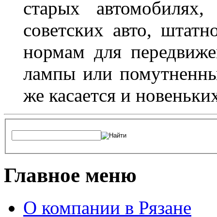
старых автомобилях,
советских авто, штатн
нормам для передвиже
лампы или помутненны
же касается и новеньки
Главное меню
О компании в Рязане