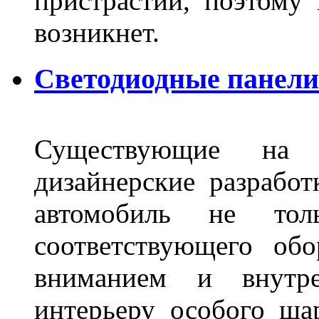
пристрастий, поэтому 
возникнет.
Светодиодные панели 
Существующие на 
дизайнерские разрабо
автомобиль не тол
соответствующего об
вниманием и внутре
интерьеру особого ша