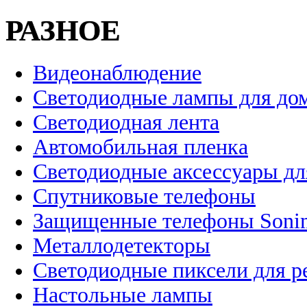
РАЗНОЕ
Видеонаблюдение
Светодиодные лампы для до
Светодиодная лента
Автомобильная пленка
Светодиодные аксессуары дл
Спутниковые телефоны
Защищенные телефоны Soni
Металлодетекторы
Светодиодные пиксели для 
Настольные лампы