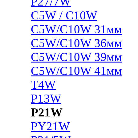
P27/7W
C5W / C10W
C5W/C10W 31мм
C5W/C10W 36мм
C5W/C10W 39мм
C5W/C10W 41мм
T4W
P13W
P21W
PY21W