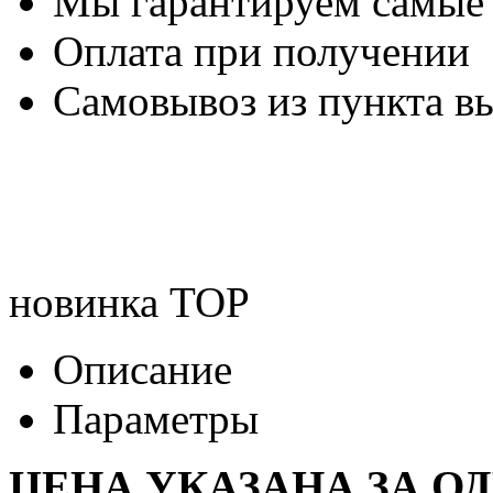
Мы гарантируем самые
Оплата при получении
Самовывоз из пункта вы
новинка
TOP
Описание
Параметры
ЦЕНА УКАЗАНА ЗА О