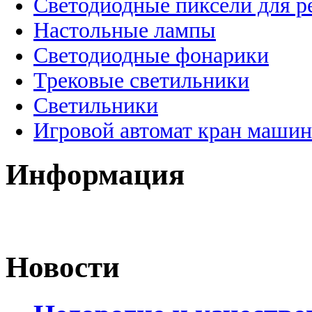
Светодиодные пиксели для 
Настольные лампы
Светодиодные фонарики
Трековые светильники
Светильники
Игровой автомат кран машин
Информация
Новости