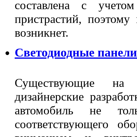
составлена с учето
пристрастий, поэтому 
возникнет.
Светодиодные панели 
Существующие на 
дизайнерские разрабо
автомобиль не тол
соответствующего об