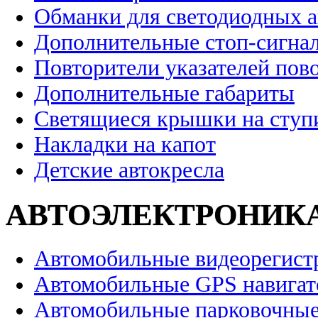
Обманки для светодиодных 
Дополнительные стоп-сигна
Повторители указателей пов
Дополнительные габариты
Светящиеся крышки на ступ
Накладки на капот
Детские автокресла
АВТОЭЛЕКТРОНИК
Автомобильные видеорегист
Автомобильные GPS навига
Автомобильные парковочные