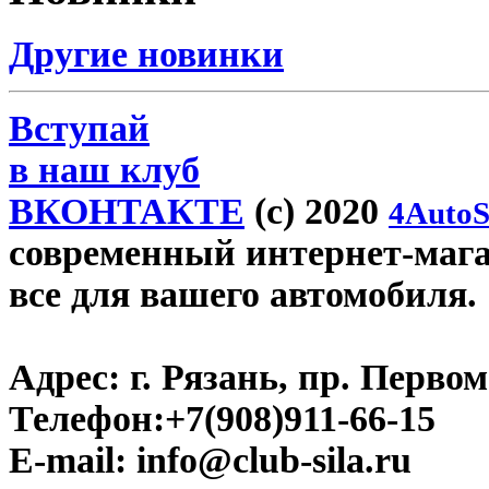
Другие новинки
Вступай
в наш клуб
ВКОНТАКТЕ
(c) 2020
4AutoS
современный интернет-магази
все для вашего автомобиля.
Адрес:
г. Рязань, пр. Первом
Телефон:
+7(908)911-66-15
E-mail:
info@club-sila.ru