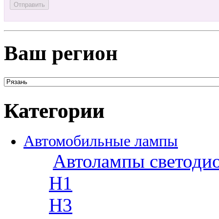
Ваш регион
Категории
Автомобильные лампы
Автолампы светоди
H1
H3