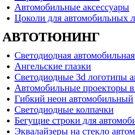
Автомобильные аксессуары
Цоколи для автомобильных 
АВТОТЮНИНГ
Светодиодная автомобильная
Ангельские глазки
Светодиодные 3d логотипы 
Автомобильные проекторы в
Гибкий неон автомобильный
Светодиодные колпачки
Бегущие строки для автомоб
Эквалайзеры на стекло авто