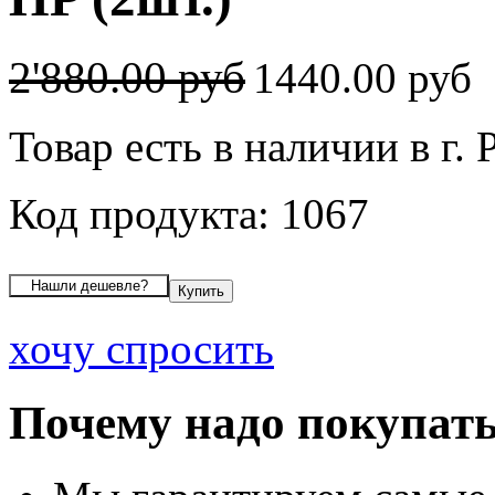
2'880.00 руб
1440.00 руб
Товар есть в наличии в г. 
Код продукта: 1067
хочу спросить
Почему надо покупать