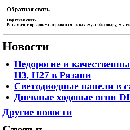
Обратная связь
Обратная связь!
Если хотите проконсультироваться по какому-либо товару, мы г
Новости
Недорогие и качественны
Н3, Н27 в Рязани
Светодиодные панели в с
Дневные ходовые огни DL
Другие новости
Статьи