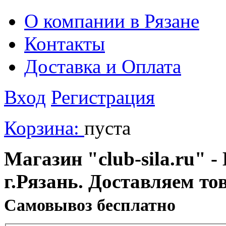
О компании в Рязане
Контакты
Доставка и Оплата
Вход
Регистрация
Корзина:
пуста
Магазин "club-sila.ru" -
г.Рязань. Доставляем то
Cамовывоз бесплатно