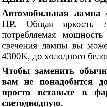
Автомобильная лампа 
HP.
Общая яркость ла
потребляемая мощность 
свечения лампы вы може
4300K, до холодного бело
Чтобы заменить обычн
вам не понадобится до
просто вставьте в ф
светодиодную.