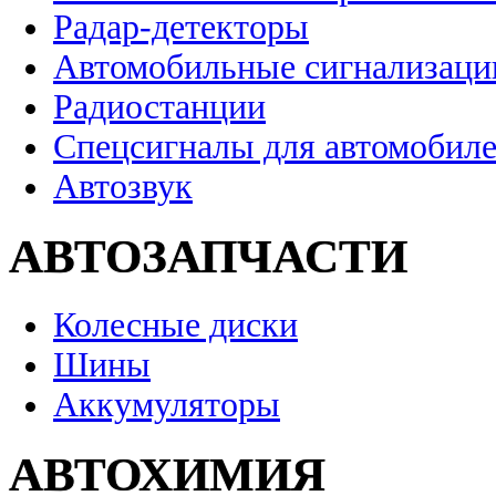
Радар-детекторы
Автомобильные сигнализаци
Радиостанции
Спецсигналы для автомобил
Автозвук
АВТОЗАПЧАСТИ
Колесные диски
Шины
Аккумуляторы
АВТОХИМИЯ