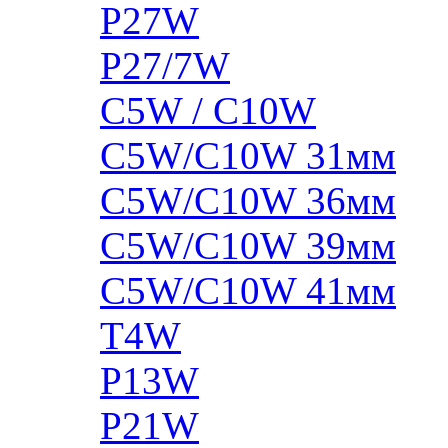
P27W
P27/7W
C5W / C10W
C5W/C10W 31мм
C5W/C10W 36мм
C5W/C10W 39мм
C5W/C10W 41мм
T4W
P13W
P21W