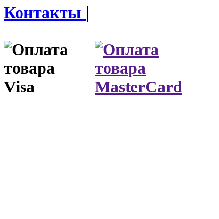
Контакты
|