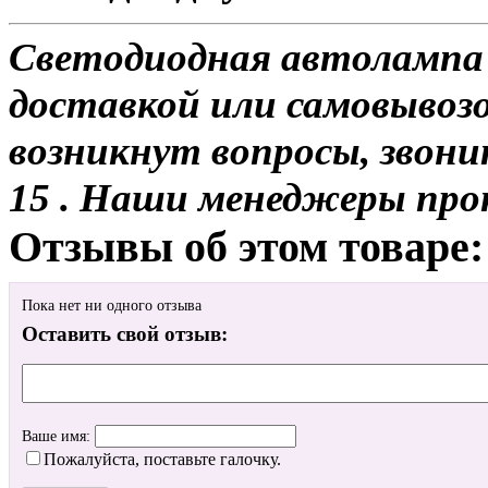
Светодиодная автолампа 
доставкой или самовывозом
возникнут вопросы, звони
15 . Наши менеджеры про
Отзывы об этом товаре:
Пока нет ни одного отзыва
Оставить свой отзыв:
Ваше имя:
Пожалуйста, поставьте галочку.