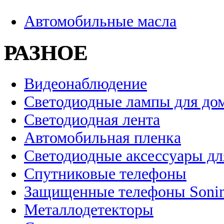
Автомобильные масла
РАЗНОЕ
Видеонаблюдение
Светодиодные лампы для до
Светодиодная лента
Автомобильная пленка
Светодиодные аксессуары дл
Спутниковые телефоны
Защищенные телефоны Soni
Металлодетекторы