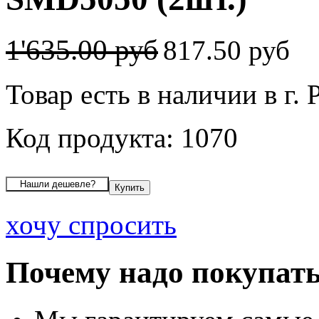
1'635.00 руб
817.50 руб
Товар есть в наличии в г. 
Код продукта: 1070
хочу спросить
Почему надо покупать