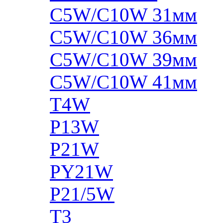
C5W/C10W 31мм
C5W/C10W 36мм
C5W/C10W 39мм
C5W/C10W 41мм
T4W
P13W
P21W
PY21W
P21/5W
T3