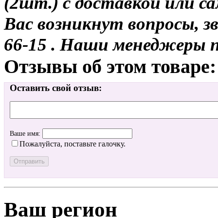
(2шт.) с доставкой или са
Вас возникнут вопросы, з
66-15 . Наши менеджеры 
Отзывы об этом товаре:
Оставить свой отзыв:
Ваше имя:
Пожалуйста, поставьте галочку.
Ваш регион