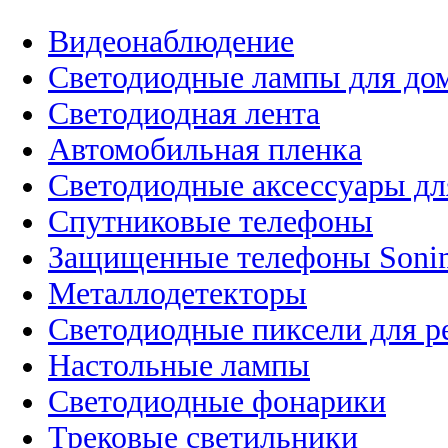
Видеонаблюдение
Светодиодные лампы для до
Светодиодная лента
Автомобильная пленка
Светодиодные аксессуары дл
Спутниковые телефоны
Защищенные телефоны Soni
Металлодетекторы
Светодиодные пиксели для 
Настольные лампы
Светодиодные фонарики
Трековые светильники