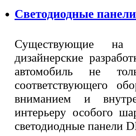
Светодиодные панели 
Существующие на 
дизайнерские разрабо
автомобиль не тол
соответствующего об
вниманием и внутре
интерьеру особого ша
светодиодные панели DL