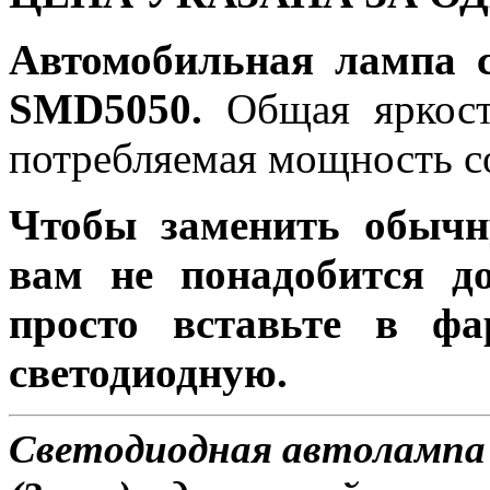
Автомобильная лампа 
SMD5050.
Общая яркость
потребляемая мощность со
Чтобы заменить обычн
вам не понадобится до
просто вставьте в ф
светодиодную.
Светодиодная автолампа