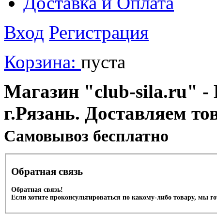
Доставка и Оплата
Вход
Регистрация
Корзина:
пуста
Магазин "club-sila.ru" -
г.Рязань. Доставляем то
Cамовывоз бесплатно
Обратная связь
Обратная связь!
Если хотите проконсультироваться по какому-либо товару, мы г