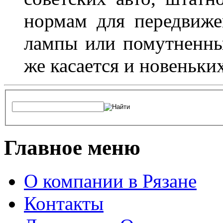
нормам для передвиже
лампы или помутненны
же касается и новеньки
Главное меню
О компании в Рязане
Контакты