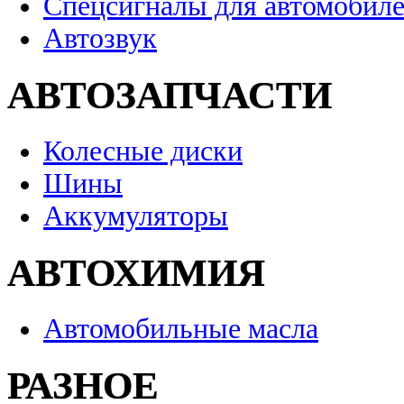
Спецсигналы для автомобил
Автозвук
АВТОЗАПЧАСТИ
Колесные диски
Шины
Аккумуляторы
АВТОХИМИЯ
Автомобильные масла
РАЗНОЕ