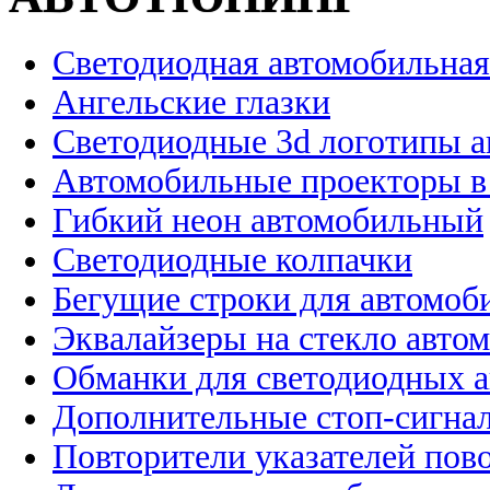
Светодиодная автомобильная
Ангельские глазки
Светодиодные 3d логотипы 
Автомобильные проекторы в
Гибкий неон автомобильный
Светодиодные колпачки
Бегущие строки для автомоб
Эквалайзеры на стекло авто
Обманки для светодиодных 
Дополнительные стоп-сигна
Повторители указателей пов