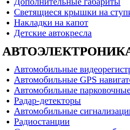
Дополнительные габариты
Светящиеся крышки на ступ
Накладки на капот
Детские автокресла
АВТОЭЛЕКТРОНИК
Автомобильные видеорегист
Автомобильные GPS навига
Автомобильные парковочные
Радар-детекторы
Автомобильные сигнализаци
Радиостанции