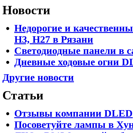
Новости
Недорогие и качественны
Н3, Н27 в Рязани
Светодиодные панели в с
Дневные ходовые огни DL
Другие новости
Статьи
Отзывы компании DLED
Посоветуйте лампы в Хун