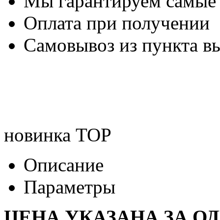
Мы гарантируем самые
Оплата при получении
Самовывоз из пункта вы
новинка
TOP
Описание
Параметры
ЦЕНА УКАЗАНА ЗА О