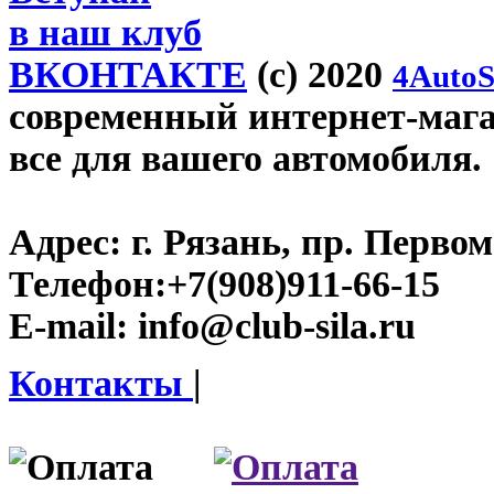
в наш клуб
ВКОНТАКТЕ
(c) 2020
4AutoS
современный интернет-магази
все для вашего автомобиля.
Адрес:
г. Рязань, пр. Первом
Телефон:
+7(908)911-66-15
E-mail:
info@club-sila.ru
Контакты
|