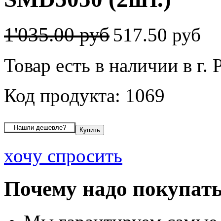
1'035.00 руб
517.50 руб
Товар есть в наличии в г. 
Код продукта: 1069
хочу спросить
Почему надо покупать