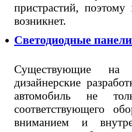
пристрастий, поэтому 
возникнет.
Светодиодные панели 
Существующие на 
дизайнерские разрабо
автомобиль не тол
соответствующего об
вниманием и внутре