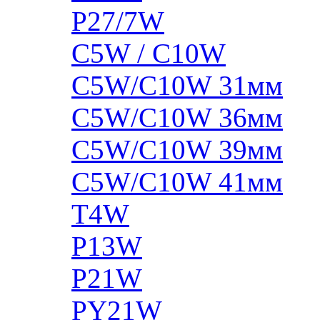
P27/7W
C5W / C10W
C5W/C10W 31мм
C5W/C10W 36мм
C5W/C10W 39мм
C5W/C10W 41мм
T4W
P13W
P21W
PY21W