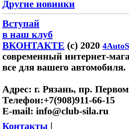
Другие новинки
Вступай
в наш клуб
ВКОНТАКТЕ
(c) 2020
4AutoS
современный интернет-магази
все для вашего автомобиля.
Адрес:
г. Рязань, пр. Первом
Телефон:
+7(908)911-66-15
E-mail:
info@club-sila.ru
Контакты
|