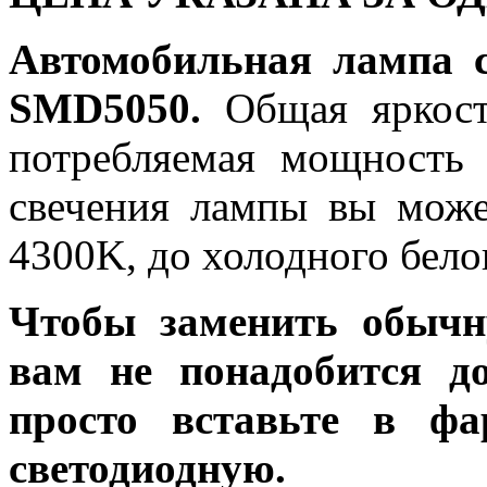
Автомобильная лампа 
SMD5050.
Общая яркость
потребляемая мощность 
свечения лампы вы може
4300K, до холодного бело
Чтобы заменить обычн
вам не понадобится до
просто вставьте в ф
светодиодную.