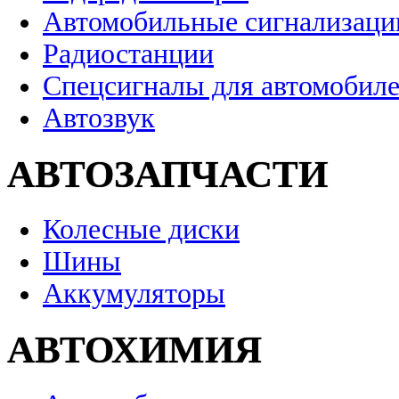
Автомобильные сигнализаци
Радиостанции
Спецсигналы для автомобил
Автозвук
АВТОЗАПЧАСТИ
Колесные диски
Шины
Аккумуляторы
АВТОХИМИЯ