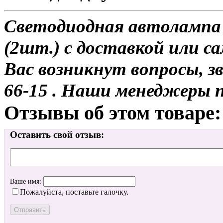
Светодиодная автолампа
(2шт.) с доставкой или са
Вас возникнут вопросы, з
66-15 . Наши менеджеры 
Отзывы об этом товаре:
Оставить свой отзыв:
Ваше имя:
Пожалуйста, поставьте галочку.