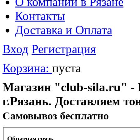
О компании в Рязане
Контакты
Доставка и Оплата
Вход
Регистрация
Корзина:
пуста
Магазин "club-sila.ru" -
г.Рязань. Доставляем то
Cамовывоз бесплатно
Обратная связь