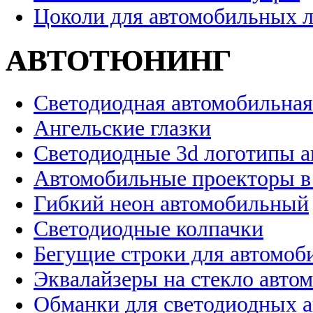
Цоколи для автомобильных 
АВТОТЮНИНГ
Светодиодная автомобильная
Ангельские глазки
Светодиодные 3d логотипы 
Автомобильные проекторы в
Гибкий неон автомобильный
Светодиодные колпачки
Бегущие строки для автомоб
Эквалайзеры на стекло авто
Обманки для светодиодных 