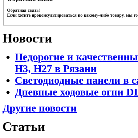
Обратная связь!
Если хотите проконсультироваться по какому-либо товару, мы г
Новости
Недорогие и качественны
Н3, Н27 в Рязани
Светодиодные панели в с
Дневные ходовые огни DL
Другие новости
Статьи