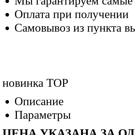
Мы гарантируем самые
Оплата при получении
Самовывоз из пункта вы
новинка
TOP
Описание
Параметры
ЦЕНА УКАЗАНА ЗА О