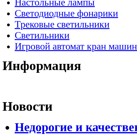
Настольные лампы
Светодиодные фонарики
Трековые светильники
Светильники
Игровой автомат кран машин
Информация
Новости
Недорогие и качеств