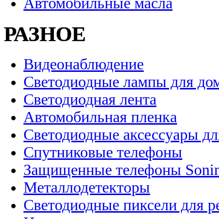
Автомобильные масла
РАЗНОЕ
Видеонаблюдение
Светодиодные лампы для до
Светодиодная лента
Автомобильная пленка
Светодиодные аксессуары дл
Спутниковые телефоны
Защищенные телефоны Soni
Металлодетекторы
Светодиодные пиксели для 