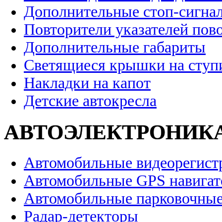
Дополнительные стоп-сигна
Повторители указателей пов
Дополнительные габариты
Светящиеся крышки на ступ
Накладки на капот
Детские автокресла
АВТОЭЛЕКТРОНИК
Автомобильные видеорегист
Автомобильные GPS навига
Автомобильные парковочные
Радар-детекторы