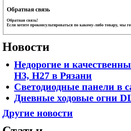
Обратная связь
Обратная связь!
Если хотите проконсультироваться по какому-либо товару, мы г
Новости
Недорогие и качественны
Н3, Н27 в Рязани
Светодиодные панели в с
Дневные ходовые огни DL
Другие новости
Статьи