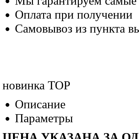
Мы гарантируем самые
Оплата при получении
Самовывоз из пункта вы
новинка
TOP
Описание
Параметры
ЦЕНА УКАЗАНА ЗА О