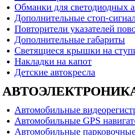
Обманки для светодиодных 
Дополнительные стоп-сигна
Повторители указателей пов
Дополнительные габариты
Светящиеся крышки на ступ
Накладки на капот
Детские автокресла
АВТОЭЛЕКТРОНИК
Автомобильные видеорегист
Автомобильные GPS навига
Автомобильные парковочные