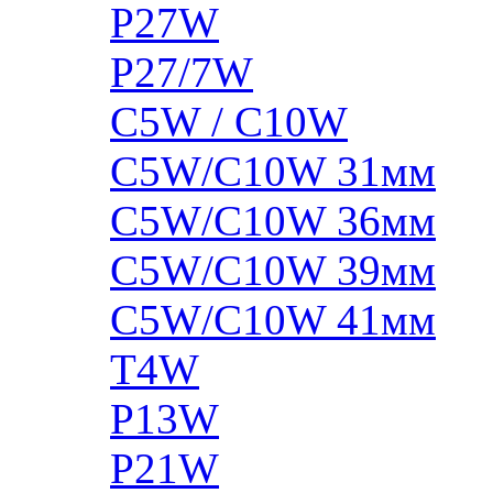
P27W
P27/7W
C5W / C10W
C5W/C10W 31мм
C5W/C10W 36мм
C5W/C10W 39мм
C5W/C10W 41мм
T4W
P13W
P21W