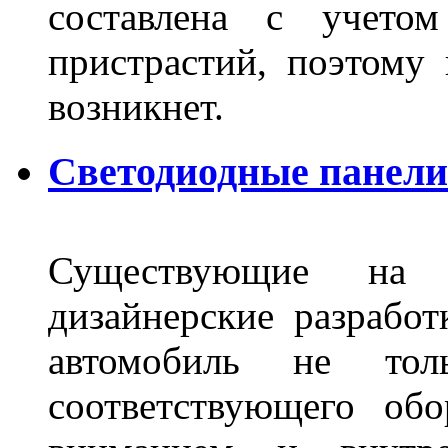
составлена с учето
пристрастий, поэтому 
возникнет.
Светодиодные панели 
Существующие на 
дизайнерские разрабо
автомобиль не тол
соответствующего об