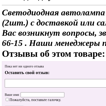
Светодиодная автолампа
(2шт.) с доставкой или са
Вас возникнут вопросы, з
66-15 . Наши менеджеры 
Отзывы об этом товаре:
Пока нет ни одного отзыва
Оставить свой отзыв:
Ваше имя:
Пожалуйста, поставьте галочку.