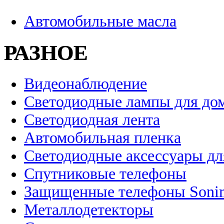
Автомобильные масла
РАЗНОЕ
Видеонаблюдение
Светодиодные лампы для до
Светодиодная лента
Автомобильная пленка
Светодиодные аксессуары дл
Спутниковые телефоны
Защищенные телефоны Soni
Металлодетекторы