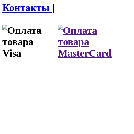
Контакты
|