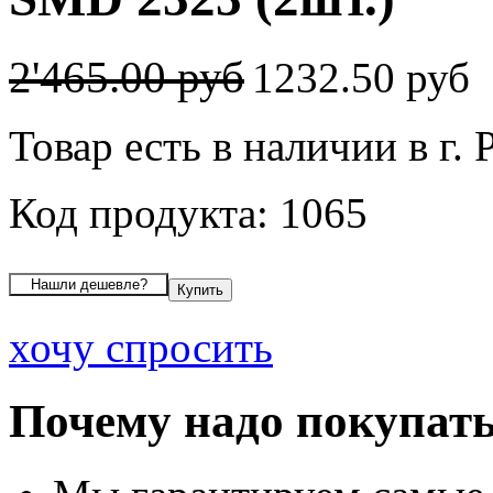
2'465.00 руб
1232.50 руб
Товар есть в наличии в г. 
Код продукта: 1065
хочу спросить
Почему надо покупать