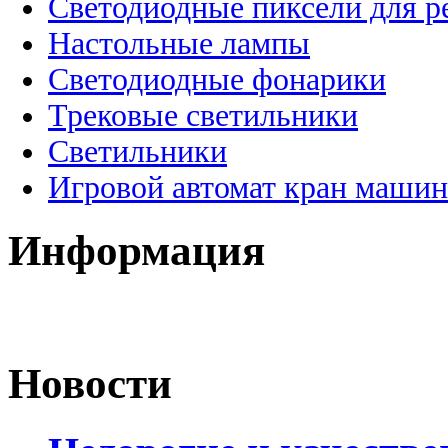
Светодиодные пиксели для 
Настольные лампы
Светодиодные фонарики
Трековые светильники
Светильники
Игровой автомат кран машин
Информация
Новости