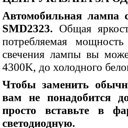
Автомобильная лампа 
SMD2323.
Общая яркость
потребляемая мощность
свечения лампы вы може
4300K, до холодного бело
Чтобы заменить обычн
вам не понадобится до
просто вставьте в ф
светодиодную.