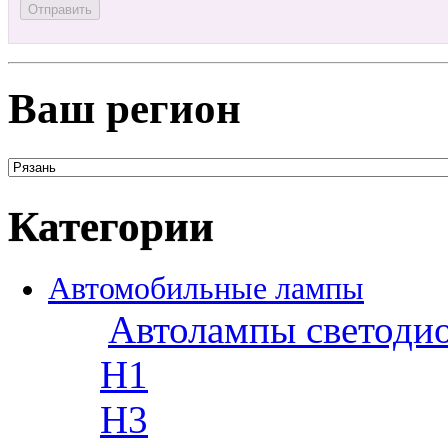
Ваш регион
Категории
Автомобильные лампы
Автолампы светоди
H1
H3