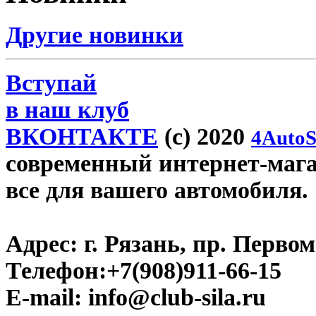
Другие новинки
Вступай
в наш клуб
ВКОНТАКТЕ
(c) 2020
4AutoS
современный интернет-магази
все для вашего автомобиля.
Адрес:
г. Рязань, пр. Первом
Телефон:
+7(908)911-66-15
E-mail:
info@club-sila.ru