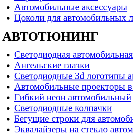
Автомобильные аксессуары
Цоколи для автомобильных 
АВТОТЮНИНГ
Светодиодная автомобильная
Ангельские глазки
Светодиодные 3d логотипы 
Автомобильные проекторы в
Гибкий неон автомобильный
Светодиодные колпачки
Бегущие строки для автомоб
Эквалайзеры на стекло авто