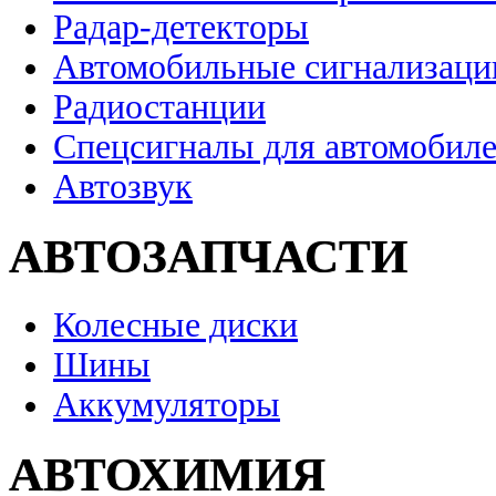
Радар-детекторы
Автомобильные сигнализаци
Радиостанции
Спецсигналы для автомобил
Автозвук
АВТОЗАПЧАСТИ
Колесные диски
Шины
Аккумуляторы
АВТОХИМИЯ