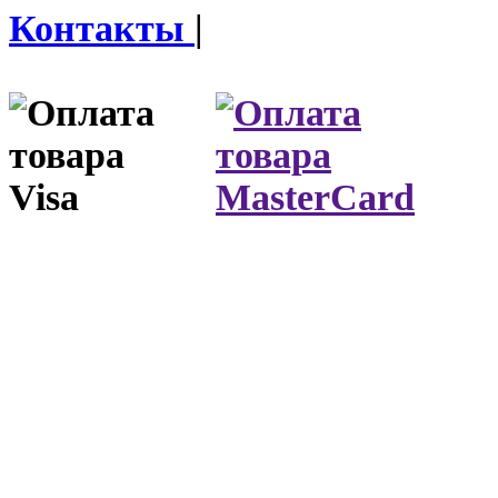
Контакты
|