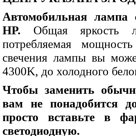
Автомобильная лампа 
HP.
Общая яркость ла
потребляемая мощность
свечения лампы вы може
4300K, до холодного бело
Чтобы заменить обычн
вам не понадобится до
просто вставьте в ф
светодиодную.