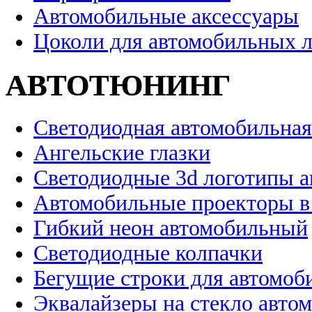
Автомобильные аксессуары
Цоколи для автомобильных 
АВТОТЮНИНГ
Светодиодная автомобильная
Ангельские глазки
Светодиодные 3d логотипы 
Автомобильные проекторы в
Гибкий неон автомобильный
Светодиодные колпачки
Бегущие строки для автомоб
Эквалайзеры на стекло авто