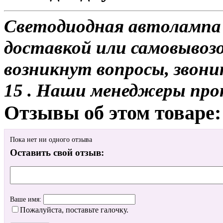
Светодиодная автолампа 
доставкой или самовывозом
возникнут вопросы, звони
15 . Наши менеджеры про
Отзывы об этом товаре:
Пока нет ни одного отзыва
Оставить свой отзыв:
Ваше имя:
Пожалуйста, поставьте галочку.