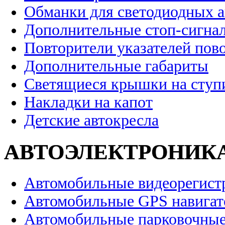
Обманки для светодиодных 
Дополнительные стоп-сигна
Повторители указателей пов
Дополнительные габариты
Светящиеся крышки на ступ
Накладки на капот
Детские автокресла
АВТОЭЛЕКТРОНИК
Автомобильные видеорегист
Автомобильные GPS навига
Автомобильные парковочные