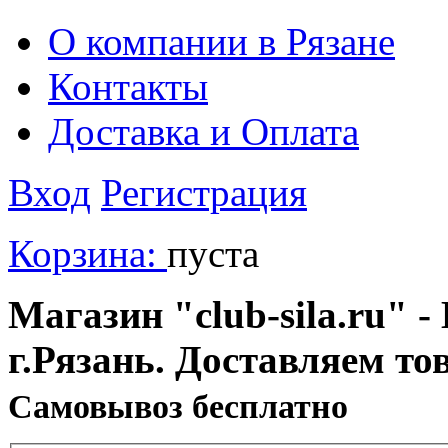
О компании в Рязане
Контакты
Доставка и Оплата
Вход
Регистрация
Корзина:
пуста
Магазин "club-sila.ru" -
г.Рязань. Доставляем то
Cамовывоз бесплатно