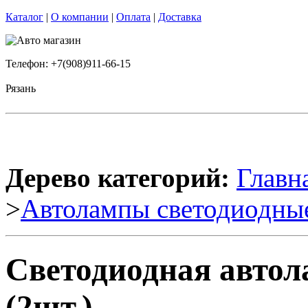
Каталог
|
О компании
|
Оплата
|
Доставка
Телефон: +7(908)911-66-15
Рязань
Дерево категорий:
Главн
>
Автолампы светодиодны
Светодиодная автол
(2шт.)