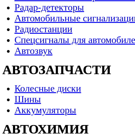
Радар-детекторы
Автомобильные сигнализаци
Радиостанции
Спецсигналы для автомобил
Автозвук
АВТОЗАПЧАСТИ
Колесные диски
Шины
Аккумуляторы
АВТОХИМИЯ