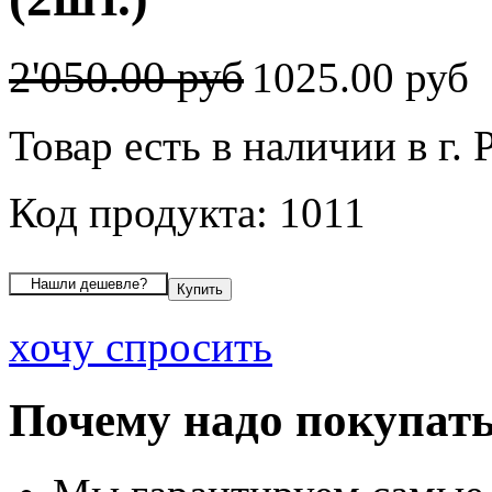
2'050.00 руб
1025.00 руб
Товар есть в наличии в г. 
Код продукта: 1011
хочу спросить
Почему надо покупать