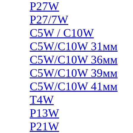
P27W
P27/7W
C5W / C10W
C5W/C10W 31мм
C5W/C10W 36мм
C5W/C10W 39мм
C5W/C10W 41мм
T4W
P13W
P21W