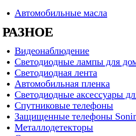
Автомобильные масла
РАЗНОЕ
Видеонаблюдение
Светодиодные лампы для до
Светодиодная лента
Автомобильная пленка
Светодиодные аксессуары дл
Спутниковые телефоны
Защищенные телефоны Soni
Металлодетекторы