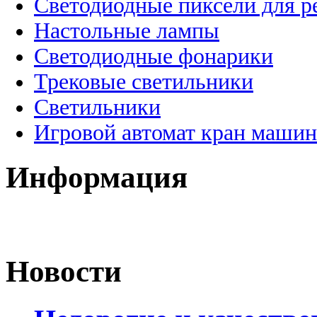
Светодиодные пиксели для 
Настольные лампы
Светодиодные фонарики
Трековые светильники
Светильники
Игровой автомат кран машин
Информация
Новости