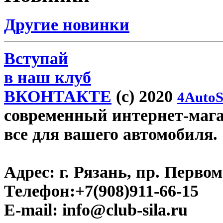
Другие новинки
Вступай
в наш клуб
ВКОНТАКТЕ
(c) 2020
4AutoS
современный интернет-магази
все для вашего автомобиля.
Адрес:
г. Рязань, пр. Первом
Телефон:
+7(908)911-66-15
E-mail:
info@club-sila.ru