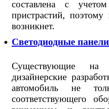
составлена с учето
пристрастий, поэтому 
возникнет.
Светодиодные панели 
Существующие на 
дизайнерские разрабо
автомобиль не тол
соответствующего об