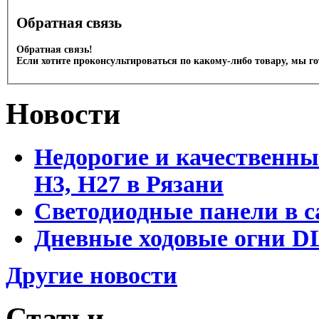
Обратная связь
Обратная связь!
Если хотите проконсультироваться по какому-либо товару, мы г
Новости
Недорогие и качественны
Н3, Н27 в Рязани
Светодиодные панели в с
Дневные ходовые огни DL
Другие новости
Статьи