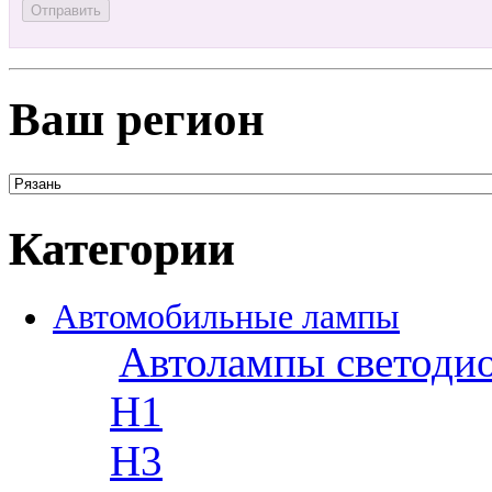
Ваш регион
Категории
Автомобильные лампы
Автолампы светоди
H1
H3