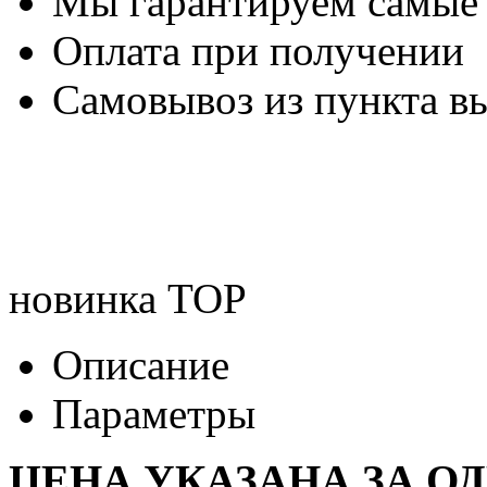
Мы гарантируем самые
Оплата при получении
Самовывоз из пункта вы
новинка
TOP
Описание
Параметры
ЦЕНА УКАЗАНА ЗА О