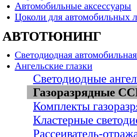
Автомобильные аксессуары
Цоколи для автомобильных 
АВТОТЮНИНГ
Светодиодная автомобильная
Ангельские глазки
Светодиодные ангел
Газоразрядные CCF
Комплекты газоразр
Кластерные светоди
Рассеиватель-отража