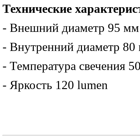
Технические характерис
- Внешний диаметр 95 мм
- Внутренний диаметр 80
- Температура свечения 5
- Яркость 120 lumen