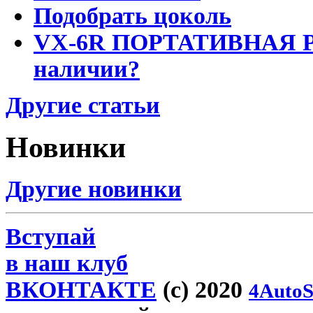
Подобрать цоколь
VX-6R ПОРТАТИВНАЯ Р
наличии?
Другие статьи
Новинки
Другие новинки
Вступай
в наш клуб
ВКОНТАКТЕ
(c) 2020
4AutoS