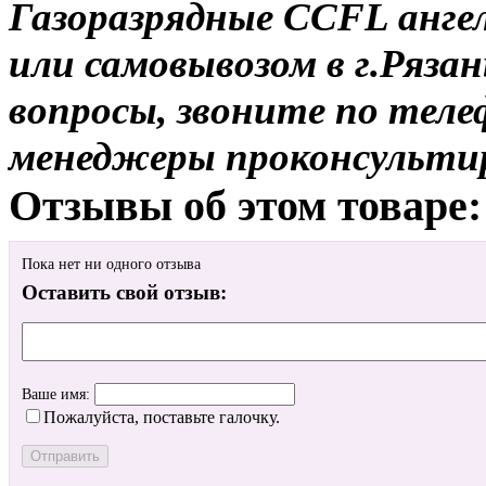
Газоразрядные CCFL ангел
или самовывозом в г.Рязан
вопросы, звоните по теле
менеджеры проконсульти
Отзывы об этом товаре:
Пока нет ни одного отзыва
Оставить свой отзыв:
Ваше имя:
Пожалуйста, поставьте галочку.