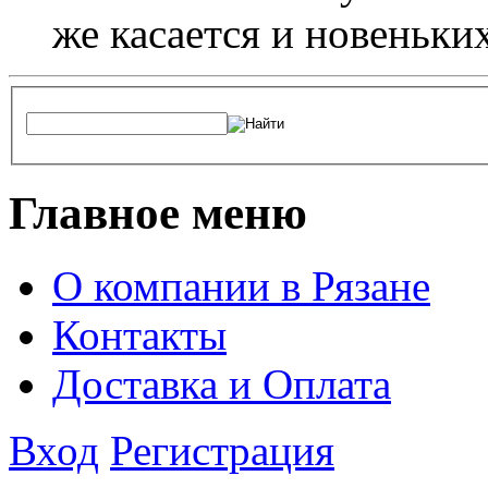
же касается и новеньки
Главное меню
О компании в Рязане
Контакты
Доставка и Оплата
Вход
Регистрация