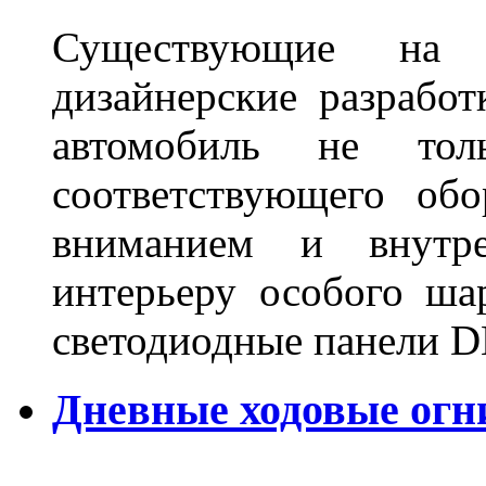
Существующие на 
дизайнерские разрабо
автомобиль не тол
соответствующего об
вниманием и внутре
интерьеру особого ша
светодиодные панели DL
Дневные ходовые огн