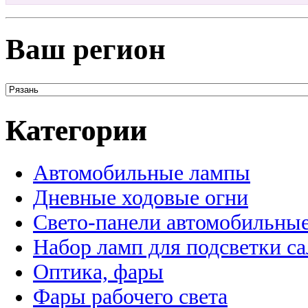
Ваш регион
Категории
Автомобильные лампы
Дневные ходовые огни
Свето-панели автомобильны
Набор ламп для подсветки с
Оптика, фары
Фары рабочего света