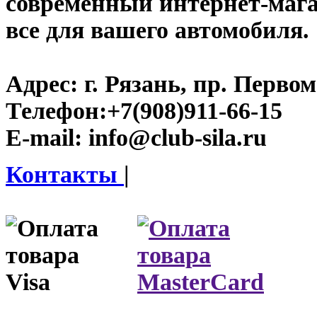
современный интернет-магази
все для вашего автомобиля.
Адрес:
г. Рязань, пр. Первом
Телефон:
+7(908)911-66-15
E-mail:
info@club-sila.ru
Контакты
|