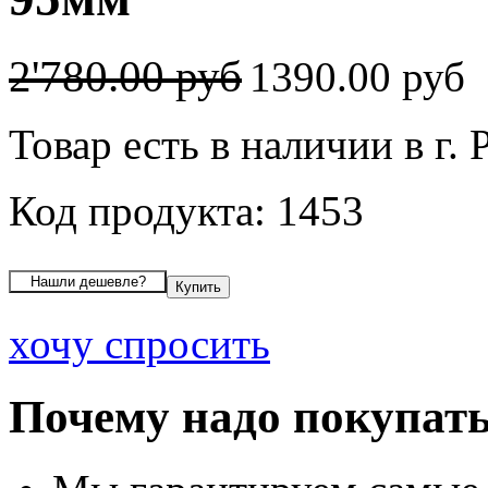
2'780.00 руб
1390.00 руб
Товар есть в наличии в г. 
Код продукта: 1453
хочу спросить
Почему надо покупать