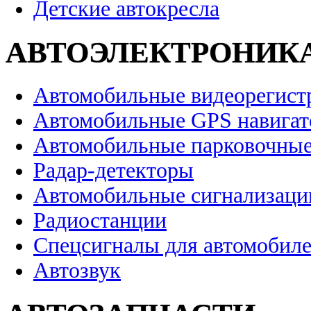
Детские автокресла
АВТОЭЛЕКТРОНИК
Автомобильные видеорегист
Автомобильные GPS навига
Автомобильные парковочные
Радар-детекторы
Автомобильные сигнализаци
Радиостанции
Спецсигналы для автомобил
Автозвук