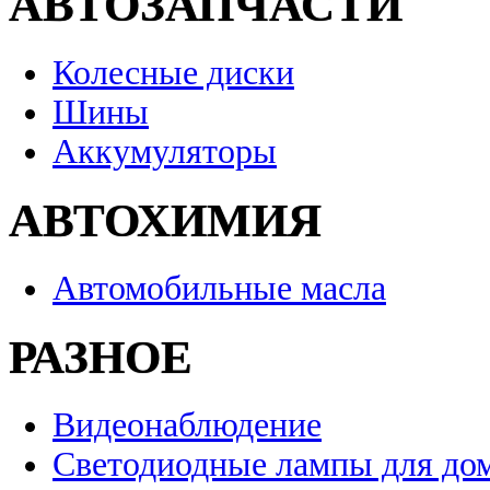
АВТОЗАПЧАСТИ
Колесные диски
Шины
Аккумуляторы
АВТОХИМИЯ
Автомобильные масла
РАЗНОЕ
Видеонаблюдение
Светодиодные лампы для до