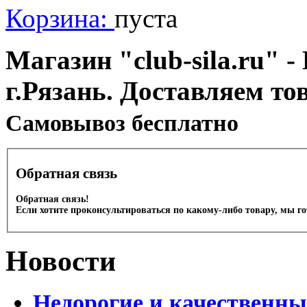
Корзина:
пуста
Магазин "club-sila.ru" -
г.Рязань. Доставляем то
Cамовывоз бесплатно
Обратная связь
Обратная связь!
Если хотите проконсультироваться по какому-либо товару, мы г
Новости
Недорогие и качественны