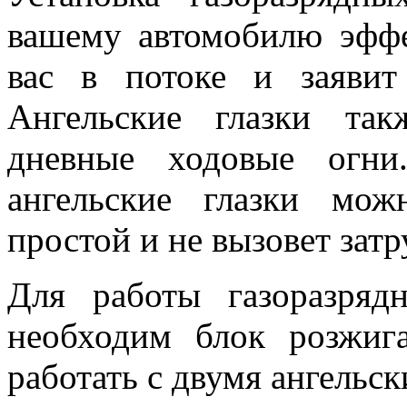
вашему автомобилю эфф
вас в потоке и заявит
Ангельские глазки та
дневные ходовые огни
ангельские глазки мо
простой и не вызовет зат
Для работы газоразряд
необходим блок розжиг
работать с двумя ангельск