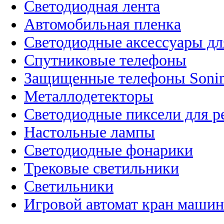
Светодиодная лента
Автомобильная пленка
Светодиодные аксессуары дл
Спутниковые телефоны
Защищенные телефоны Soni
Металлодетекторы
Светодиодные пиксели для 
Настольные лампы
Светодиодные фонарики
Трековые светильники
Светильники
Игровой автомат кран машин