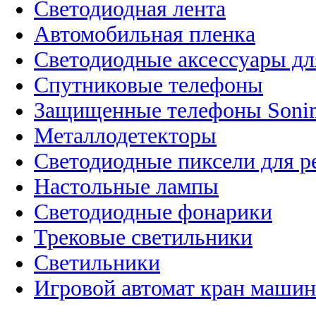
Светодиодная лента
Автомобильная пленка
Светодиодные аксессуары дл
Спутниковые телефоны
Защищенные телефоны Soni
Металлодетекторы
Светодиодные пиксели для 
Настольные лампы
Светодиодные фонарики
Трековые светильники
Светильники
Игровой автомат кран машин