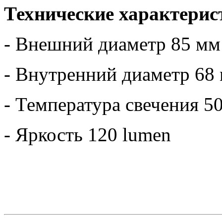
Технические характерис
- Внешний диаметр 85 мм
- Внутренний диаметр 68
- Температура свечения 5
- Яркость 120 lumen