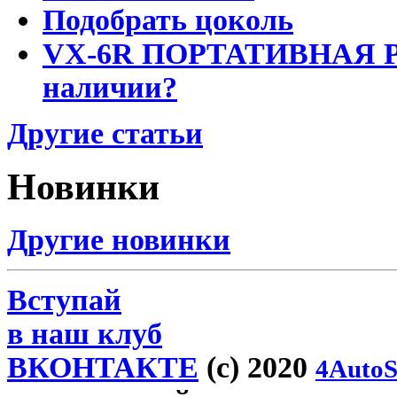
Подобрать цоколь
VX-6R ПОРТАТИВНАЯ Р
наличии?
Другие статьи
Новинки
Другие новинки
Вступай
в наш клуб
ВКОНТАКТЕ
(c) 2020
4AutoS