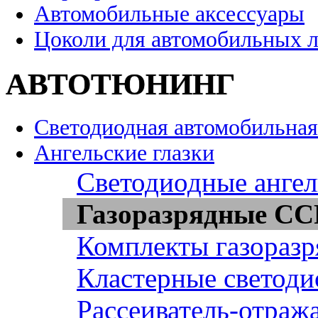
Автомобильные аксессуары
Цоколи для автомобильных 
АВТОТЮНИНГ
Светодиодная автомобильная
Ангельские глазки
Светодиодные ангел
Газоразрядные CCF
Комплекты газоразр
Кластерные светоди
Рассеиватель-отража