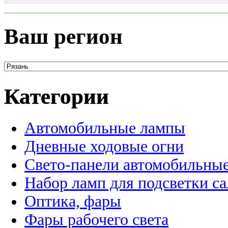
Ваш регион
Категории
Автомобильные лампы
Дневные ходовые огни
Свето-панели автомобильны
Набор ламп для подсветки с
Оптика, фары
Фары рабочего света