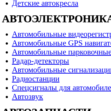
Детские автокресла
АВТОЭЛЕКТРОНИК
Автомобильные видеорегист
Автомобильные GPS навига
Автомобильные парковочные
Радар-детекторы
Автомобильные сигнализаци
Радиостанции
Спецсигналы для автомобил
Автозвук