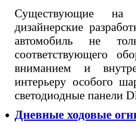
Существующие на 
дизайнерские разрабо
автомобиль не тол
соответствующего об
вниманием и внутре
интерьеру особого ша
светодиодные панели DL
Дневные ходовые огн