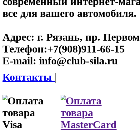
современный интернет-магази
все для вашего автомобиля.
Адрес:
г. Рязань, пр. Первом
Телефон:
+7(908)911-66-15
E-mail:
info@club-sila.ru
Контакты
|