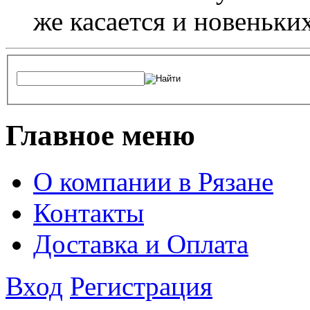
же касается и новеньки
Главное меню
О компании в Рязане
Контакты
Доставка и Оплата
Вход
Регистрация