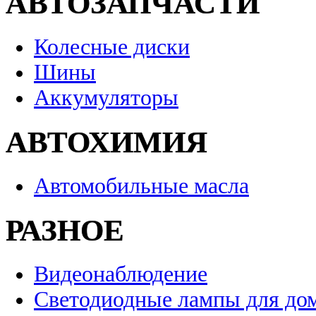
АВТОЗАПЧАСТИ
Колесные диски
Шины
Аккумуляторы
АВТОХИМИЯ
Автомобильные масла
РАЗНОЕ
Видеонаблюдение
Светодиодные лампы для до