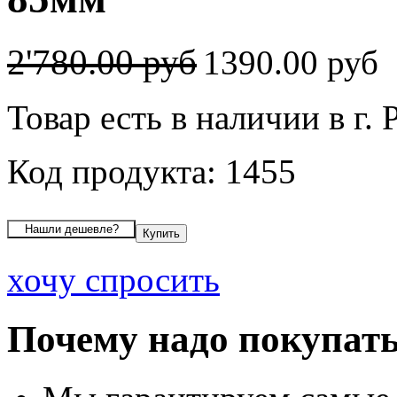
2'780.00 руб
1390.00 руб
Товар есть в наличии в г. 
Код продукта: 1455
хочу спросить
Почему надо покупать