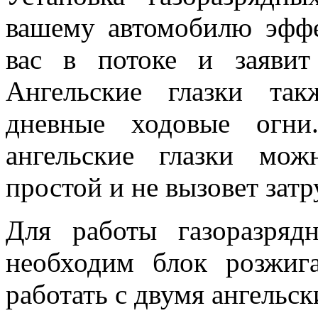
вашему автомобилю эфф
вас в потоке и заявит
Ангельские глазки та
дневные ходовые огни
ангельские глазки мо
простой и не вызовет зат
Для работы газоразряд
необходим блок розжиг
работать с двумя ангельск