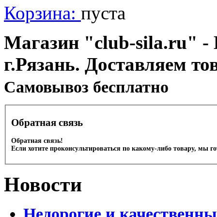
Корзина:
пуста
Магазин "club-sila.ru" -
г.Рязань. Доставляем то
Cамовывоз бесплатно
Обратная связь
Обратная связь!
Если хотите проконсультироваться по какому-либо товару, мы г
Новости
Недорогие и качественны