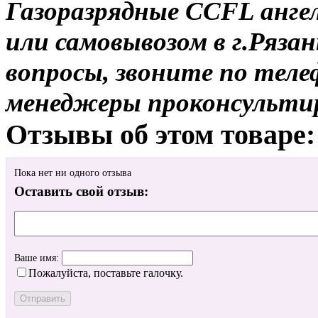
Газоразрядные CCFL ангел
или самовывозом в г.Рязан
вопросы, звоните по теле
менеджеры проконсульти
Отзывы об этом товаре:
Пока нет ни одного отзыва
Оставить свой отзыв:
Ваше имя:
Пожалуйста, поставьте галочку.