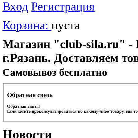
Вход
Регистрация
Корзина:
пуста
Магазин "club-sila.ru" -
г.Рязань. Доставляем то
Cамовывоз бесплатно
Обратная связь
Обратная связь!
Если хотите проконсультироваться по какому-либо товару, мы г
Новости