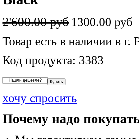
2'600.00 руб
1300.00 руб
Товар есть в наличии в г. 
Код продукта: 3383
хочу спросить
Почему надо покупать