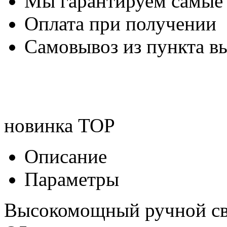
Мы гарантируем самые
Оплата при получении
Самовывоз из пункта вы
новинка
TOP
Описание
Параметры
Высокомощный ручной с