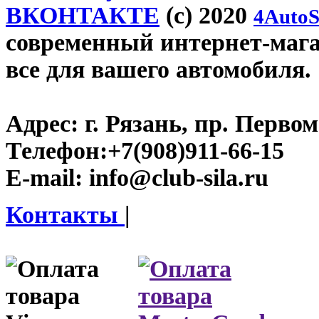
ВКОНТАКТЕ
(c) 2020
4AutoS
современный интернет-магази
все для вашего автомобиля.
Адрес:
г. Рязань, пр. Первом
Телефон:
+7(908)911-66-15
E-mail:
info@club-sila.ru
Контакты
|