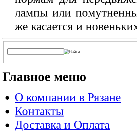
лампы или помутненны
же касается и новеньки
Главное меню
О компании в Рязане
Контакты
Доставка и Оплата