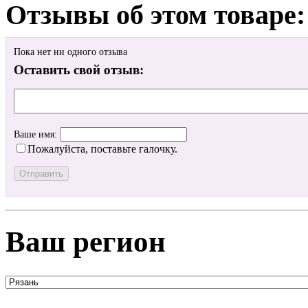
Отзывы об этом товаре:
Пока нет ни одного отзыва
Оставить свой отзыв:
Ваше имя:
Пожалуйста, поставьте галочку.
Ваш регион