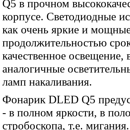
Q5 в прочном высококаче
корпусе. Светодиодные и
как очень яркие и мощные
продолжительностью сро
качественное освещение, 
аналогичные осветительны
ламп накаливания.
Фонарик DLED Q5 предус
- в полном яркости, в по
стробоскопа, т.е. мигания