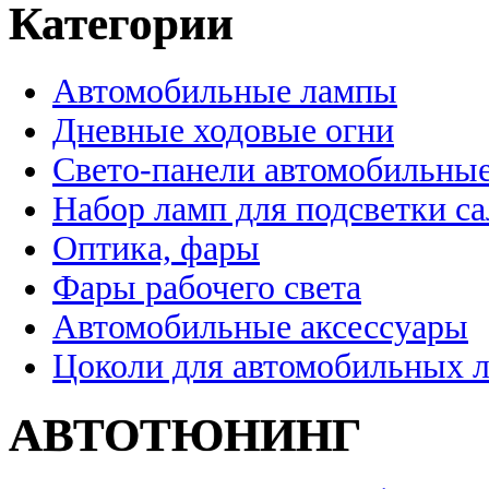
Категории
Автомобильные лампы
Дневные ходовые огни
Свето-панели автомобильны
Набор ламп для подсветки с
Оптика, фары
Фары рабочего света
Автомобильные аксессуары
Цоколи для автомобильных 
АВТОТЮНИНГ