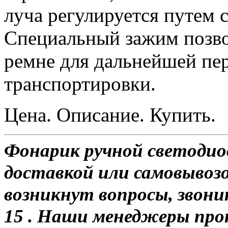
луча регулируется путем 
Специальный зажим позво
ремне для дальнейшей пе
транспортировки.
Цена. Описание. Купить.
Фонарик ручной светодио
доставкой или самовывозом
возникнут вопросы, звони
15 . Наши менеджеры про