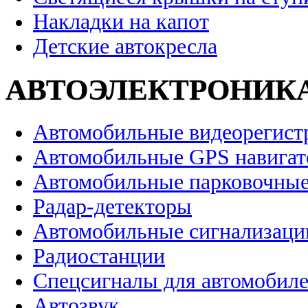
Накладки на капот
Детские автокресла
АВТОЭЛЕКТРОНИК
Автомобильные видеорегист
Автомобильные GPS навига
Автомобильные парковочные
Радар-детекторы
Автомобильные сигнализаци
Радиостанции
Спецсигналы для автомобил
Автозвук