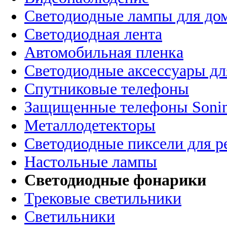
Светодиодные лампы для до
Светодиодная лента
Автомобильная пленка
Светодиодные аксессуары дл
Спутниковые телефоны
Защищенные телефоны Soni
Металлодетекторы
Светодиодные пиксели для 
Настольные лампы
Светодиодные фонарики
Трековые светильники
Светильники