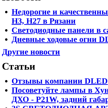
Недорогие и качественны
Н3, Н27 в Рязани
Светодиодные панели в с
Дневные ходовые огни DL
Другие новости
Статьи
Отзывы компании DLED
Посоветуйте лампы в Хун
ДХО - P21W, задний габар