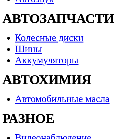
АВТОЗАПЧАСТИ
Колесные диски
Шины
Аккумуляторы
АВТОХИМИЯ
Автомобильные масла
РАЗНОЕ
Видеонаблюдение