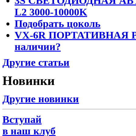
3S СВЕТОДИОДНАЯ АВ
L2 3000-10000K
Подобрать цоколь
VX-6R ПОРТАТИВНАЯ Р
наличии?
Другие статьи
Новинки
Другие новинки
Вступай
в наш клуб