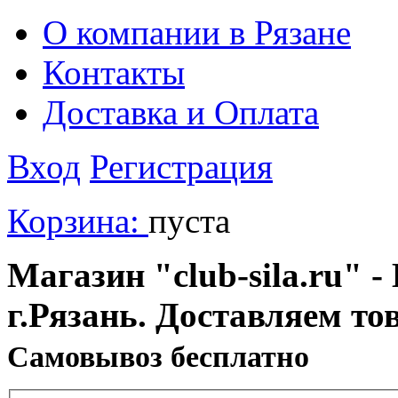
О компании в Рязане
Контакты
Доставка и Оплата
Вход
Регистрация
Корзина:
пуста
Магазин "club-sila.ru" -
г.Рязань. Доставляем то
Cамовывоз бесплатно