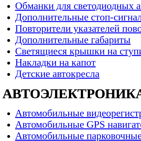
Обманки для светодиодных 
Дополнительные стоп-сигна
Повторители указателей пов
Дополнительные габариты
Светящиеся крышки на ступ
Накладки на капот
Детские автокресла
АВТОЭЛЕКТРОНИК
Автомобильные видеорегист
Автомобильные GPS навига
Автомобильные парковочные