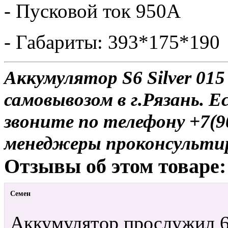
- Пусковой ток 950А
- Габариты: 393*175*190
Аккумулятор S6 Silver 015
самовывозом в г.Рязань. Е
звоните по телефону +7(9
менеджеры проконсульти
Отзывы об этом товаре:
Семен
Аккумулятор прослужил 6 