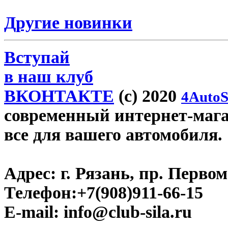
Другие новинки
Вступай
в наш клуб
ВКОНТАКТЕ
(c) 2020
4AutoS
современный интернет-магази
все для вашего автомобиля.
Адрес:
г. Рязань, пр. Первом
Телефон:
+7(908)911-66-15
E-mail:
info@club-sila.ru