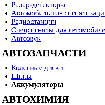
Радар-детекторы
Автомобильные сигнализаци
Радиостанции
Спецсигналы для автомобил
Автозвук
АВТОЗАПЧАСТИ
Колесные диски
Шины
Аккумуляторы
АВТОХИМИЯ