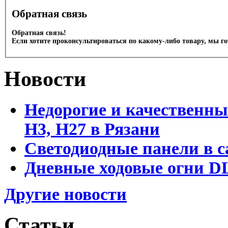
Обратная связь
Обратная связь!
Если хотите проконсультироваться по какому-либо товару, мы г
Новости
Недорогие и качественны
Н3, Н27 в Рязани
Светодиодные панели в с
Дневные ходовые огни DL
Другие новости
Статьи