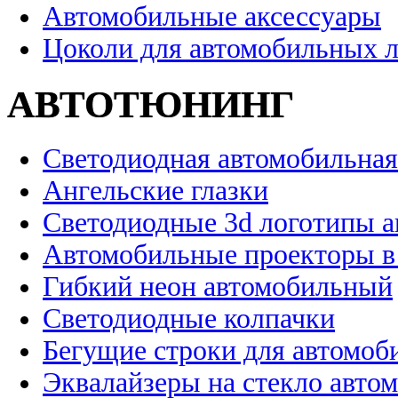
Автомобильные аксессуары
Цоколи для автомобильных 
АВТОТЮНИНГ
Светодиодная автомобильная
Ангельские глазки
Светодиодные 3d логотипы 
Автомобильные проекторы в
Гибкий неон автомобильный
Светодиодные колпачки
Бегущие строки для автомоб
Эквалайзеры на стекло авто