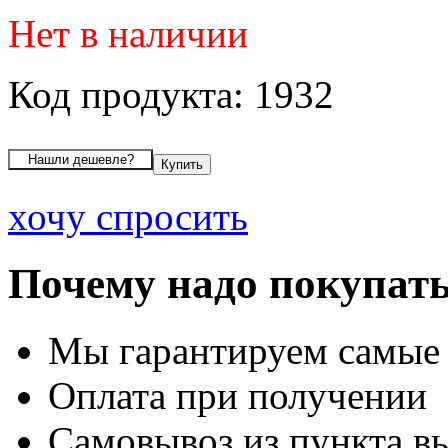
Нет в наличии
Код продукта: 1932
хочу спросить
Почему надо покупать
Мы гарантируем самые
Оплата при получении
Самовывоз из пункта вы