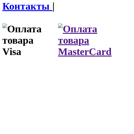
Контакты
|