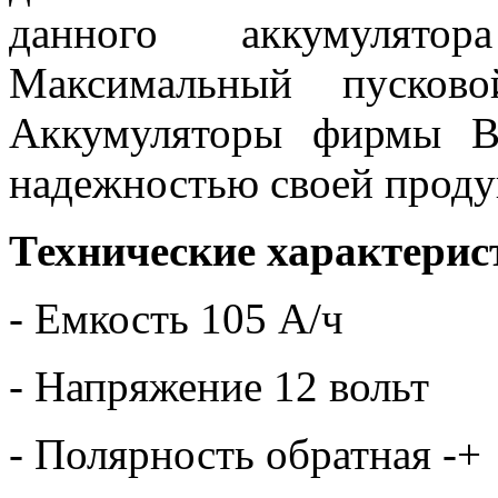
данного аккумулято
Максимальный пусков
Аккумуляторы фирмы B
надежностью своей проду
Технические характерис
- Емкость 105 А/ч
- Напряжение 12 вольт
- Полярность обратная -+