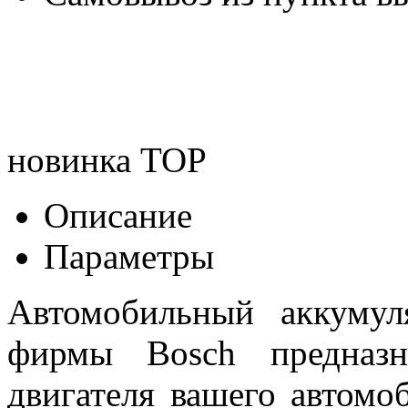
новинка
TOP
Описание
Параметры
Автомобильный аккумул
фирмы Bosch предназн
двигателя вашего автомо