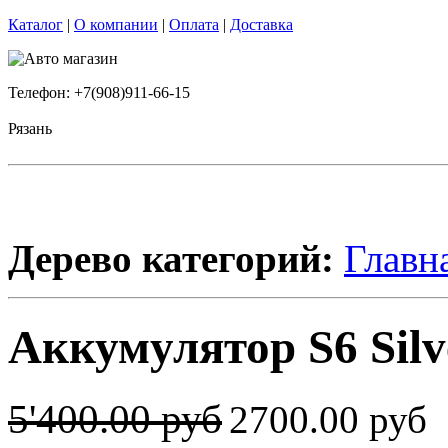
Каталог
|
О компании
|
Оплата
|
Доставка
Телефон: +7(908)911-66-15
Рязань
Дерево категорий:
Главн
Аккумулятор S6 Silv
5'400.00 руб
2700.00 руб