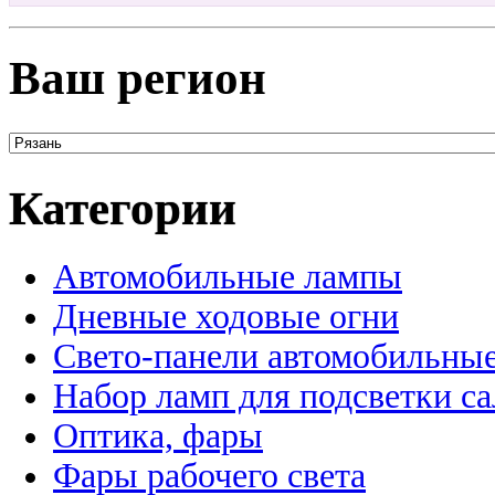
Ваш регион
Категории
Автомобильные лампы
Дневные ходовые огни
Свето-панели автомобильны
Набор ламп для подсветки с
Оптика, фары
Фары рабочего света