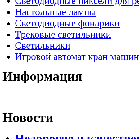
Светодиодные пиксели для 
Настольные лампы
Светодиодные фонарики
Трековые светильники
Светильники
Игровой автомат кран машин
Информация
Новости
Недорогие и качеств