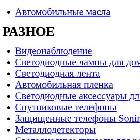
Автомобильные масла
РАЗНОЕ
Видеонаблюдение
Светодиодные лампы для до
Светодиодная лента
Автомобильная пленка
Светодиодные аксессуары дл
Спутниковые телефоны
Защищенные телефоны Soni
Металлодетекторы