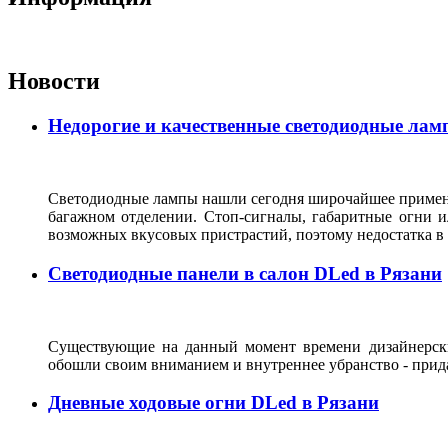
Новости
Недорогие и качественные светодиодные лам
Светодиодные лампы нашли сегодня широчайшее применен
багажном отделении. Стоп-сигналы, габаритные огни и
возможных вкусовых пристрастий, поэтому недостатка 
Светодиодные панели в салон DLed в Рязани
Существующие на данный момент времени дизайнерски
обошли своим вниманием и внутреннее убранство - прида
Дневные ходовые огни DLed в Рязани