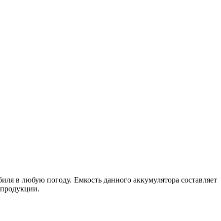
иля в любую погоду. Емкость данного аккумулятора составляет
 продукции.