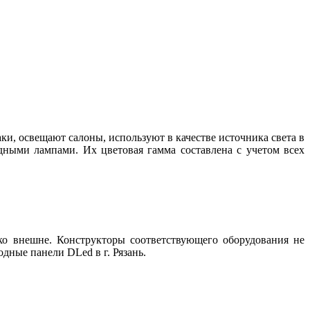
, освещают салоны, используют в качестве источника света в
дными лампами. Их цветовая гамма составлена с учетом всех
о внешне. Конструкторы соответствующего оборудования не
дные панели DLed в г. Рязань.