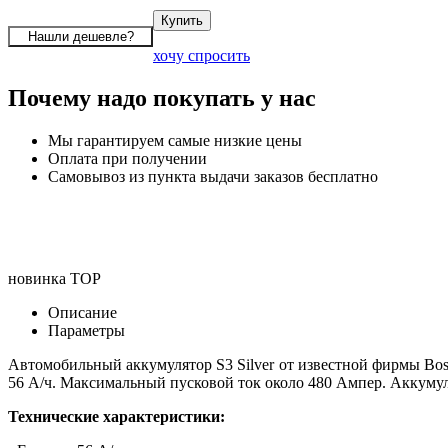
хочу спросить
Почему надо покупать у нас
Мы гарантируем самые низкие цены
Оплата при получении
Самовывоз из пункта выдачи заказов бесплатно
новинка
TOP
Описание
Параметры
Автомобильный аккумулятор S3 Silver от известной фирмы Bos
56 А/ч. Максимальный пусковой ток около 480 Ампер. Аккуму
Технические характеристики: