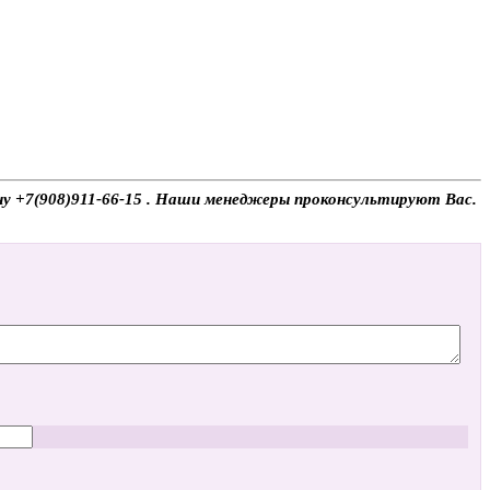
фону +7(908)911-66-15 . Наши менеджеры проконсультируют Вас.