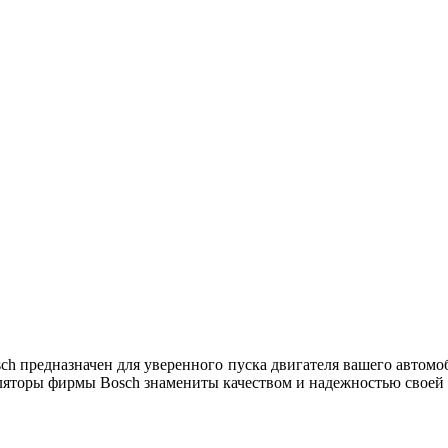
ch предназначен для уверенного пуска двигателя вашего автомоб
ляторы фирмы Bosch знамениты качеством и надежностью своей