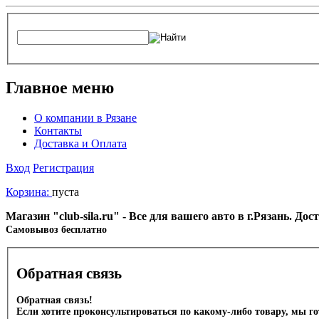
Главное меню
О компании в Рязане
Контакты
Доставка и Оплата
Вход
Регистрация
Корзина:
пуста
Магазин "club-sila.ru" - Все для вашего авто в г.Рязань. Д
Cамовывоз бесплатно
Обратная связь
Обратная связь!
Если хотите проконсультироваться по какому-либо товару, мы г