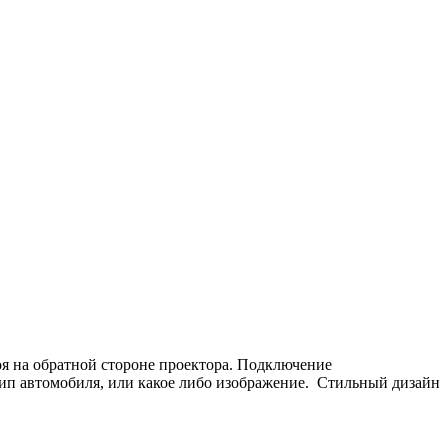
я на обратной стороне проектора. Подключение
ип автомобиля, или какое либо изображение. Стильный дизайн