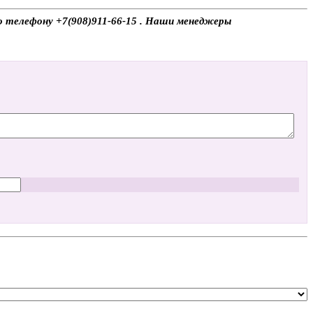
по телефону +7(908)911-66-15 . Наши менеджеры