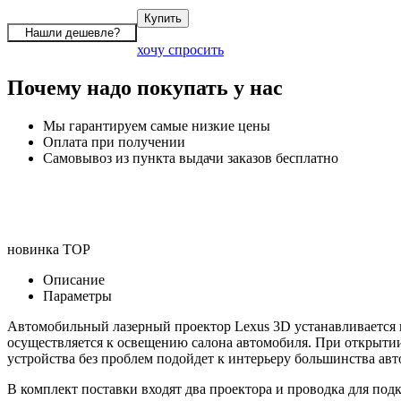
хочу спросить
Почему надо покупать у нас
Мы гарантируем самые низкие цены
Оплата при получении
Самовывоз из пункта выдачи заказов бесплатно
новинка
TOP
Описание
Параметры
Автомобильный лазерный проектор Lexus 3D устанавливается 
осуществляется к освещению салона автомобиля. При открыти
устройства без проблем подойдет к интерьеру большинства ав
В комплект поставки входят два проектора и проводка для под