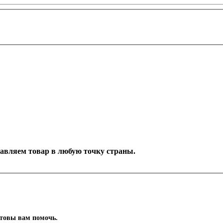
оставляем товар в любую точку страны.
отовы вам помочь.