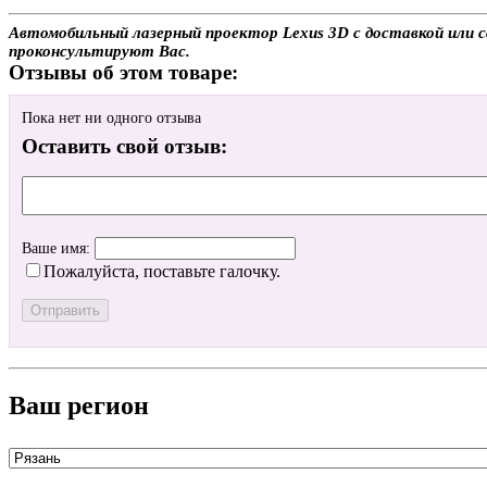
Автомобильный лазерный проектор Lexus 3D с доставкой или са
проконсультируют Вас.
Отзывы об этом товаре:
Пока нет ни одного отзыва
Оставить свой отзыв:
Ваше имя:
Пожалуйста, поставьте галочку.
Ваш регион