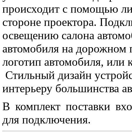
происходит с помощью ли
стороне проектора. Подкл
освещению салона автомо
автомобиля на дорожном 
логотип автомобиля, или 
Стильный дизайн устройс
интерьеру большинства а
В комплект поставки вхо
для подключения.