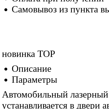
Самовывоз из пункта вы
новинка
TOP
Описание
Параметры
Автомобильный лазерный 
устанавливается в двери 