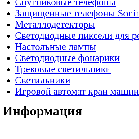
Спутниковые телефоны
Защищенные телефоны Soni
Металлодетекторы
Светодиодные пиксели для 
Настольные лампы
Светодиодные фонарики
Трековые светильники
Светильники
Игровой автомат кран машин
Информация