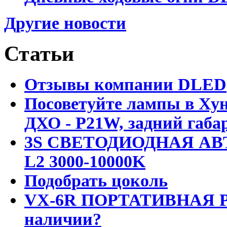
Другие новости
Статьи
Отзывы компании DLED
Посоветуйте лампы в Хун
ДХО - P21W, задний габар
3S СВЕТОДИОДНАЯ АВ
L2 3000-10000K
Подобрать цоколь
VX-6R ПОРТАТИВНАЯ Р
наличии?