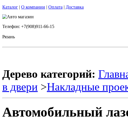
Каталог
|
О компании
|
Оплата
|
Доставка
Телефон: +7(908)911-66-15
Рязань
Дерево категорий:
Главн
в двери
>
Накладные прое
Автомобильный лаз