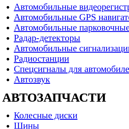
Автомобильные видеорегист
Автомобильные GPS навига
Автомобильные парковочные
Радар-детекторы
Автомобильные сигнализаци
Радиостанции
Спецсигналы для автомобил
Автозвук
АВТОЗАПЧАСТИ
Колесные диски
Шины