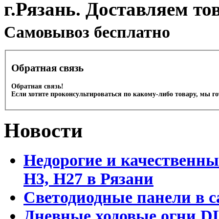
г.Рязань. Доставляем то
Cамовывоз бесплатно
Обратная связь
Обратная связь!
Если хотите проконсультироваться по какому-либо товару, мы г
Новости
Недорогие и качественны
Н3, Н27 в Рязани
Светодиодные панели в с
Дневные ходовые огни DL