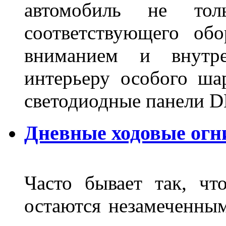
автомобиль не тол
соответствующего об
вниманием и внутре
интерьеру особого ша
светодиодные панели DL
Дневные ходовые огн
Часто бывает так, чт
остаются незамеченным