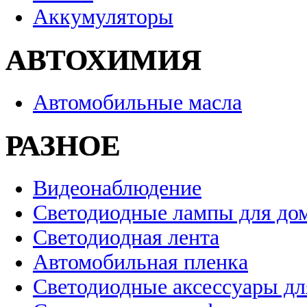
Аккумуляторы
АВТОХИМИЯ
Автомобильные масла
РАЗНОЕ
Видеонаблюдение
Светодиодные лампы для до
Светодиодная лента
Автомобильная пленка
Светодиодные аксессуары дл