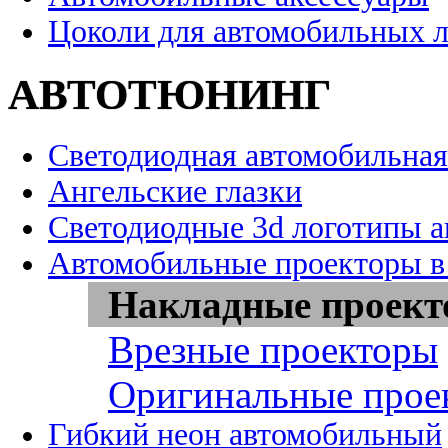
Цоколи для автомобильных 
АВТОТЮНИНГ
Светодиодная автомобильная
Ангельские глазки
Светодиодные 3d логотипы 
Автомобильные проекторы в
Накладные проек
Врезные проекторы
Оригинальные прое
Гибкий неон автомобильный