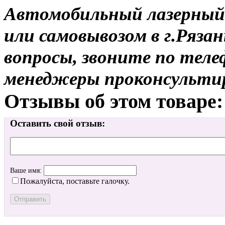
Автомобильный лазерный 
или самовывозом в г.Рязан
вопросы, звоните по теле
менеджеры проконсульти
Отзывы об этом товаре:
Оставить свой отзыв:
Ваше имя:
Пожалуйста, поставьте галочку.