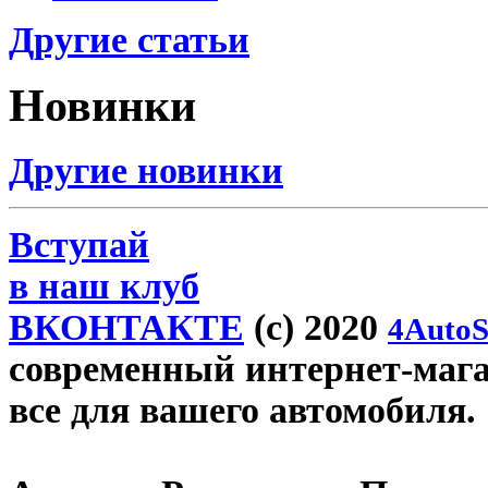
Другие статьи
Новинки
Другие новинки
Вступай
в наш клуб
ВКОНТАКТЕ
(c) 2020
4AutoS
современный интернет-магази
все для вашего автомобиля.