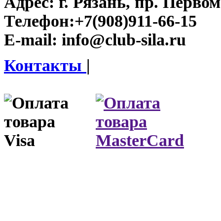
Адрес:
г. Рязань, пр. Первом
Телефон:
+7(908)911-66-15
E-mail:
info@club-sila.ru
Контакты
|