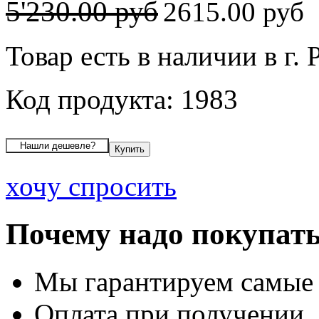
5'230.00 руб
2615.00 руб
Товар есть в наличии в г. 
Код продукта: 1983
хочу спросить
Почему надо покупать
Мы гарантируем самые
Оплата при получении