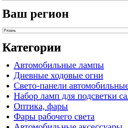
Ваш регион
Категории
Автомобильные лампы
Дневные ходовые огни
Свето-панели автомобильны
Набор ламп для подсветки с
Оптика, фары
Фары рабочего света
Автомобильные аксессуары