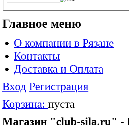
Главное меню
О компании в Рязане
Контакты
Доставка и Оплата
Вход
Регистрация
Корзина:
пуста
Магазин "club-sila.ru" -